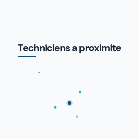
Techniciens a proximite