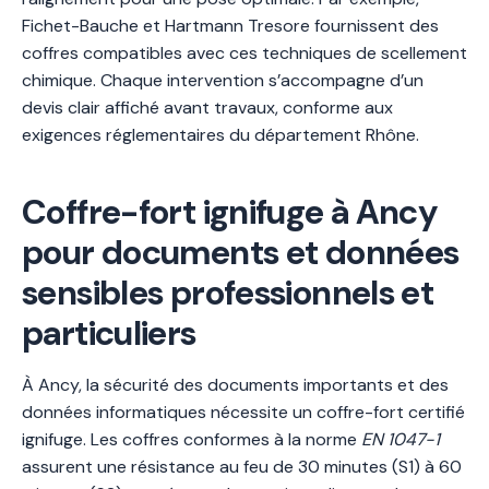
Fichet-Bauche et Hartmann Tresore fournissent des
coffres compatibles avec ces techniques de scellement
chimique. Chaque intervention s’accompagne d’un
devis clair affiché avant travaux, conforme aux
exigences réglementaires du département Rhône.
Coffre-fort ignifuge à Ancy
pour documents et données
sensibles professionnels et
particuliers
À Ancy, la sécurité des documents importants et des
données informatiques nécessite un coffre-fort certifié
ignifuge. Les coffres conformes à la norme
EN 1047-1
assurent une résistance au feu de 30 minutes (S1) à 60