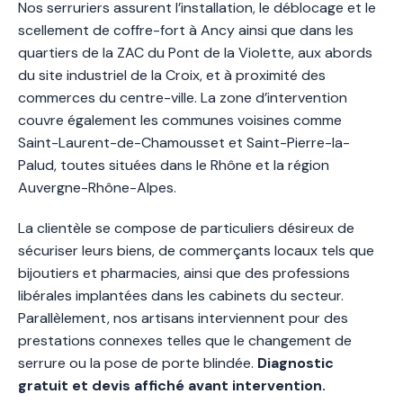
Nos serruriers assurent l’installation, le déblocage et le
scellement de coffre-fort à Ancy ainsi que dans les
quartiers de la ZAC du Pont de la Violette, aux abords
du site industriel de la Croix, et à proximité des
commerces du centre-ville. La zone d’intervention
couvre également les communes voisines comme
Saint-Laurent-de-Chamousset et Saint-Pierre-la-
Palud, toutes situées dans le Rhône et la région
Auvergne-Rhône-Alpes.
La clientèle se compose de particuliers désireux de
sécuriser leurs biens, de commerçants locaux tels que
bijoutiers et pharmacies, ainsi que des professions
libérales implantées dans les cabinets du secteur.
Parallèlement, nos artisans interviennent pour des
prestations connexes telles que le changement de
serrure ou la pose de porte blindée.
Diagnostic
gratuit et devis affiché avant intervention.