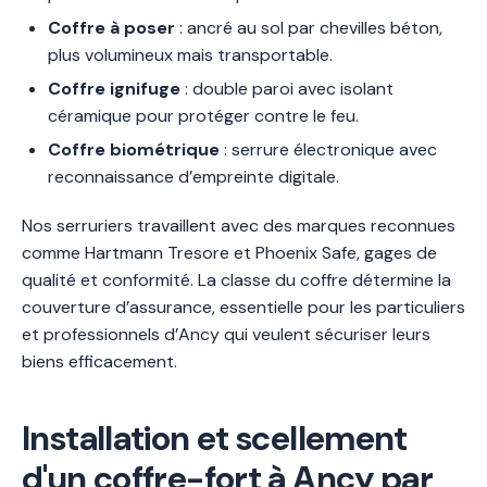
Coffre à poser
: ancré au sol par chevilles béton,
plus volumineux mais transportable.
Coffre ignifuge
: double paroi avec isolant
céramique pour protéger contre le feu.
Coffre biométrique
: serrure électronique avec
reconnaissance d’empreinte digitale.
Nos serruriers travaillent avec des marques reconnues
comme Hartmann Tresore et Phoenix Safe, gages de
qualité et conformité. La classe du coffre détermine la
couverture d’assurance, essentielle pour les particuliers
et professionnels d’Ancy qui veulent sécuriser leurs
biens efficacement.
Installation et scellement
d'un coffre-fort à Ancy par