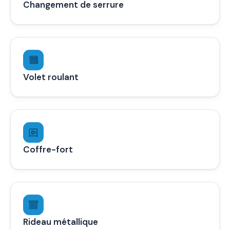
Changement de serrure
Volet roulant
Coffre-fort
Rideau métallique