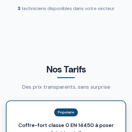
3
techniciens disponibles dans votre secteur
Nos Tarifs
Des prix transparents, sans surprise
Populaire
Coffre-fort classe 0 EN 14450 à poser