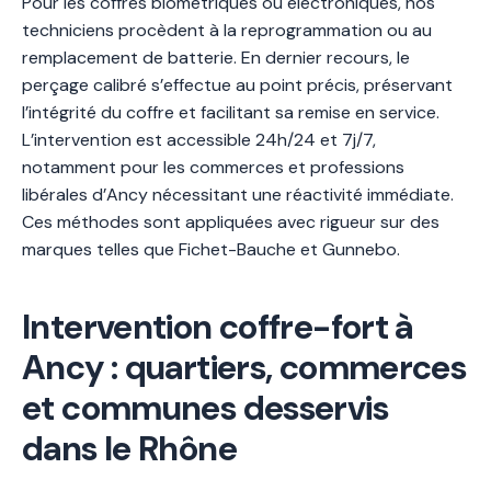
Pour les coffres biométriques ou électroniques, nos
techniciens procèdent à la reprogrammation ou au
remplacement de batterie. En dernier recours, le
perçage calibré s’effectue au point précis, préservant
l’intégrité du coffre et facilitant sa remise en service.
L’intervention est accessible 24h/24 et 7j/7,
notamment pour les commerces et professions
libérales d’Ancy nécessitant une réactivité immédiate.
Ces méthodes sont appliquées avec rigueur sur des
marques telles que Fichet-Bauche et Gunnebo.
Intervention coffre-fort à
Ancy : quartiers, commerces
et communes desservis
dans le Rhône