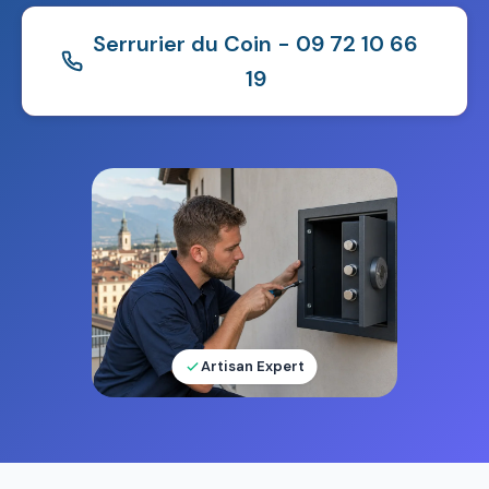
Serrurier du Coin - 09 72 10 66
19
Artisan Expert