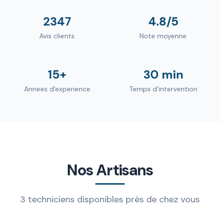
2347
4.8/5
Avis clients
Note moyenne
15+
30 min
Annees d'experience
Temps d'intervention
Nos Artisans
3 techniciens disponibles près de chez vous