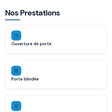
Nos Prestations
Ouverture de porte
Porte blindée