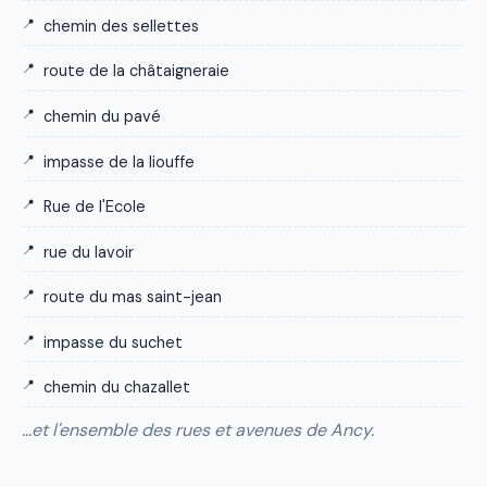
chemin des sellettes
route de la châtaigneraie
chemin du pavé
impasse de la liouffe
Rue de l'Ecole
rue du lavoir
route du mas saint-jean
impasse du suchet
chemin du chazallet
…et l'ensemble des rues et avenues de Ancy.