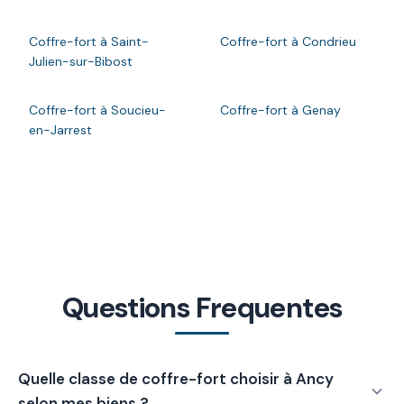
Coffre-fort à Saint-
Coffre-fort à Condrieu
Julien-sur-Bibost
Coffre-fort à Soucieu-
Coffre-fort à Genay
en-Jarrest
Questions Frequentes
Quelle classe de coffre-fort choisir à Ancy
selon mes biens ?