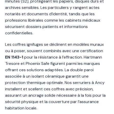
minutes (S2), protégeant les papiers, disques durs et
archives sensibles. Les particuliers y rangent actes
notariés et documents d’identité, tandis que les
professions libérales comme les cabinets médicaux
sécurisent dossiers patients et informations
confidentielles.
Les coffres ignifuges se déclinent en modèles muraux
ou à poser, souvent combinés avec une certification
EN 1143-1
pour la résistance à l’effraction. Hartmann
Tresore et Phoenix Safe figurent parmi les marques
offrant ces solutions adaptées. La double paroi
associée à un isolant céramique garantit une
protection thermique optimale. Nos serruriers à Ancy
installent et scellent ces coffres avec précision,
assurant un ancrage solide nécessaire à la fois pour la
sécurité physique et la couverture par l’assurance
habitation locale.