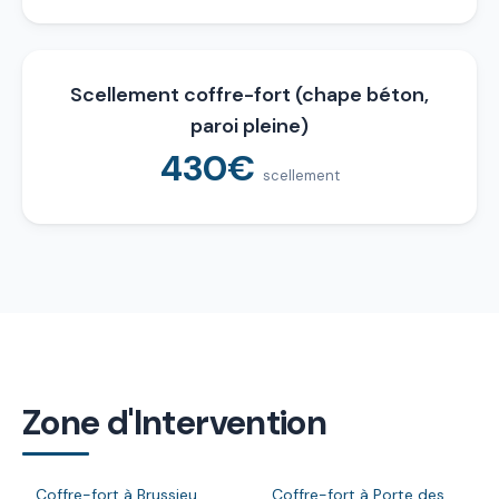
Scellement coffre-fort (chape béton,
paroi pleine)
430€
scellement
Zone d'Intervention
Coffre-fort à Brussieu
Coffre-fort à Porte des