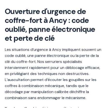
Ouverture d'urgence de
coffre-fort à Ancy : code
oublié, panne électronique
et perte de clé
Les situations d’urgence à Ancy impliquent souvent un
code oublié, une panne électronique ou la perte de la
clé du coffre-fort. Nos serruriers spécialisés
interviennent rapidement pour un déblocage efficace,
en privilégiant des techniques non destructives.
L’auscultation permet d’écouter les goupilles sur les
coffres à combinaison mécanique, tandis que le
décodage par manipulation calibrée déchiffre la
combinaison sans endommager le mécanisme.