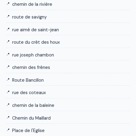
chemin de la rivière
route de savigny
rue aimé de saint-jean
route du crêt des houx
rue joseph chambon
chemin des frênes
Route Bancillon
rue des coteaux
chemin de la baleine
Chemin du Maillard
Place de l'Eglise