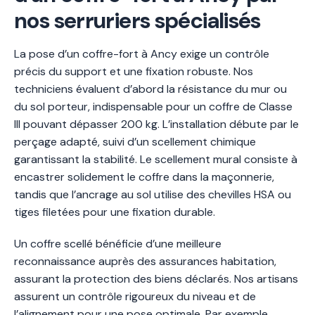
nos serruriers spécialisés
La pose d’un coffre-fort à Ancy exige un contrôle
précis du support et une fixation robuste. Nos
techniciens évaluent d’abord la résistance du mur ou
du sol porteur, indispensable pour un coffre de Classe
III pouvant dépasser 200 kg. L’installation débute par le
perçage adapté, suivi d’un scellement chimique
garantissant la stabilité. Le scellement mural consiste à
encastrer solidement le coffre dans la maçonnerie,
tandis que l’ancrage au sol utilise des chevilles HSA ou
tiges filetées pour une fixation durable.
Un coffre scellé bénéficie d’une meilleure
reconnaissance auprès des assurances habitation,
assurant la protection des biens déclarés. Nos artisans
assurent un contrôle rigoureux du niveau et de
l’alignement pour une pose optimale. Par exemple,