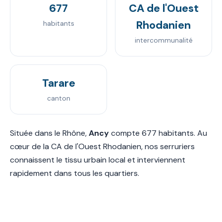
677
CA de l'Ouest
Rhodanien
habitants
intercommunalité
Tarare
canton
Située dans le Rhône,
Ancy
compte 677 habitants. Au
cœur de la CA de l'Ouest Rhodanien, nos serruriers
connaissent le tissu urbain local et interviennent
rapidement dans tous les quartiers.