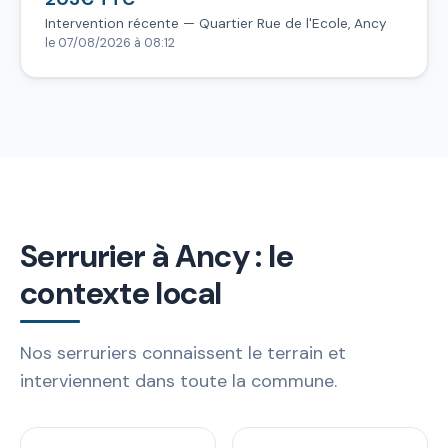
Intervention récente — Quartier Rue de l'Ecole, Ancy
le 07/08/2026 à 08:12
Serrurier à Ancy : le
contexte local
Nos serruriers connaissent le terrain et
interviennent dans toute la commune.