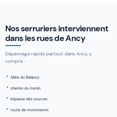
Nos serruriers interviennent
dans les rues de Ancy
Dépannage rapide partout dans Ancy, y
compris :
Allée du Balancy
chemin du monin
impasse des sources
route de montmenot