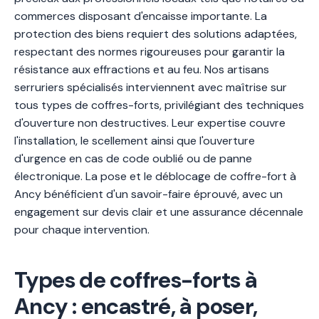
commerces disposant d'encaisse importante. La
protection des biens requiert des solutions adaptées,
respectant des normes rigoureuses pour garantir la
résistance aux effractions et au feu. Nos artisans
serruriers spécialisés interviennent avec maîtrise sur
tous types de coffres-forts, privilégiant des techniques
d'ouverture non destructives. Leur expertise couvre
l'installation, le scellement ainsi que l'ouverture
d'urgence en cas de code oublié ou de panne
électronique. La pose et le déblocage de coffre-fort à
Ancy bénéficient d'un savoir-faire éprouvé, avec un
engagement sur devis clair et une assurance décennale
pour chaque intervention.
Types de coffres-forts à
Ancy : encastré, à poser,