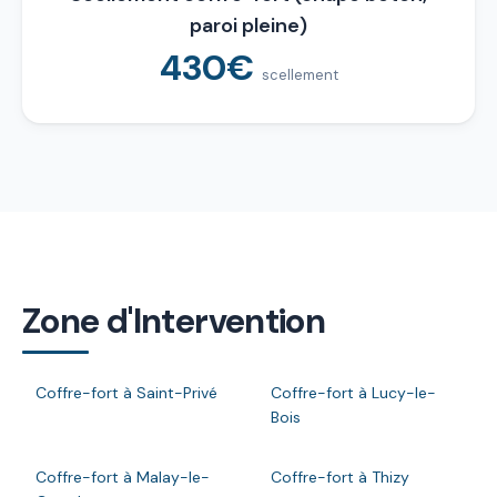
paroi pleine)
430€
scellement
Zone d'Intervention
Coffre-fort à Saint-Privé
Coffre-fort à Lucy-le-
Bois
Coffre-fort à Malay-le-
Coffre-fort à Thizy