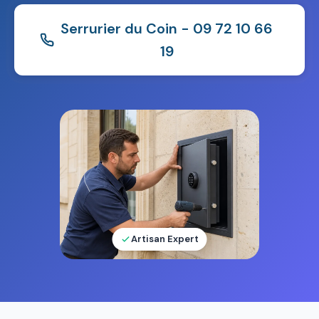
Serrurier du Coin - 09 72 10 66
19
Artisan Expert