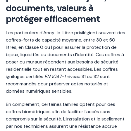
documents, valeurs à
protéger efficacement
Les particuliers d’Ancy-le-Libre privilégient souvent des
coffres-forts de capacité moyenne, entre 30 et 50
litres, en Classe 0 ou I pour assurer la protection de
bijoux, liquidités ou documents d’identité. Ces coffres à
poser ou muraux répondent aux besoins de sécurité
résidentielle tout en restant accessibles. Les coffres
ignifuges certifiés
EN 1047-1
niveau S1 ou S2 sont
recommandés pour préserver actes notariés et
données numériques sensibles.
En complément, certaines familles optent pour des
coffres biométriques afin de faciliter l’accès sans
compromis sur la sécurité. L’installation et le scellement
par nos techniciens assurent une résistance accrue