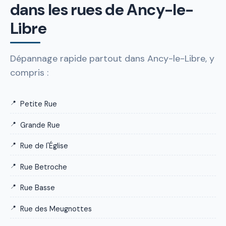
dans les rues de Ancy-le-
Libre
Dépannage rapide partout dans Ancy-le-Libre, y
compris :
Petite Rue
Grande Rue
Rue de l'Église
Rue Betroche
Rue Basse
Rue des Meugnottes