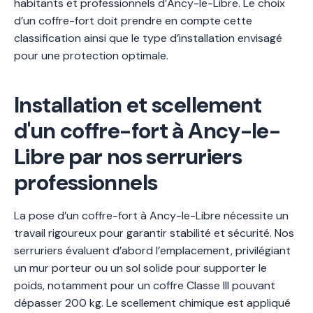
habitants et professionnels d’Ancy-le-Libre. Le choix
d’un coffre-fort doit prendre en compte cette
classification ainsi que le type d’installation envisagé
pour une protection optimale.
Installation et scellement
d'un coffre-fort à Ancy-le-
Libre par nos serruriers
professionnels
La pose d’un coffre-fort à Ancy-le-Libre nécessite un
travail rigoureux pour garantir stabilité et sécurité. Nos
serruriers évaluent d’abord l’emplacement, privilégiant
un mur porteur ou un sol solide pour supporter le
poids, notamment pour un coffre Classe III pouvant
dépasser 200 kg. Le scellement chimique est appliqué