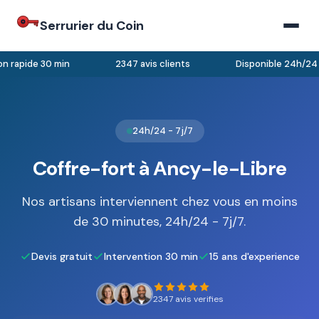
Serrurier du Coin
n rapide 30 min
2347 avis clients
Disponible 24h/24 -
24h/24 - 7j/7
Coffre-fort à Ancy-le-Libre
Nos artisans interviennent chez vous en moins
de 30 minutes, 24h/24 - 7j/7.
Devis gratuit
Intervention 30 min
15 ans d'experience
2347 avis verifies