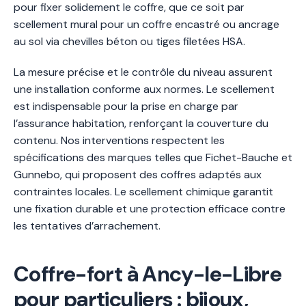
pour fixer solidement le coffre, que ce soit par
scellement mural pour un coffre encastré ou ancrage
au sol via chevilles béton ou tiges filetées HSA.
La mesure précise et le contrôle du niveau assurent
une installation conforme aux normes. Le scellement
est indispensable pour la prise en charge par
l’assurance habitation, renforçant la couverture du
contenu. Nos interventions respectent les
spécifications des marques telles que Fichet-Bauche et
Gunnebo, qui proposent des coffres adaptés aux
contraintes locales. Le scellement chimique garantit
une fixation durable et une protection efficace contre
les tentatives d’arrachement.
Coffre-fort à Ancy-le-Libre
pour particuliers : bijoux,