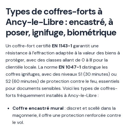
Types de coffres-forts à
Ancy-le-Libre : encastré, à
poser, ignifuge, biométrique
Un coffre-fort certifié
EN 1143-1
garantit une
résistance à l’effraction adaptée à la valeur des biens à
protéger, avec des classes allant de 0 à III pour la
clientèle locale. La norme
EN 1047-1
distingue les
coffres ignifuges, avec des niveaux S1 (30 minutes) ou
S2 (60 minutes) de protection contre le feu, essentiels
pour documents sensibles. Voici les types de coffres-
forts fréquemment installés à Ancy-le-Libre :
Coffre encastré mural
: discret et scellé dans la
maçonnerie, il offre une protection renforcée contre
le vol.