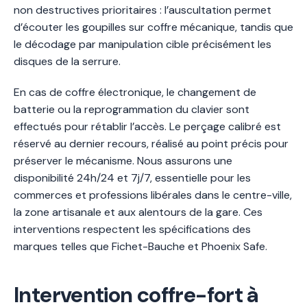
non destructives prioritaires : l’auscultation permet
d’écouter les goupilles sur coffre mécanique, tandis que
le décodage par manipulation cible précisément les
disques de la serrure.
En cas de coffre électronique, le changement de
batterie ou la reprogrammation du clavier sont
effectués pour rétablir l’accès. Le perçage calibré est
réservé au dernier recours, réalisé au point précis pour
préserver le mécanisme. Nous assurons une
disponibilité 24h/24 et 7j/7, essentielle pour les
commerces et professions libérales dans le centre-ville,
la zone artisanale et aux alentours de la gare. Ces
interventions respectent les spécifications des
marques telles que Fichet-Bauche et Phoenix Safe.
Intervention coffre-fort à