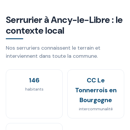
Serrurier à Ancy-le-Libre : le
contexte local
Nos serruriers connaissent le terrain et
interviennent dans toute la commune.
146
CC Le
Tonnerrois en
habitants
Bourgogne
intercommunalité