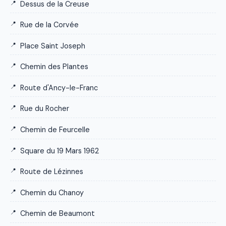
Dessus de la Creuse
Rue de la Corvée
Place Saint Joseph
Chemin des Plantes
Route d'Ancy-le-Franc
Rue du Rocher
Chemin de Feurcelle
Square du 19 Mars 1962
Route de Lézinnes
Chemin du Chanoy
Chemin de Beaumont