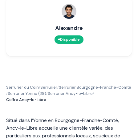
Alexandre
Disponible
Serrurier du Coin
Serrurier
Serrurier Bourgogne-Franche-Comté
/
/
Serrurier Yonne (89)
Serrurier Ancy-le-Libre
/
/
/
Coffre Ancy-le-Libre
Situé dans l’Yonne en Bourgogne-Franche-Comté,
Ancy-le-Libre accueille une clientèle variée, des
particuliers aux professionnels locaux, soucieux de