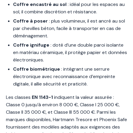
Coffre encastré au sol
: idéal pour les espaces au
sol, il combine discrétion et résistance.
Coffre à poser
: plus volumineux, il est ancré au sol
par chevilles béton, facile à transporter en cas de
déménagement.
Coffre ignifuge
: doté d’une double paroi isolante
en matériau céramique, il protège papier et données
électroniques.
Coffre biométrique
: intégrant une serrure
électronique avec reconnaissance d’empreinte
digitale, il allie sécurité et praticité.
Les classes
EN 1143-1
indiquent la valeur assurée :
Classe 0 jusqu’à environ 8 000 €, Classe I 25 000 €,
Classe II 35 000 €, et Classe III 55 000 €. Parmi les
marques disponibles, Hartmann Tresore et Phoenix Safe
fournissent des modèles adaptés aux exigences des