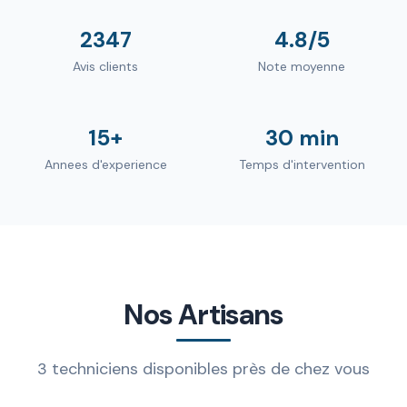
2347
4.8/5
Avis clients
Note moyenne
15+
30 min
Annees d'experience
Temps d'intervention
Nos Artisans
3 techniciens disponibles près de chez vous