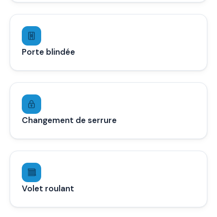
Porte blindée
Changement de serrure
Volet roulant