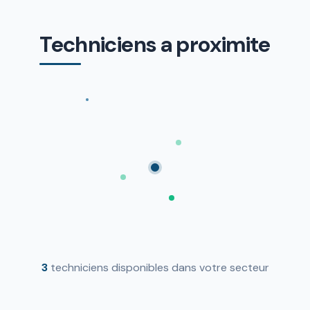
Techniciens a proximite
3
techniciens disponibles dans votre secteur