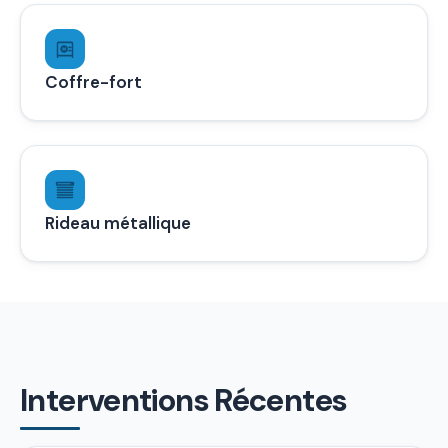
Coffre-fort
Rideau métallique
Interventions Récentes