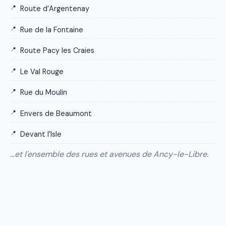
Route d’Argentenay
Rue de la Fontaine
Route Pacy les Craies
Le Val Rouge
Rue du Moulin
Envers de Beaumont
Devant l’Isle
…et l'ensemble des rues et avenues de Ancy-le-Libre.