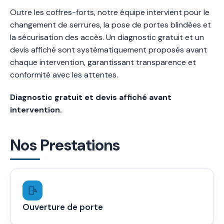
Outre les coffres-forts, notre équipe intervient pour le
changement de serrures, la pose de portes blindées et
la sécurisation des accès. Un diagnostic gratuit et un
devis affiché sont systématiquement proposés avant
chaque intervention, garantissant transparence et
conformité avec les attentes.
Diagnostic gratuit et devis affiché avant
intervention.
Nos Prestations
Ouverture de porte