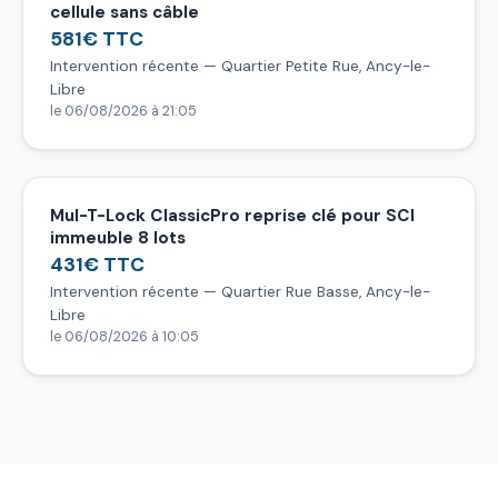
cellule sans câble
581€ TTC
Intervention récente — Quartier Petite Rue, Ancy-le-
Libre
le 06/08/2026 à 21:05
Mul-T-Lock ClassicPro reprise clé pour SCI
immeuble 8 lots
431€ TTC
Intervention récente — Quartier Rue Basse, Ancy-le-
Libre
le 06/08/2026 à 10:05