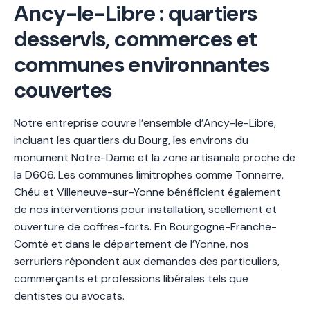
Ancy-le-Libre : quartiers
desservis, commerces et
communes environnantes
couvertes
Notre entreprise couvre l’ensemble d’Ancy-le-Libre,
incluant les quartiers du Bourg, les environs du
monument Notre-Dame et la zone artisanale proche de
la D606. Les communes limitrophes comme Tonnerre,
Chéu et Villeneuve-sur-Yonne bénéficient également
de nos interventions pour installation, scellement et
ouverture de coffres-forts. En Bourgogne-Franche-
Comté et dans le département de l’Yonne, nos
serruriers répondent aux demandes des particuliers,
commerçants et professions libérales tels que
dentistes ou avocats.