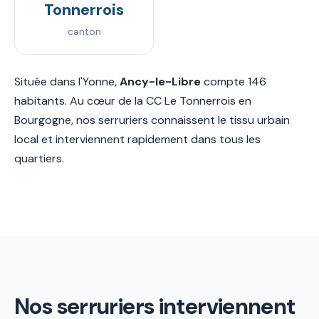
Tonnerrois
canton
Située dans l'Yonne,
Ancy-le-Libre
compte 146
habitants. Au cœur de la CC Le Tonnerrois en
Bourgogne, nos serruriers connaissent le tissu urbain
local et interviennent rapidement dans tous les
quartiers.
Nos serruriers interviennent