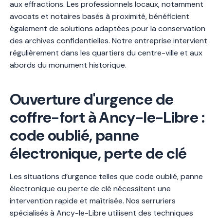
aux effractions. Les professionnels locaux, notamment
avocats et notaires basés à proximité, bénéficient
également de solutions adaptées pour la conservation
des archives confidentielles. Notre entreprise intervient
régulièrement dans les quartiers du centre-ville et aux
abords du monument historique.
Ouverture d'urgence de
coffre-fort à Ancy-le-Libre :
code oublié, panne
électronique, perte de clé
Les situations d’urgence telles que code oublié, panne
électronique ou perte de clé nécessitent une
intervention rapide et maîtrisée. Nos serruriers
spécialisés à Ancy-le-Libre utilisent des techniques