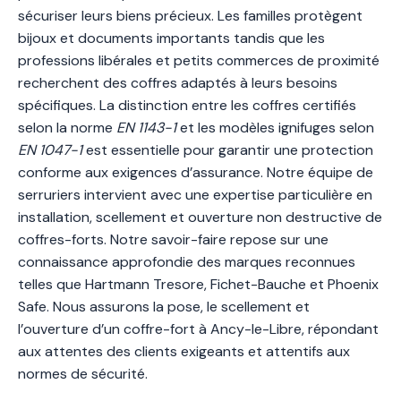
sécuriser leurs biens précieux. Les familles protègent
bijoux et documents importants tandis que les
professions libérales et petits commerces de proximité
recherchent des coffres adaptés à leurs besoins
spécifiques. La distinction entre les coffres certifiés
selon la norme
EN 1143-1
et les modèles ignifuges selon
EN 1047-1
est essentielle pour garantir une protection
conforme aux exigences d’assurance. Notre équipe de
serruriers intervient avec une expertise particulière en
installation, scellement et ouverture non destructive de
coffres-forts. Notre savoir-faire repose sur une
connaissance approfondie des marques reconnues
telles que Hartmann Tresore, Fichet-Bauche et Phoenix
Safe. Nous assurons la pose, le scellement et
l’ouverture d’un coffre-fort à Ancy-le-Libre, répondant
aux attentes des clients exigeants et attentifs aux
normes de sécurité.