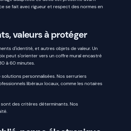
ance se fait avec rigueur et respect des normes en
ts, valeurs à protéger
nts d'identité, et autres objets de valeur. Un
x peut s'orienter vers un coffre mural encastré
 30 à 60 minutes.
 solutions personnalisées. Nos serruriers
professionnels libéraux locaux, comme les notaires
e sont des critères déterminants. Nos
ité.