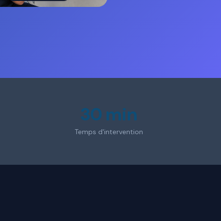
30 min
Temps d'intervention