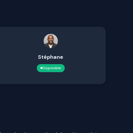
Stéphane
Disponible