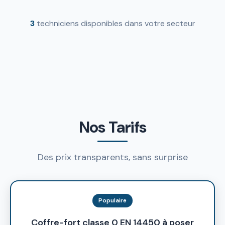
3
techniciens disponibles dans votre secteur
Nos Tarifs
Des prix transparents, sans surprise
Populaire
Coffre-fort classe 0 EN 14450 à poser