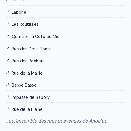
Le Gour
Laborie
Les Routisses
Quartier La Côte du Midi
Rue des Deux Ponts
Rue des Rochers
Rue de la Mairie
Besse Basse
Impasse de Babory
Rue de la Plaine
…et l'ensemble des rues et avenues de Andelat.