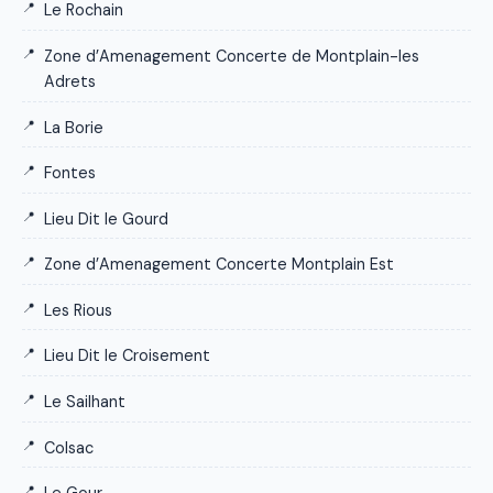
Le Rochain
Zone d’Amenagement Concerte de Montplain-les
Adrets
La Borie
Fontes
Lieu Dit le Gourd
Zone d’Amenagement Concerte Montplain Est
Les Rious
Lieu Dit le Croisement
Le Sailhant
Colsac