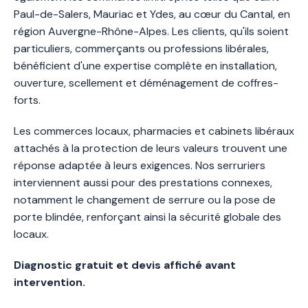
Paul-de-Salers, Mauriac et Ydes, au cœur du Cantal, en
région Auvergne-Rhône-Alpes. Les clients, qu'ils soient
particuliers, commerçants ou professions libérales,
bénéficient d'une expertise complète en installation,
ouverture, scellement et déménagement de coffres-
forts.
Les commerces locaux, pharmacies et cabinets libéraux
attachés à la protection de leurs valeurs trouvent une
réponse adaptée à leurs exigences. Nos serruriers
interviennent aussi pour des prestations connexes,
notamment le changement de serrure ou la pose de
porte blindée, renforçant ainsi la sécurité globale des
locaux.
Diagnostic gratuit et devis affiché avant
intervention.