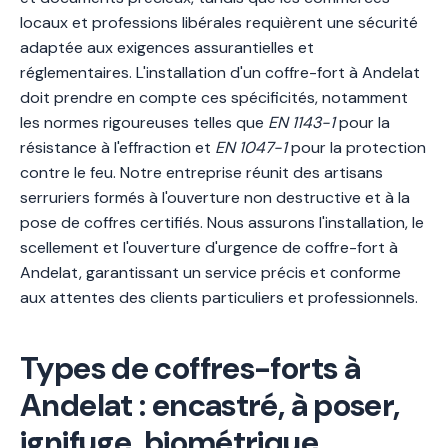
locaux et professions libérales requièrent une sécurité
adaptée aux exigences assurantielles et
réglementaires. L'installation d'un coffre-fort à Andelat
doit prendre en compte ces spécificités, notamment
les normes rigoureuses telles que
EN 1143-1
pour la
résistance à l'effraction et
EN 1047-1
pour la protection
contre le feu. Notre entreprise réunit des artisans
serruriers formés à l'ouverture non destructive et à la
pose de coffres certifiés. Nous assurons l'installation, le
scellement et l'ouverture d'urgence de coffre-fort à
Andelat, garantissant un service précis et conforme
aux attentes des clients particuliers et professionnels.
Types de coffres-forts à
Andelat : encastré, à poser,
ignifuge, biométrique