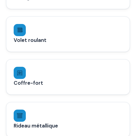
Volet roulant
Coffre-fort
Rideau métallique