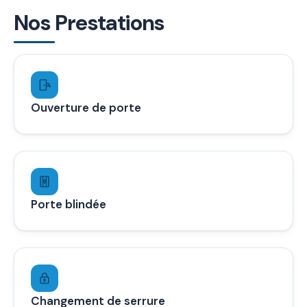
Nos Prestations
Ouverture de porte
Porte blindée
Changement de serrure