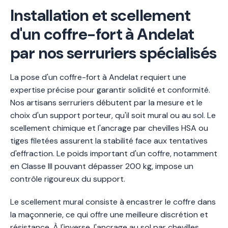
Installation et scellement
d'un coffre-fort à Andelat
par nos serruriers spécialisés
La pose d'un coffre-fort à Andelat requiert une
expertise précise pour garantir solidité et conformité.
Nos artisans serruriers débutent par la mesure et le
choix d'un support porteur, qu'il soit mural ou au sol. Le
scellement chimique et l'ancrage par chevilles HSA ou
tiges filetées assurent la stabilité face aux tentatives
d'effraction. Le poids important d'un coffre, notamment
en Classe III pouvant dépasser 200 kg, impose un
contrôle rigoureux du support.
Le scellement mural consiste à encastrer le coffre dans
la maçonnerie, ce qui offre une meilleure discrétion et
résistance. À l'inverse, l'ancrage au sol par chevilles