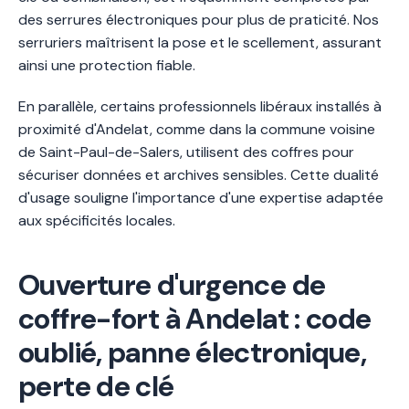
des serrures électroniques pour plus de praticité. Nos
serruriers maîtrisent la pose et le scellement, assurant
ainsi une protection fiable.
En parallèle, certains professionnels libéraux installés à
proximité d'Andelat, comme dans la commune voisine
de Saint-Paul-de-Salers, utilisent des coffres pour
sécuriser données et archives sensibles. Cette dualité
d'usage souligne l'importance d'une expertise adaptée
aux spécificités locales.
Ouverture d'urgence de
coffre-fort à Andelat : code
oublié, panne électronique,
perte de clé