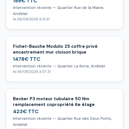
188€ TTC
Intervention récente — Quartier Rue de la Mairie,
Andelat
le 06/08/2026 à 15:31
Fichet-Bauche Modulix 25 coffre privé
encastrement mur cloison brique
1478€ TTC
Intervention récente — Quartier La Borie, Andelat
le 06/08/2026 à 07:31
Becker P3 moteur tubulaire 50 Nm
remplacement copropriété 6e étage
423€ TTC
Intervention récente — Quartier Rue des Deux Ponts,
Andelat