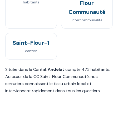
Flour
habitants
Communauté
intercommunalité
Saint-Flour-1
canton
Située dans le Cantal,
Andelat
compte 473 habitants.
Au cœur de la CC Saint-Flour Communauté, nos
serruriers connaissent le tissu urbain local et
interviennent rapidement dans tous les quartiers.