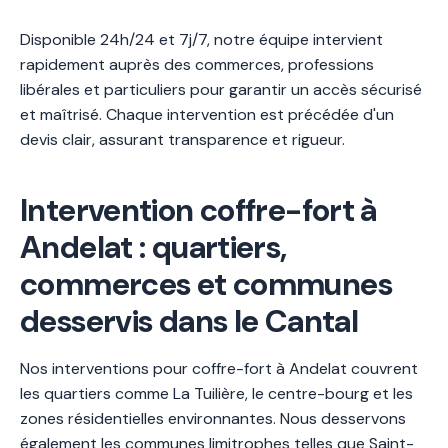
Disponible 24h/24 et 7j/7, notre équipe intervient
rapidement auprès des commerces, professions
libérales et particuliers pour garantir un accès sécurisé
et maîtrisé. Chaque intervention est précédée d'un
devis clair, assurant transparence et rigueur.
Intervention coffre-fort à
Andelat : quartiers,
commerces et communes
desservis dans le Cantal
Nos interventions pour coffre-fort à Andelat couvrent
les quartiers comme La Tuilière, le centre-bourg et les
zones résidentielles environnantes. Nous desservons
également les communes limitrophes telles que Saint-