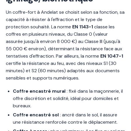
Un coffre-fort à Andelat se choisit selon sa fonction, sa
capacité à résister à l'effraction et le type de
protection souhaité. La norme
EN 1143-1
classe les
coffres en plusieurs niveaux, du Classe 0 (valeur
assurée jusqu'à environ 8 000 €) au Classe III (jusqu'à
55 000 € environ), déterminant la résistance face aux
tentatives d'effraction. Par ailleurs, la norme
EN 1047-1
certifie la résistance au feu, avec des niveaux S1 (30
minutes) et S2 (60 minutes) adaptés aux documents
sensibles et supports numériques.
Coffre encastré mural
: fixé dans la maçonnerie, il
offre discrétion et solidité, idéal pour domiciles et
bureaux.
Coffre encastré sol
: ancré dans le sol, il assure
une résistance renforcée contre le déplacement.