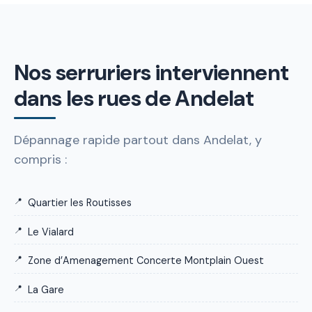
Nos serruriers interviennent
dans les rues de Andelat
Dépannage rapide partout dans Andelat, y
compris :
Quartier les Routisses
Le Vialard
Zone d’Amenagement Concerte Montplain Ouest
La Gare