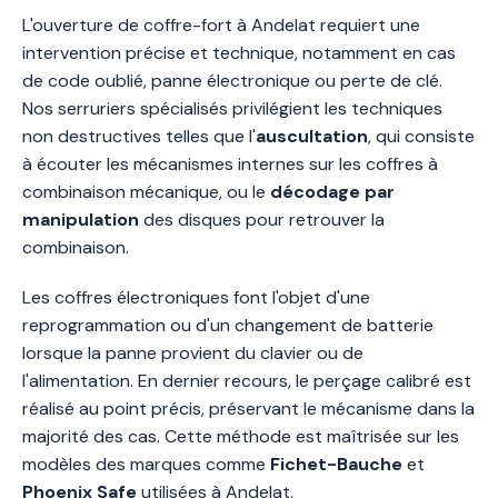
L'ouverture de coffre-fort à Andelat requiert une
intervention précise et technique, notamment en cas
de code oublié, panne électronique ou perte de clé.
Nos serruriers spécialisés privilégient les techniques
non destructives telles que l'
auscultation
, qui consiste
à écouter les mécanismes internes sur les coffres à
combinaison mécanique, ou le
décodage par
manipulation
des disques pour retrouver la
combinaison.
Les coffres électroniques font l'objet d'une
reprogrammation ou d'un changement de batterie
lorsque la panne provient du clavier ou de
l'alimentation. En dernier recours, le perçage calibré est
réalisé au point précis, préservant le mécanisme dans la
majorité des cas. Cette méthode est maîtrisée sur les
modèles des marques comme
Fichet-Bauche
et
Phoenix Safe
utilisées à Andelat.