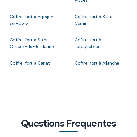
Coffre-fort à Arpajon-
Coffre-fort à Saint-
sur-Cère
Cernin
Coffre-fort à Saint-
Coffre-fort à
Cirgues-de-Jordanne
Laroquebrou
Coffre-fort à Carlat
Coffre-fort à Allanche
Questions Frequentes