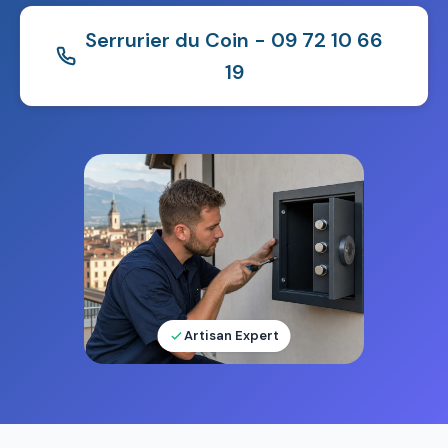
Serrurier du Coin - 09 72 10 66
19
Artisan Expert