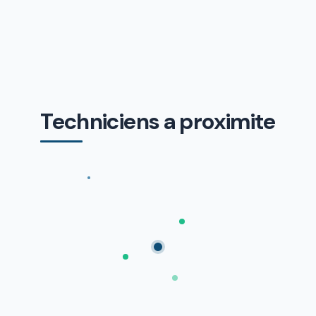
Techniciens a proximite