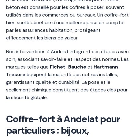
béton est conseillé pour les coffres à poser, souvent
utilisés dans les commerces ou bureaux. Un coffre-fort
bien scellé bénéficie d'une meilleure prise en compte
par les assurances habitation, protégeant
efficacement les biens de valeur.
Nos interventions à Andelat intègrent ces étapes avec
soin, associant savoir-faire et respect des normes. Les
marques telles que
Fichet-Bauche
et
Hartmann
Tresore
équipent la majorité des coffres installés,
garantissant qualité et durabilité. La pose et le
scellement chimique constituent des étapes clés pour
la sécurité globale.
Coffre-fort à Andelat pour
particuliers : bijoux,