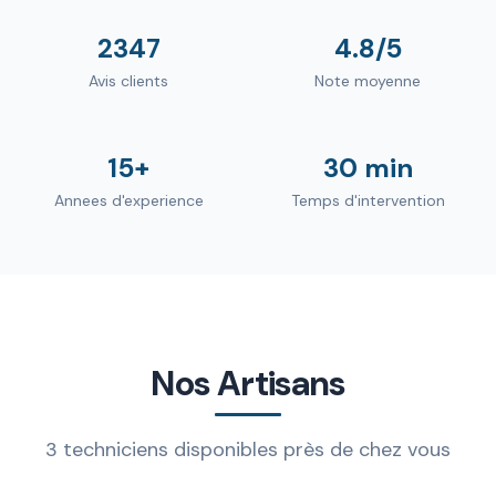
2347
4.8/5
Avis clients
Note moyenne
15+
30 min
Annees d'experience
Temps d'intervention
Nos Artisans
3 techniciens disponibles près de chez vous