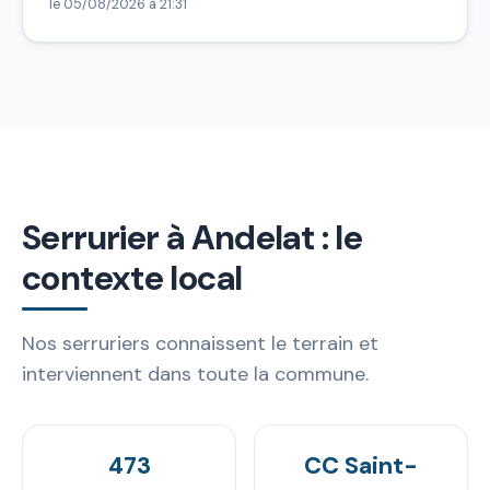
le 05/08/2026 à 21:31
Serrurier à Andelat : le
contexte local
Nos serruriers connaissent le terrain et
interviennent dans toute la commune.
473
CC Saint-