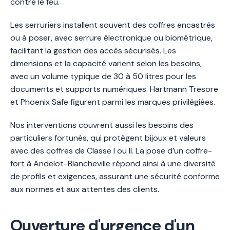
contre le feu.
Les serruriers installent souvent des coffres encastrés
ou à poser, avec serrure électronique ou biométrique,
facilitant la gestion des accès sécurisés. Les
dimensions et la capacité varient selon les besoins,
avec un volume typique de 30 à 50 litres pour les
documents et supports numériques. Hartmann Tresore
et Phoenix Safe figurent parmi les marques privilégiées.
Nos interventions couvrent aussi les besoins des
particuliers fortunés, qui protègent bijoux et valeurs
avec des coffres de Classe I ou II. La pose d’un coffre-
fort à Andelot-Blancheville répond ainsi à une diversité
de profils et exigences, assurant une sécurité conforme
aux normes et aux attentes des clients.
Ouverture d'urgence d'un