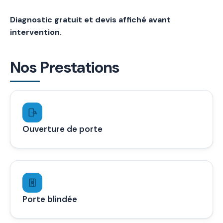
Diagnostic gratuit et devis affiché avant
intervention.
Nos Prestations
Ouverture de porte
Porte blindée