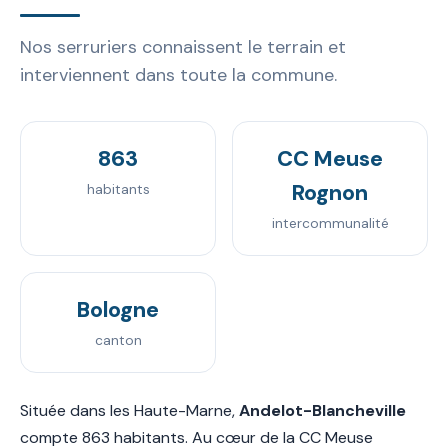
Nos serruriers connaissent le terrain et
interviennent dans toute la commune.
863
CC Meuse
Rognon
habitants
intercommunalité
Bologne
canton
Située dans les Haute-Marne,
Andelot-Blancheville
compte 863 habitants. Au cœur de la CC Meuse