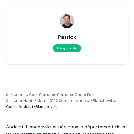
Patrick
Disponible
Serrurier du Coin
Serrurier
Serrurier Grand Est
/
/
/
Serrurier Haute-Marne (52)
Serrurier Andelot-Blancheville
/
/
Coffre Andelot-Blancheville
Andelot-Blancheville, située dans le département de la