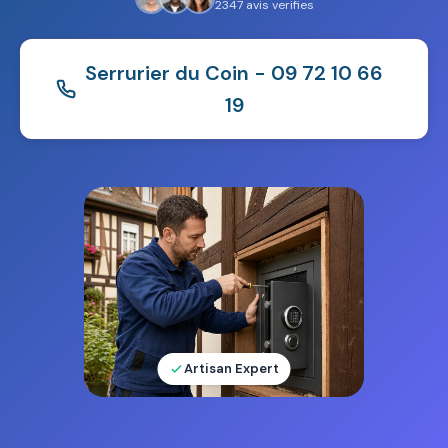
2347 avis verifies
Serrurier du Coin - 09 72 10 66
19
Artisan Expert