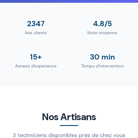
2347
4.8/5
Avis clients
Note moyenne
15+
30 min
Annees d'experience
Temps d'intervention
Nos Artisans
3 techniciens disponibles près de chez vous