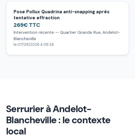
Pose Pollux Quadrina anti-snapping après
tentative effraction
269€ TTC
Intervention récente — Quartier Grande Rue, Andelot-
Blancheville
le 07/08/2026 à 08:26
Serrurier à Andelot-
Blancheville : le contexte
local