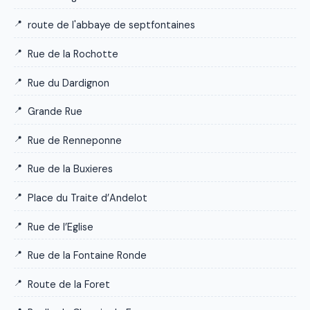
route de l'abbaye de septfontaines
Rue de la Rochotte
Rue du Dardignon
Grande Rue
Rue de Renneponne
Rue de la Buxieres
Place du Traite d’Andelot
Rue de l’Eglise
Rue de la Fontaine Ronde
Route de la Foret