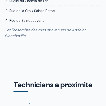
Ruelle du Chemin de Fer
Rue de la Croix Sainte Barbe
Rue de Saint Louvent
…et l'ensemble des rues et avenues de Andelot-
Blancheville.
Techniciens a proximite