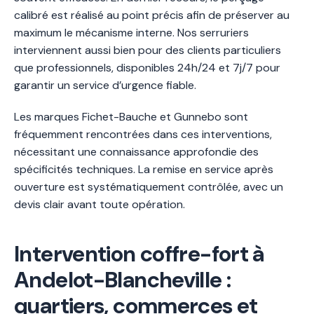
calibré est réalisé au point précis afin de préserver au
maximum le mécanisme interne. Nos serruriers
interviennent aussi bien pour des clients particuliers
que professionnels, disponibles 24h/24 et 7j/7 pour
garantir un service d’urgence fiable.
Les marques Fichet-Bauche et Gunnebo sont
fréquemment rencontrées dans ces interventions,
nécessitant une connaissance approfondie des
spécificités techniques. La remise en service après
ouverture est systématiquement contrôlée, avec un
devis clair avant toute opération.
Intervention coffre-fort à
Andelot-Blancheville :
quartiers, commerces et