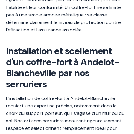
fiabilité et leur conformité. Un coffre-fort ne se limite
pas à une simple armoire métallique : sa classe
détermine clairement le niveau de protection contre
l’effraction et l’assurance associée.
Installation et scellement
d'un coffre-fort à Andelot-
Blancheville par nos
serruriers
L’installation de coffre-fort à Andelot-Blancheville
requiert une expertise précise, notamment dans le
choix du support porteur, qu’il s’agisse d’un mur ou du
sol. Nos artisans serruriers mesurent rigoureusement
l’espace et sélectionnent l’emplacement idéal pour