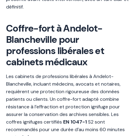
définitif.
Coffre-fort à Andelot-
Blancheville pour
professions libérales et
cabinets médicaux
Les cabinets de professions libérales à Andelot-
Blancheville, incluant médecins, avocats et notaires,
requièrent une protection rigoureuse des données
patients ou clients. Un coffre-fort adapté combine
résistance à l’effraction et protection ignifuge pour
assurer la conservation des archives sensibles. Les
coffres ignifuges certifiés
EN 1047-1
S2 sont
recommandés pour une durée d’au moins 60 minutes