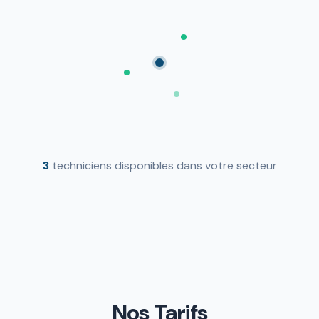
3
techniciens disponibles dans votre secteur
Nos Tarifs