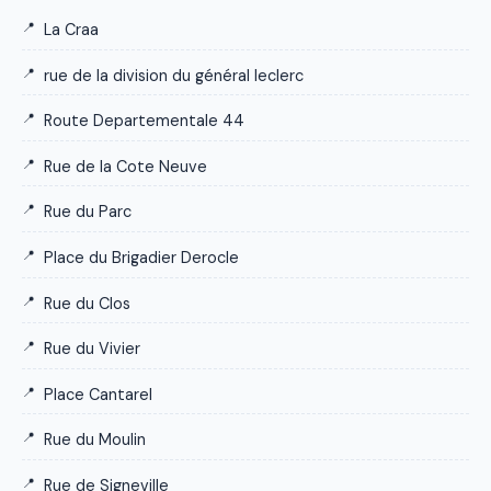
La Craa
rue de la division du général leclerc
Route Departementale 44
Rue de la Cote Neuve
Rue du Parc
Place du Brigadier Derocle
Rue du Clos
Rue du Vivier
Place Cantarel
Rue du Moulin
Rue de Signeville