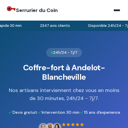
Serrurier du Coin
pide 30 min
2347 avis clients
Disponible 24h/24 - 7j/
24h/24 - 7j/7
Coffre-fort à Andelot-
Blancheville
Nos artisans interviennent chez vous en moins
de 30 minutes, 24h/24 - 7j/7.
Devis gratuit
Intervention 30 min
15 ans d'experience