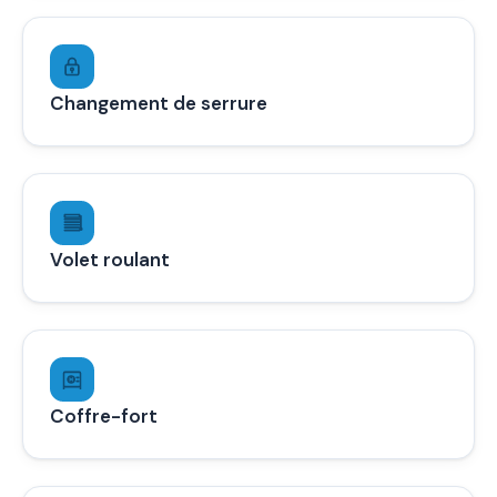
Changement de serrure
Volet roulant
Coffre-fort