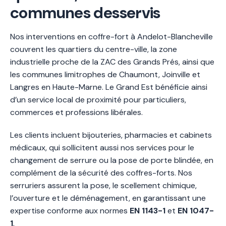
communes desservis
Nos interventions en coffre-fort à Andelot-Blancheville
couvrent les quartiers du centre-ville, la zone
industrielle proche de la ZAC des Grands Prés, ainsi que
les communes limitrophes de Chaumont, Joinville et
Langres en Haute-Marne. Le Grand Est bénéficie ainsi
d’un service local de proximité pour particuliers,
commerces et professions libérales.
Les clients incluent bijouteries, pharmacies et cabinets
médicaux, qui sollicitent aussi nos services pour le
changement de serrure ou la pose de porte blindée, en
complément de la sécurité des coffres-forts. Nos
serruriers assurent la pose, le scellement chimique,
l’ouverture et le déménagement, en garantissant une
expertise conforme aux normes
EN 1143-1
et
EN 1047-
1
.