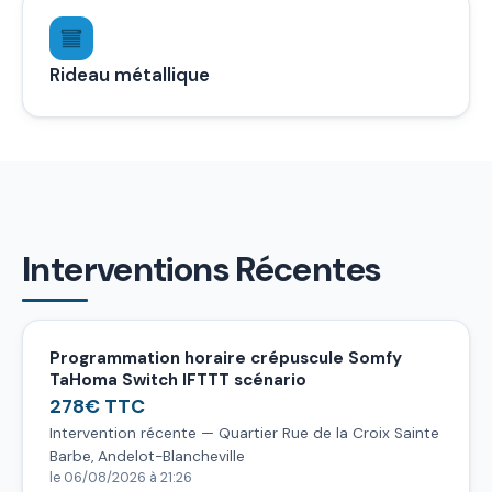
Rideau métallique
Interventions Récentes
Programmation horaire crépuscule Somfy
TaHoma Switch IFTTT scénario
278€ TTC
Intervention récente — Quartier Rue de la Croix Sainte
Barbe, Andelot-Blancheville
le 06/08/2026 à 21:26