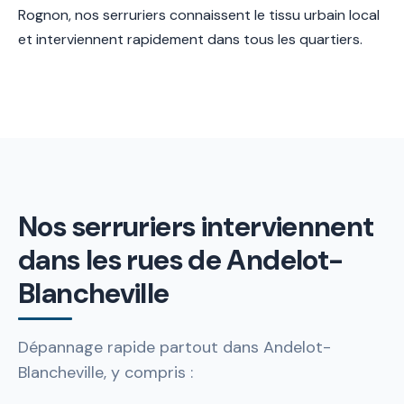
Rognon, nos serruriers connaissent le tissu urbain local
et interviennent rapidement dans tous les quartiers.
Nos serruriers interviennent
dans les rues de Andelot-
Blancheville
Dépannage rapide partout dans Andelot-
Blancheville, y compris :