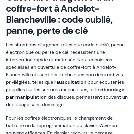
coffre-fort à Andelot-
Blancheville : code oublié,
panne, perte de clé
Les situations d’urgence telles que code oublié, panne
électronique ou perte de clé nécessitent une
intervention rapide et maîtrisée. Nos techniciens
spécialisés en ouverture de coffre-fort à Andelot-
Blancheville utilisent des techniques non destructives
privilégiées, telles que l’
auscultation
pour écouter les
goupilles sur les serrures mécaniques, et le
décodage
par manipulation
des disques, permettant souvent un
déblocage sans dommage.
Pour les coffres électroniques, le changement de
batterie ou la reprogrammation du clavier s’avèrent
souvent efficaces. En dernier recours, le perçage