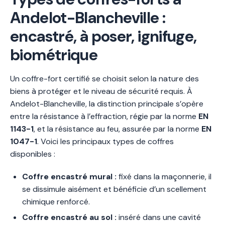
Andelot-Blancheville :
encastré, à poser, ignifuge,
biométrique
Un coffre-fort certifié se choisit selon la nature des
biens à protéger et le niveau de sécurité requis. À
Andelot-Blancheville, la distinction principale s’opère
entre la résistance à l’effraction, régie par la norme
EN
1143-1
, et la résistance au feu, assurée par la norme
EN
1047-1
. Voici les principaux types de coffres
disponibles :
Coffre encastré mural :
fixé dans la maçonnerie, il
se dissimule aisément et bénéficie d’un scellement
chimique renforcé.
Coffre encastré au sol :
inséré dans une cavité