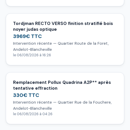
Tordjman RECTO VERSO finition stratifié bois
noyer judas optique
3969€ TTC
Intervention récente — Quartier Route de la Foret,
Andelot-Blancheville
le 06/08/2026 à 16:26
Remplacement Pollux Quadrina A2P** après
tentative effraction
330€ TTC
Intervention récente — Quartier Rue de la Fouchere,
Andelot-Blancheville
le 06/08/2026 à 04:26