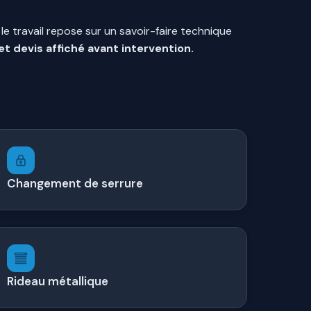
e travail repose sur un savoir-faire technique
et devis affiché avant intervention.
Changement de serrure
Rideau métallique