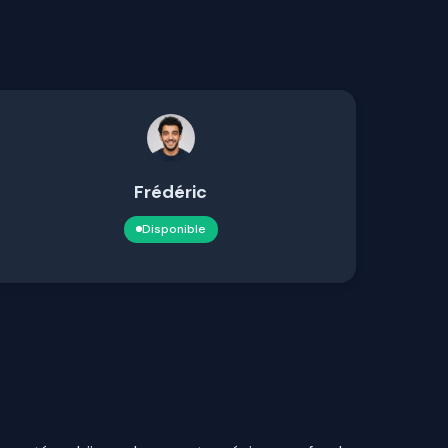
Frédéric
Disponible