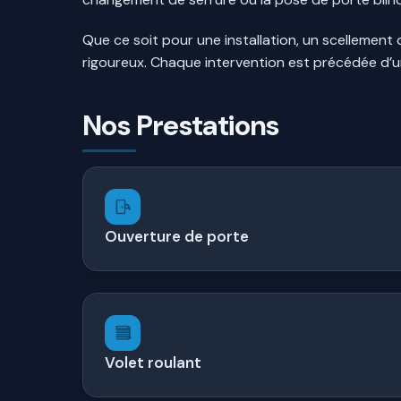
Que ce soit pour une installation, un scellement
rigoureux. Chaque intervention est précédée d’un
Nos Prestations
Ouverture de porte
Volet roulant