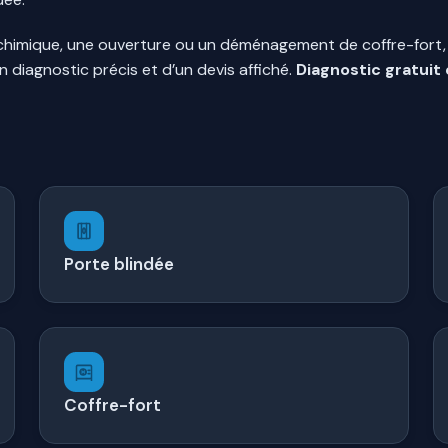
 chimique, une ouverture ou un déménagement de coffre-fort, l
 diagnostic précis et d’un devis affiché.
Diagnostic gratuit 
Porte blindée
Coffre-fort