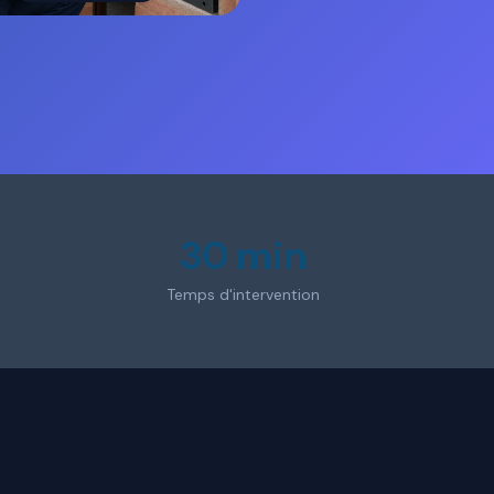
30 min
Temps d'intervention