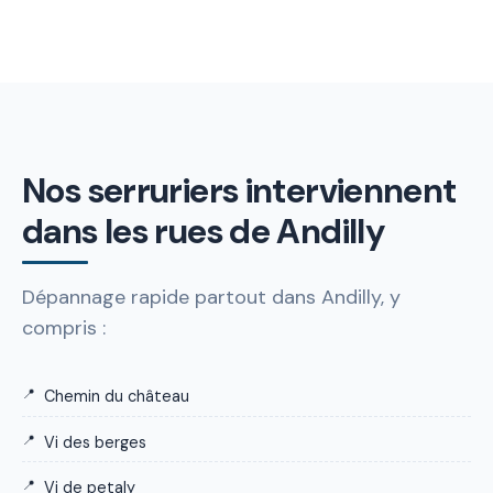
Nos serruriers interviennent
dans les rues de Andilly
Dépannage rapide partout dans Andilly, y
compris :
Chemin du château
Vi des berges
Vi de petaly