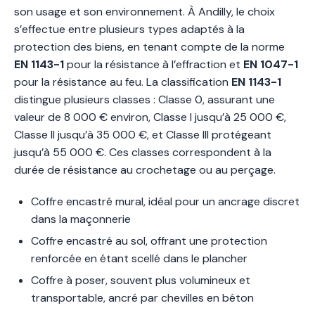
son usage et son environnement. À Andilly, le choix
s’effectue entre plusieurs types adaptés à la
protection des biens, en tenant compte de la norme
EN 1143-1
pour la résistance à l’effraction et
EN 1047-1
pour la résistance au feu. La classification
EN 1143-1
distingue plusieurs classes : Classe 0, assurant une
valeur de 8 000 € environ, Classe I jusqu’à 25 000 €,
Classe II jusqu’à 35 000 €, et Classe III protégeant
jusqu’à 55 000 €. Ces classes correspondent à la
durée de résistance au crochetage ou au perçage.
Coffre encastré mural, idéal pour un ancrage discret
dans la maçonnerie
Coffre encastré au sol, offrant une protection
renforcée en étant scellé dans le plancher
Coffre à poser, souvent plus volumineux et
transportable, ancré par chevilles en béton