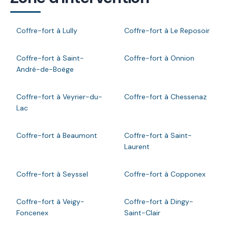
Coffre-fort à Lully
Coffre-fort à Le Reposoir
Coffre-fort à Saint-
Coffre-fort à Onnion
André-de-Boëge
Coffre-fort à Veyrier-du-
Coffre-fort à Chessenaz
Lac
Coffre-fort à Beaumont
Coffre-fort à Saint-
Laurent
Coffre-fort à Seyssel
Coffre-fort à Copponex
Coffre-fort à Veigy-
Coffre-fort à Dingy-
Foncenex
Saint-Clair