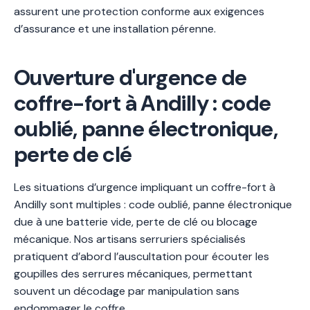
assurent une protection conforme aux exigences
d’assurance et une installation pérenne.
Ouverture d'urgence de
coffre-fort à Andilly : code
oublié, panne électronique,
perte de clé
Les situations d’urgence impliquant un coffre-fort à
Andilly sont multiples : code oublié, panne électronique
due à une batterie vide, perte de clé ou blocage
mécanique. Nos artisans serruriers spécialisés
pratiquent d’abord l’auscultation pour écouter les
goupilles des serrures mécaniques, permettant
souvent un décodage par manipulation sans
endommager le coffre.