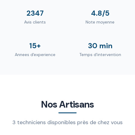
2347
4.8/5
Avis clients
Note moyenne
15+
30 min
Annees d'experience
Temps d'intervention
Nos Artisans
3 techniciens disponibles près de chez vous