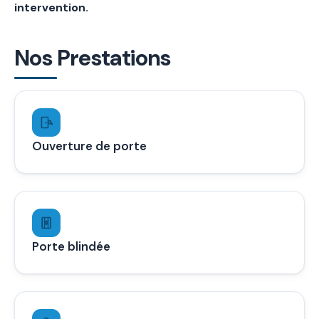
intervention.
Nos Prestations
Ouverture de porte
Porte blindée