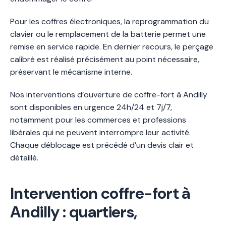
Pour les coffres électroniques, la reprogrammation du
clavier ou le remplacement de la batterie permet une
remise en service rapide. En dernier recours, le perçage
calibré est réalisé précisément au point nécessaire,
préservant le mécanisme interne.
Nos interventions d’ouverture de coffre-fort à Andilly
sont disponibles en urgence 24h/24 et 7j/7,
notamment pour les commerces et professions
libérales qui ne peuvent interrompre leur activité.
Chaque déblocage est précédé d’un devis clair et
détaillé.
Intervention coffre-fort à
Andilly : quartiers,