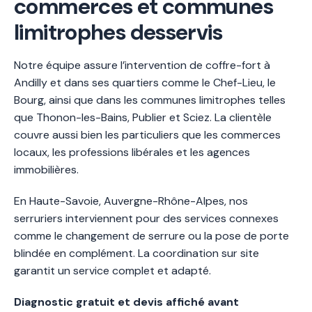
commerces et communes
limitrophes desservis
Notre équipe assure l’intervention de coffre-fort à
Andilly et dans ses quartiers comme le Chef-Lieu, le
Bourg, ainsi que dans les communes limitrophes telles
que Thonon-les-Bains, Publier et Sciez. La clientèle
couvre aussi bien les particuliers que les commerces
locaux, les professions libérales et les agences
immobilières.
En Haute-Savoie, Auvergne-Rhône-Alpes, nos
serruriers interviennent pour des services connexes
comme le changement de serrure ou la pose de porte
blindée en complément. La coordination sur site
garantit un service complet et adapté.
Diagnostic gratuit et devis affiché avant