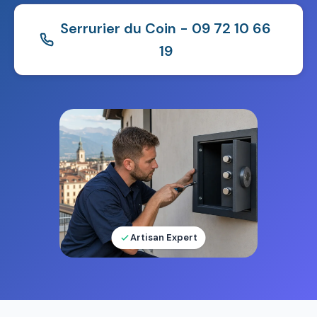
Serrurier du Coin - 09 72 10 66
19
Artisan Expert