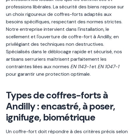
professions libérales. La sécurité des biens repose sur
un choix rigoureux de coffres-forts adaptés aux
besoins spécifiques, respectant des normes strictes.
Notre entreprise intervient dans l'installation, le
scellement et l'ouverture de coffre-fort à Andilly, en
privilégiant des techniques non destructives.
Spécialisés dans le déblocage rapide et sécurisé, nos
artisans serruriers maîtrisent parfaitement les
contraintes liées aux normes
EN 1143-1
et
EN 1047-1
pour garantir une protection optimale.
Types de coffres-forts à
Andilly : encastré, à poser,
ignifuge, biométrique
Un coffre-fort doit répondre à des critères précis selon