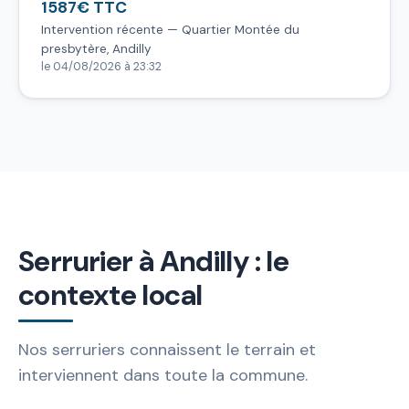
1587€ TTC
Intervention récente — Quartier Montée du
presbytère, Andilly
le 04/08/2026 à 23:32
Serrurier à Andilly : le
contexte local
Nos serruriers connaissent le terrain et
interviennent dans toute la commune.