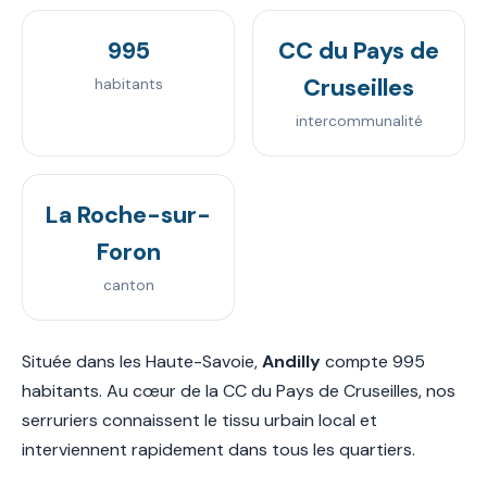
995
CC du Pays de
Cruseilles
habitants
intercommunalité
La Roche-sur-
Foron
canton
Située dans les Haute-Savoie,
Andilly
compte 995
habitants. Au cœur de la CC du Pays de Cruseilles, nos
serruriers connaissent le tissu urbain local et
interviennent rapidement dans tous les quartiers.