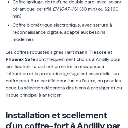
Coffre ignifuge, doté d’une double paroi avec isolant
céramique, certifié
EN 1047-1
S1 (30 min) ou S2 (60
min)
Coffre biométrique électronique, avec serrure à
reconnaissance digitale, adapté aux besoins
modernes
Les coffres robustes signés
Hartmann Tresore
et
Phoenix Safe
sont fréquemment choisis à Andilly pour
leur fiabilité. La distinction entre la résistance à
l’effraction et la protection ignifuge est essentielle : un
coffre peut être certifié pour l’un ou l’autre, ou pour les
deux. La sélection dépendra des biens à protéger et du
risque principal à anticiper.
Installation et scellement
d'un coffre-fort à Andilly par