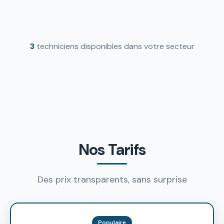
3
techniciens disponibles dans votre secteur
Nos Tarifs
Des prix transparents, sans surprise
Populaire