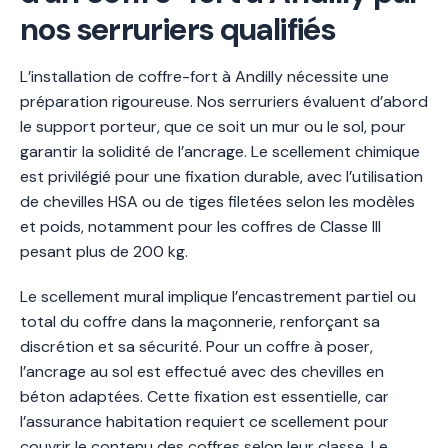
nos serruriers qualifiés
L’installation de coffre-fort à Andilly nécessite une
préparation rigoureuse. Nos serruriers évaluent d’abord
le support porteur, que ce soit un mur ou le sol, pour
garantir la solidité de l’ancrage. Le scellement chimique
est privilégié pour une fixation durable, avec l’utilisation
de chevilles HSA ou de tiges filetées selon les modèles
et poids, notamment pour les coffres de Classe III
pesant plus de 200 kg.
Le scellement mural implique l’encastrement partiel ou
total du coffre dans la maçonnerie, renforçant sa
discrétion et sa sécurité. Pour un coffre à poser,
l’ancrage au sol est effectué avec des chevilles en
béton adaptées. Cette fixation est essentielle, car
l’assurance habitation requiert ce scellement pour
couvrir le contenu des coffres selon leur classe. Le