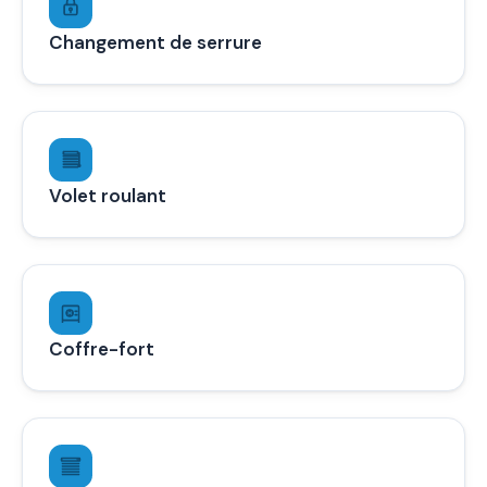
Changement de serrure
Volet roulant
Coffre-fort