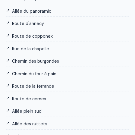
Allée du panoramic
Route d'annecy
Route de copponex
Rue de la chapelle
Chemin des burgondes
Chemin du four à pain
Route de la ferrande
Route de cernex
Allée plein sud
Allée des ruttets