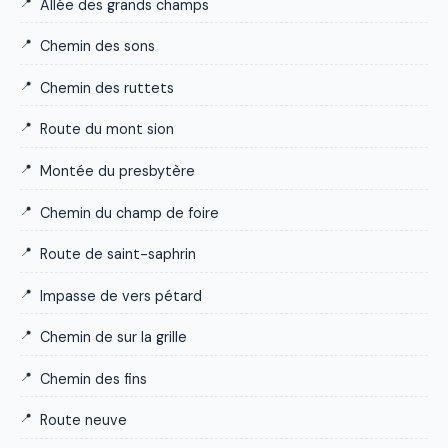
Allée des grands champs
Chemin des sons
Chemin des ruttets
Route du mont sion
Montée du presbytère
Chemin du champ de foire
Route de saint-saphrin
Impasse de vers pétard
Chemin de sur la grille
Chemin des fins
Route neuve