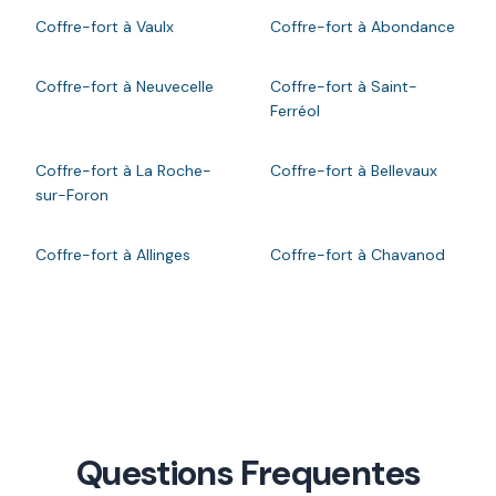
Coffre-fort à Vaulx
Coffre-fort à Abondance
Coffre-fort à Neuvecelle
Coffre-fort à Saint-
Ferréol
Coffre-fort à La Roche-
Coffre-fort à Bellevaux
sur-Foron
Coffre-fort à Allinges
Coffre-fort à Chavanod
Questions Frequentes