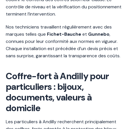
contrôle de niveau et la vérification du positionnement
terminent l’intervention.
Nos techniciens travaillent régulièrement avec des
marques telles que
Fichet-Bauche
et
Gunnebo
,
connues pour leur conformité aux normes en vigueur.
Chaque installation est précédée d’un devis précis et
sans surprise, garantissant la transparence des coûts.
Coffre-fort à Andilly pour
particuliers : bijoux,
documents, valeurs à
domicile
Les particuliers à Andilly recherchent principalement
des coffres-forts adaptés à la protection des bijoux,