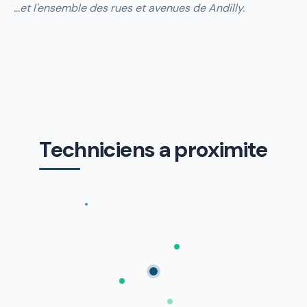
…et l'ensemble des rues et avenues de Andilly.
Techniciens a proximite