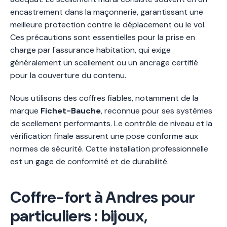
encastrement dans la maçonnerie, garantissant une
meilleure protection contre le déplacement ou le vol.
Ces précautions sont essentielles pour la prise en
charge par l'assurance habitation, qui exige
généralement un scellement ou un ancrage certifié
pour la couverture du contenu.
Nous utilisons des coffres fiables, notamment de la
marque
Fichet-Bauche
, reconnue pour ses systèmes
de scellement performants. Le contrôle de niveau et la
vérification finale assurent une pose conforme aux
normes de sécurité. Cette installation professionnelle
est un gage de conformité et de durabilité.
Coffre-fort à Andres pour
particuliers : bijoux,