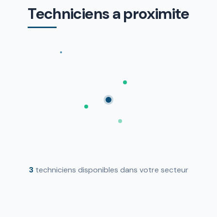
Techniciens a proximite
3
techniciens disponibles dans votre secteur