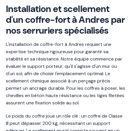
Installation et scellement
d'un coffre-fort à Andres par
nos serruriers spécialisés
L'installation de coffre-fort à Andres requiert une
expertise technique rigoureuse pour garantir sa
stabilité et sa résistance. Notre équipe commence par
évaluer le support porteur, qu'il s'agisse d'un mur ou
d'un sol, afin de choisir l'emplacement optimal. Le
scellement chimique associé à un perçage précis
permet un ancrage durable. Pour les coffres à poser, les
chevilles en béton haute résistance ou les tiges filetées
assurent une fixation solide au sol.
Le poids du coffre joue un rôle clé : un coffre de Classe
III peut dépasser 200 kg, nécessitant un support
adéquat. Le scellement mural consiste souvent en un