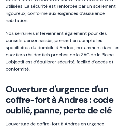
utilisées. La sécurité est renforcée par un scellement
rigoureux, conforme aux exigences d’assurance
habitation.
Nos serruriers interviennent également pour des
conseils personnalisés, prenant en compte les
spécificités du domicile à Andres, notamment dans les
quartiers résidentiels proches de la ZAC de la Plaine.
L'objectif est d'équilibrer sécurité, facilité d'accès et
conformité.
Ouverture d'urgence d'un
coffre-fort à Andres : code
oublié, panne, perte de clé
L'ouverture de coffre-fort à Andres en urgence