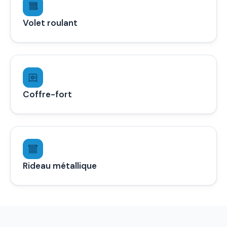
Volet roulant
Coffre-fort
Rideau métallique