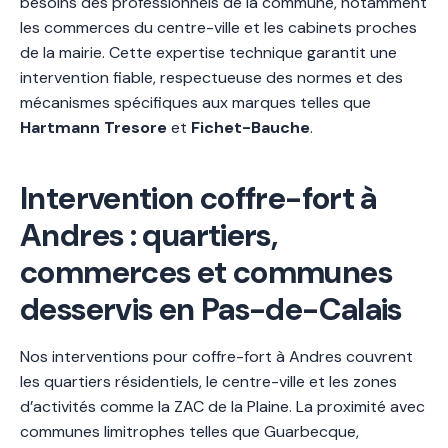
besoins des professionnels de la commune, notamment
les commerces du centre-ville et les cabinets proches
de la mairie. Cette expertise technique garantit une
intervention fiable, respectueuse des normes et des
mécanismes spécifiques aux marques telles que
Hartmann Tresore
et
Fichet-Bauche
.
Intervention coffre-fort à
Andres : quartiers,
commerces et communes
desservis en Pas-de-Calais
Nos interventions pour coffre-fort à Andres couvrent
les quartiers résidentiels, le centre-ville et les zones
d’activités comme la ZAC de la Plaine. La proximité avec
communes limitrophes telles que Guarbecque,