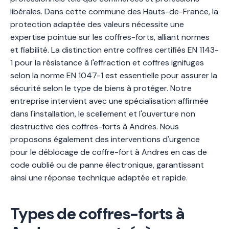
libérales. Dans cette commune des Hauts-de-France, la
protection adaptée des valeurs nécessite une
expertise pointue sur les coffres-forts, alliant normes
et fiabilité. La distinction entre coffres certifiés EN 1143-
1 pour la résistance à l'effraction et coffres ignifuges
selon la norme EN 1047-1 est essentielle pour assurer la
sécurité selon le type de biens à protéger. Notre
entreprise intervient avec une spécialisation affirmée
dans l'installation, le scellement et l'ouverture non
destructive des coffres-forts à Andres. Nous
proposons également des interventions d'urgence
pour le déblocage de coffre-fort à Andres en cas de
code oublié ou de panne électronique, garantissant
ainsi une réponse technique adaptée et rapide.
Types de coffres-forts à