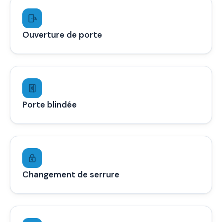
Ouverture de porte
Porte blindée
Changement de serrure