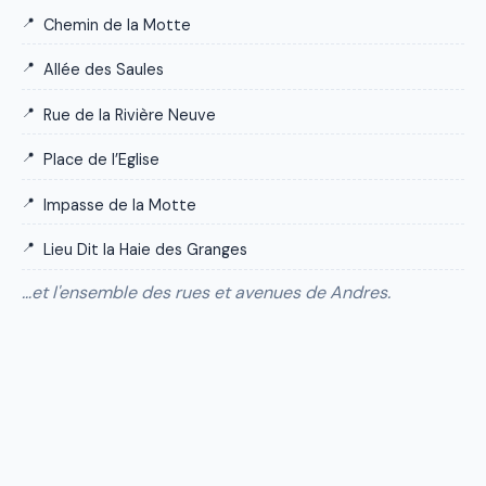
Chemin de la Motte
Allée des Saules
Rue de la Rivière Neuve
Place de l’Eglise
Impasse de la Motte
Lieu Dit la Haie des Granges
…et l'ensemble des rues et avenues de Andres.