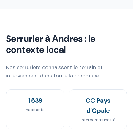
Serrurier à Andres : le
contexte local
Nos serruriers connaissent le terrain et
interviennent dans toute la commune.
1 539
CC Pays
d'Opale
habitants
intercommunalité