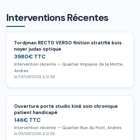
Interventions Récentes
Tordjman RECTO VERSO finition stratifié bois
noyer judas optique
3980€ TTC
Intervention récente — Quartier Impasse de la Motte,
Andres
le 05/08/2026 à 12:56
Ouverture porte studio kiné soin chronique
patient handicapé
146€ TTC
Intervention récente — Quartier Rue du Pont, Andres
le 05/08/2026 à 12:56