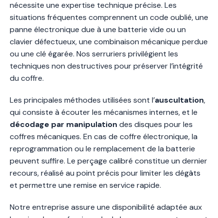
nécessite une expertise technique précise. Les
situations fréquentes comprennent un code oublié, une
panne électronique due à une batterie vide ou un
clavier défectueux, une combinaison mécanique perdue
ou une clé égarée. Nos serruriers privilégient les
techniques non destructives pour préserver l’intégrité
du coffre.
Les principales méthodes utilisées sont l’
auscultation
,
qui consiste à écouter les mécanismes internes, et le
décodage par manipulation
des disques pour les
coffres mécaniques. En cas de coffre électronique, la
reprogrammation ou le remplacement de la batterie
peuvent suffire. Le perçage calibré constitue un dernier
recours, réalisé au point précis pour limiter les dégâts
et permettre une remise en service rapide.
Notre entreprise assure une disponibilité adaptée aux