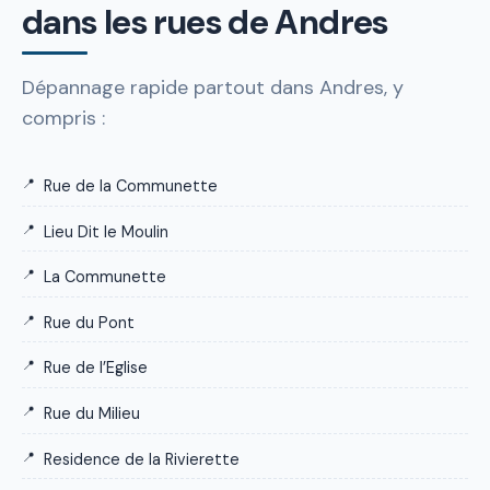
dans les rues de Andres
Dépannage rapide partout dans Andres, y
compris :
Rue de la Communette
Lieu Dit le Moulin
La Communette
Rue du Pont
Rue de l’Eglise
Rue du Milieu
Residence de la Rivierette