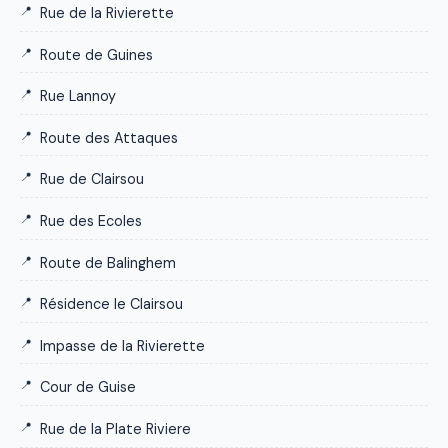
Rue de la Rivierette
Route de Guines
Rue Lannoy
Route des Attaques
Rue de Clairsou
Rue des Ecoles
Route de Balinghem
Résidence le Clairsou
Impasse de la Rivierette
Cour de Guise
Rue de la Plate Riviere