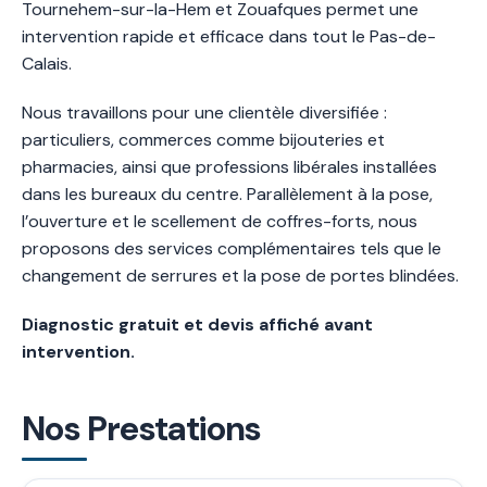
Tournehem-sur-la-Hem et Zouafques permet une
intervention rapide et efficace dans tout le Pas-de-
Calais.
Nous travaillons pour une clientèle diversifiée :
particuliers, commerces comme bijouteries et
pharmacies, ainsi que professions libérales installées
dans les bureaux du centre. Parallèlement à la pose,
l’ouverture et le scellement de coffres-forts, nous
proposons des services complémentaires tels que le
changement de serrures et la pose de portes blindées.
Diagnostic gratuit et devis affiché avant
intervention.
Nos Prestations