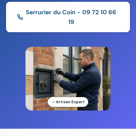
Serrurier du Coin - 09 72 10 66
19
Artisan Expert