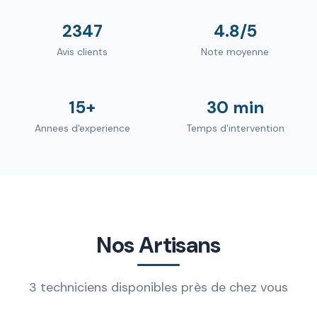
2347
4.8/5
Avis clients
Note moyenne
15+
30 min
Annees d'experience
Temps d'intervention
Nos Artisans
3 techniciens disponibles près de chez vous