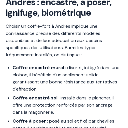
Andres : encastré, à poser,
ignifuge, biométrique
Choisir un coffre-fort à Andres implique une
connaissance précise des différents modèles
disponibles et de leur adéquation aux besoins
spécifiques des utilisateurs. Parmi les types
fréquemment installés, on distingue :
Coffre encastré mural
: discret, intégré dans une
cloison, il bénéficie d'un scellement solide
garantissant une bonne résistance aux tentatives
d'effraction.
Coffre encastré sol
: installé dans le plancher, il
offre une protection renforcée par son ancrage
dans la maçonnerie.
Coffre à poser
: posé au sol et fixé par chevilles