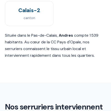
Calais-2
canton
Située dans le Pas-de-Calais,
Andres
compte 1 539
habitants. Au cœur de la CC Pays d'Opale, nos
serruriers connaissent le tissu urbain local et
interviennent rapidement dans tous les quartiers.
Nos serruriers interviennent