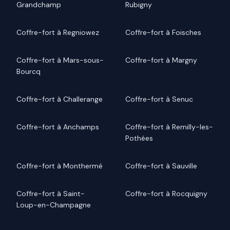
Grandchamp
Rubigny
Coffre-fort à Regniowez
Coffre-fort à Foisches
Coffre-fort à Mars-sous-
Coffre-fort à Margny
Bourcq
Coffre-fort à Challerange
Coffre-fort à Senuc
Coffre-fort à Anchamps
Coffre-fort à Remilly-les-
Pothées
Coffre-fort à Monthermé
Coffre-fort à Sauville
Coffre-fort à Saint-
Coffre-fort à Rocquigny
Loup-en-Champagne