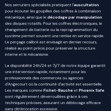
Nos serruriers spécialisés pratiquent l'
auscultation
pour écouter les goupilles des coffres à combinaison
mécanique, ainsi que le
décodage par manipulation
des disques rotatifs. Pour les coffres électroniques, le
changement de batterie ou la reprogrammation du
système permet souvent une remise en service rapide.
Le perçage calibré est envisagé en dernier recours,
réalisé au point précis pour préserver la structure
interne et le mécanisme.
La disponibilité 24h/24 et 7j/7 de notre équipe garantit
une intervention rapide, notamment pour les
professionnels des commerces ou agences
d'Angecourt où la continuité d'activité est essentielle.
Les marques comme
Fichet-Bauche
et
Phoenix Safe
sont régulièrement déverrouillées grâce à ces
techniques précises, assurant un déblocage efficace
sans détérioration excessive.