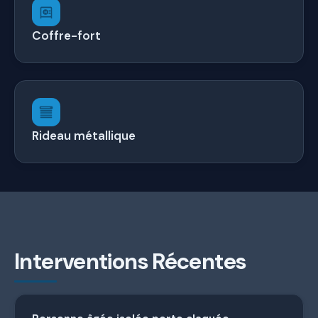
Coffre-fort
Rideau métallique
Interventions Récentes