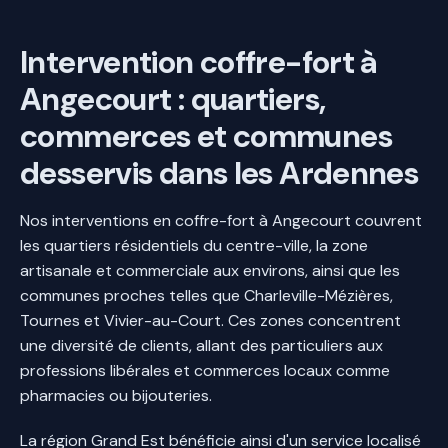
Intervention coffre-fort à
Angecourt : quartiers,
commerces et communes
desservis dans les Ardennes
Nos interventions en coffre-fort à Angecourt couvrent
les quartiers résidentiels du centre-ville, la zone
artisanale et commerciale aux environs, ainsi que les
communes proches telles que Charleville-Mézières,
Tournes et Vivier-au-Court. Ces zones concentrent
une diversité de clients, allant des particuliers aux
professions libérales et commerces locaux comme
pharmacies ou bijouteries.
La région Grand Est bénéficie ainsi d'un service localisé