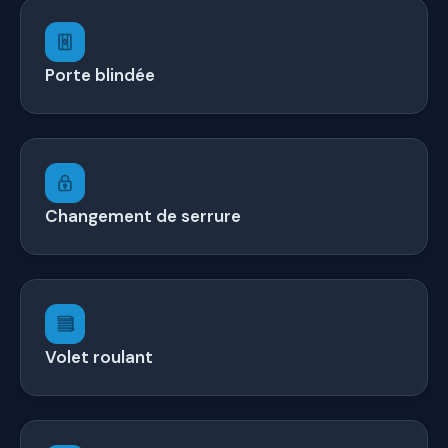
Porte blindée
Changement de serrure
Volet roulant