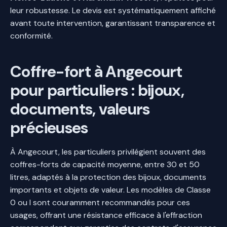
leur robustesse. Le devis est systématiquement affiché
avant toute intervention, garantissant transparence et
conformité.
Coffre-fort à Angecourt
pour particuliers : bijoux,
documents, valeurs
précieuses
À Angecourt, les particuliers privilégient souvent des
coffres-forts de capacité moyenne, entre 30 et 50
litres, adaptés à la protection des bijoux, documents
importants et objets de valeur. Les modèles de Classe
0 ou I sont couramment recommandés pour ces
usages, offrant une résistance efficace à l'effraction