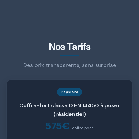
Nos Tarifs
Des prix transparents, sans surprise
Populaire
Coffre-fort classe 0 EN 14450 à poser
(résidentiel)
575€
coffre posé