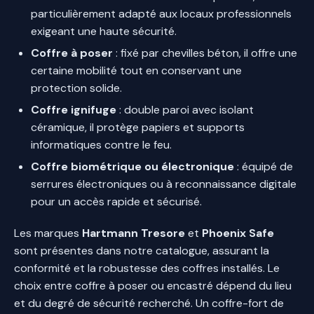
particulièrement adapté aux locaux professionnels
exigeant une haute sécurité.
Coffre à poser
: fixé par chevilles béton, il offre une
certaine mobilité tout en conservant une
protection solide.
Coffre ignifuge
: double paroi avec isolant
céramique, il protège papiers et supports
informatiques contre le feu.
Coffre biométrique ou électronique
: équipé de
serrures électroniques ou à reconnaissance digitale
pour un accès rapide et sécurisé.
Les marques
Hartmann Tresore
et
Phoenix Safe
sont présentes dans notre catalogue, assurant la
conformité et la robustesse des coffres installés. Le
choix entre coffre à poser ou encastré dépend du lieu
et du degré de sécurité recherché. Un coffre-fort de