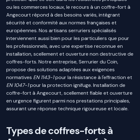
ou les commerces locaux, le recours à un coffre-fort à
Angecourt répond à des besoins variés, intégrant
sécurité et conformité aux normes françaises et
européennes. Nos artisans serruriers spécialisés
interviennent aussi bien pour les particuliers que pour
les professionnels, avec une expertise reconnue en
installation, scellement et ouverture non destructive de
coffres-forts. Notre entreprise, Serrurier du Coin,
propose des solutions adaptées aux exigences
normatives
EN 1143-1
pour la résistance à l'effraction et
EN 1047-1
pour la protection ignifuge. Installation de
coffre-fort à Angecourt, scellement fiable et ouverture
en urgence figurent parmi nos prestations principales,
assurant une réponse technique rigoureuse et locale.
Types de coffres-forts à