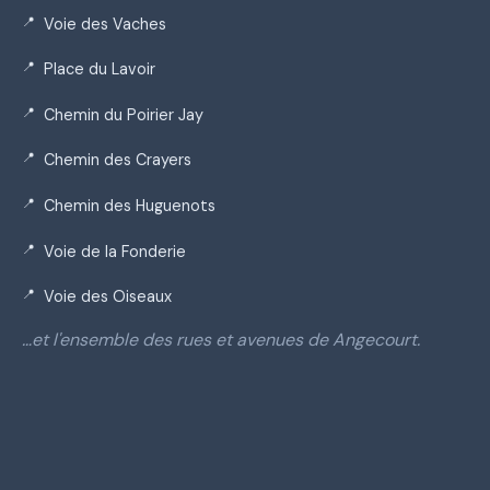
Voie des Vaches
Place du Lavoir
Chemin du Poirier Jay
Chemin des Crayers
Chemin des Huguenots
Voie de la Fonderie
Voie des Oiseaux
…et l'ensemble des rues et avenues de Angecourt.