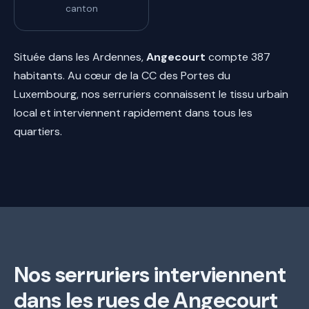
canton
Située dans les Ardennes,
Angecourt
compte 387
habitants. Au cœur de la CC des Portes du
Luxembourg, nos serruriers connaissent le tissu urbain
local et interviennent rapidement dans tous les
quartiers.
Nos serruriers interviennent
dans les rues de Angecourt