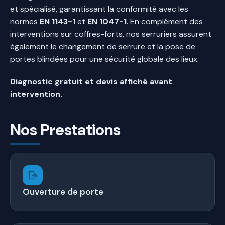
et spécialisé, garantissant la conformité avec les
normes
EN 1143-1
et
EN 1047-1
. En complément des
interventions sur coffres-forts, nos serruriers assurent
également le changement de serrure et la pose de
portes blindées pour une sécurité globale des lieux.
Diagnostic gratuit et devis affiché avant
intervention.
Nos Prestations
Ouverture de porte