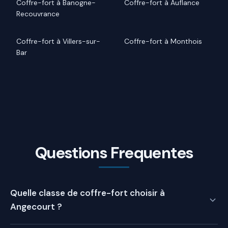
Coffre-fort à Banogne-
Coffre-fort à Auflance
Recouvrance
Coffre-fort à Villers-sur-
Coffre-fort à Monthois
Bar
Questions Frequentes
Quelle classe de coffre-fort choisir à
Angecourt ?