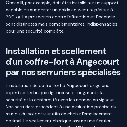
Classe III, par exemple, doit être installé sur un support
capable de supporter un poids souvent supérieur à
200 kg. La protection contre l'effraction et l'incendie
sont distinctes mais complémentaires, indispensables
pour une sécurité complète.
Installation et scellement
d'un coffre-fort à Angecourt
par nos serruriers spécialisés
L'installation de coffre-fort à Angecourt exige une
expertise technique rigoureuse pour garantir la
sécurité et la conformité avec les normes en vigueur.
Nos serruriers procèdent à une évaluation précise du
mur ou du sol porteur afin de choisir l'emplacement
optimal. Le scellement chimique assure une fixation