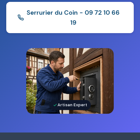
Serrurier du Coin - 09 72 10 66
19
Artisan Expert