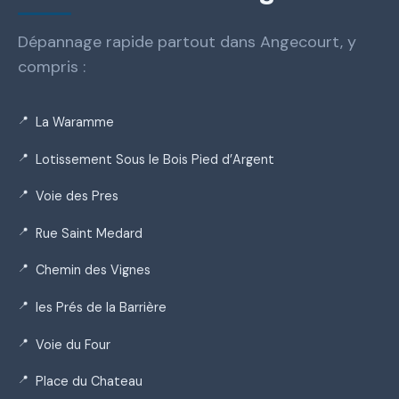
Dépannage rapide partout dans Angecourt, y
compris :
La Waramme
Lotissement Sous le Bois Pied d’Argent
Voie des Pres
Rue Saint Medard
Chemin des Vignes
les Prés de la Barrière
Voie du Four
Place du Chateau