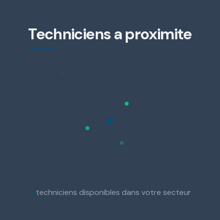
Techniciens a proximite
3
techniciens disponibles dans votre secteur