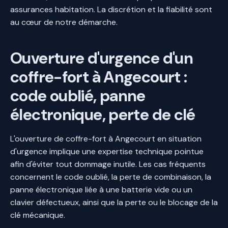
assurances habitation. La discrétion et la fiabilité sont
au cœur de notre démarche.
Ouverture d'urgence d'un
coffre-fort à Angecourt :
code oublié, panne
électronique, perte de clé
L'ouverture de coffre-fort à Angecourt en situation
d'urgence implique une expertise technique pointue
afin d'éviter tout dommage inutile. Les cas fréquents
concernent le code oublié, la perte de combinaison, la
panne électronique liée à une batterie vide ou un
clavier défectueux, ainsi que la perte ou le blocage de la
clé mécanique.