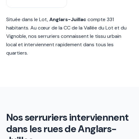
Située dans le Lot,
Anglars-Juillac
compte 331
habitants. Au cœur de la CC de la Vallée du Lot et du
Vignoble, nos serruriers connaissent le tissu urbain
local et interviennent rapidement dans tous les
quartiers.
Nos serruriers interviennent
dans les rues de Anglars-