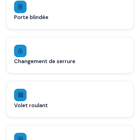
Porte blindée
Changement de serrure
Volet roulant