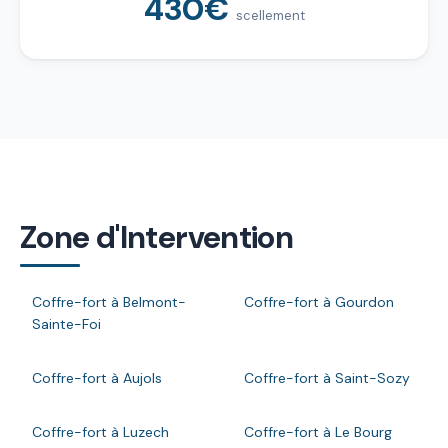
430€
scellement
Zone d'Intervention
Coffre-fort à Belmont-
Coffre-fort à Gourdon
Sainte-Foi
Coffre-fort à Aujols
Coffre-fort à Saint-Sozy
Coffre-fort à Luzech
Coffre-fort à Le Bourg