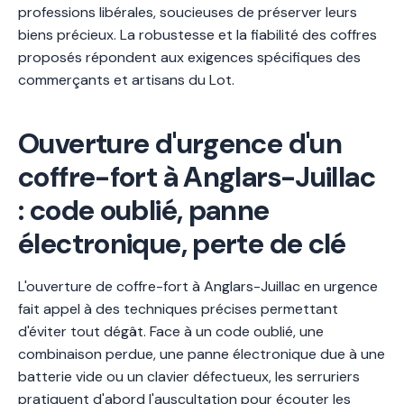
professions libérales, soucieuses de préserver leurs
biens précieux. La robustesse et la fiabilité des coffres
proposés répondent aux exigences spécifiques des
commerçants et artisans du Lot.
Ouverture d'urgence d'un
coffre-fort à Anglars-Juillac
: code oublié, panne
électronique, perte de clé
L'ouverture de coffre-fort à Anglars-Juillac en urgence
fait appel à des techniques précises permettant
d'éviter tout dégât. Face à un code oublié, une
combinaison perdue, une panne électronique due à une
batterie vide ou un clavier défectueux, les serruriers
pratiquent d'abord l'auscultation pour écouter les