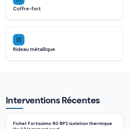
Coffre-fort
Rideau métallique
Interventions Récentes
Fichet Fortissimo 80 BP2 isolation thermique