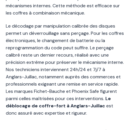
mécanismes internes. Cette méthode est efficace sur
les coffres à combinaison mécanique.
Le décodage par manipulation calibrée des disques
permet un déverrouillage sans perçage. Pour les coffres
électroniques, le changement de batterie ou la
reprogrammation du code peut suffire. Le perçage
calibré reste un dernier recours, réalisé avec une
précision extrême pour préserver le mécanisme interne.
Nos techniciens interviennent 24h/24 et 7j/7 à
Anglars-Juillac, notamment auprès des commerces et
professionnels exigeant une remise en service rapide.
Les marques Fichet-Bauche et Phoenix Safe figurent
parmi celles maîtrisées pour ces interventions.
Le
déblocage de coffre-fort à Anglars-Juillac
est
donc assuré avec expertise et rigueur.