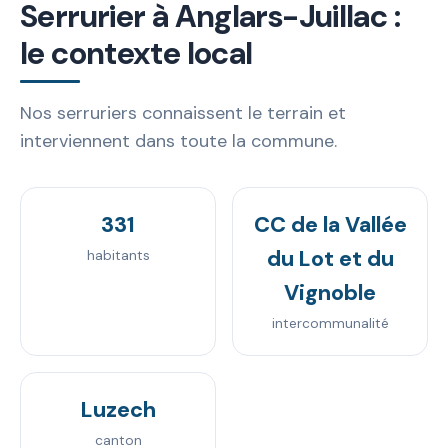
Serrurier à Anglars-Juillac :
le contexte local
Nos serruriers connaissent le terrain et
interviennent dans toute la commune.
331
CC de la Vallée
du Lot et du
habitants
Vignoble
intercommunalité
Luzech
canton