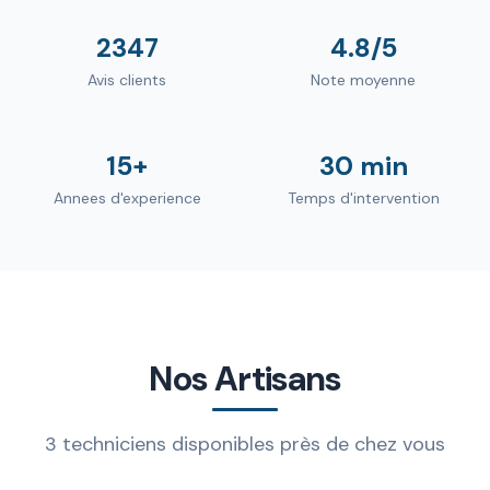
2347
4.8/5
Avis clients
Note moyenne
15+
30 min
Annees d'experience
Temps d'intervention
Nos Artisans
3 techniciens disponibles près de chez vous