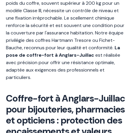
poids du coffre, souvent supérieur à 200 kg pour un
modèle Classe III, nécessite un contrôle de niveau et
une fixation irréprochable. Le scellement chimique
renforce la sécurité et est souvent une condition pour
la couverture par l'assurance habitation. Notre équipe
privilégie des coffres Hartmann Tresore ou Fichet-
Bauche, reconnus pour leur qualité et conformité.
La
pose de coffre-fort à Anglars-Juillac
est réalisée
avec précision pour offrir une résistance optimale,
adaptée aux exigences des professionnels et
particuliers.
Coffre-fort à Anglars-Juillac
pour bijouteries, pharmacies
et opticiens : protection des
encaissements et valeurs