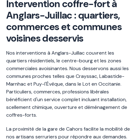
Intervention coffre-fort à
Anglars-Juillac : quartiers,
commerces et communes
voisines desservis
Nos interventions à Anglars-Juillac couvrent les
quartiers résidentiels, le centre-bourg et les zones
commerciales avoisinantes. Nous desservons aussi les
communes proches telles que Crayssac, Labastide-
Marnhac et Puy-l'Évêque, dans le Lot en Occitanie.
Particuliers, commerces, professions libérales
bénéficient d'un service complet incluant installation,
scellement chimique, ouverture et déménagement de
coffres-forts.
La proximité de la gare de Cahors facilite la mobilité de
nos artisans serruriers pour répondre aux demandes.