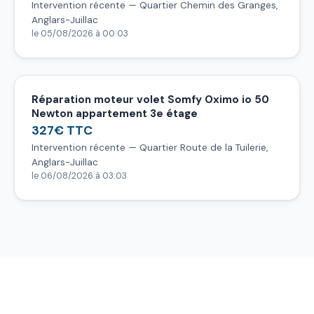
Intervention récente — Quartier Chemin des Granges,
Anglars-Juillac
le 05/08/2026 à 00:03
Réparation moteur volet Somfy Oximo io 50
Newton appartement 3e étage
327€ TTC
Intervention récente — Quartier Route de la Tuilerie,
Anglars-Juillac
le 06/08/2026 à 03:03