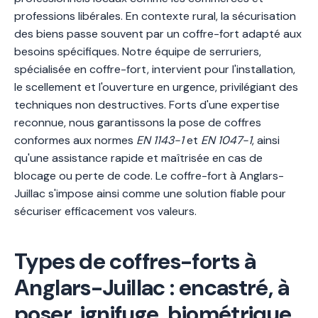
professions libérales. En contexte rural, la sécurisation
des biens passe souvent par un coffre-fort adapté aux
besoins spécifiques. Notre équipe de serruriers,
spécialisée en coffre-fort, intervient pour l'installation,
le scellement et l'ouverture en urgence, privilégiant des
techniques non destructives. Forts d'une expertise
reconnue, nous garantissons la pose de coffres
conformes aux normes
EN 1143-1
et
EN 1047-1
, ainsi
qu'une assistance rapide et maîtrisée en cas de
blocage ou perte de code. Le coffre-fort à Anglars-
Juillac s'impose ainsi comme une solution fiable pour
sécuriser efficacement vos valeurs.
Types de coffres-forts à
Anglars-Juillac : encastré, à
poser, ignifuge, biométrique