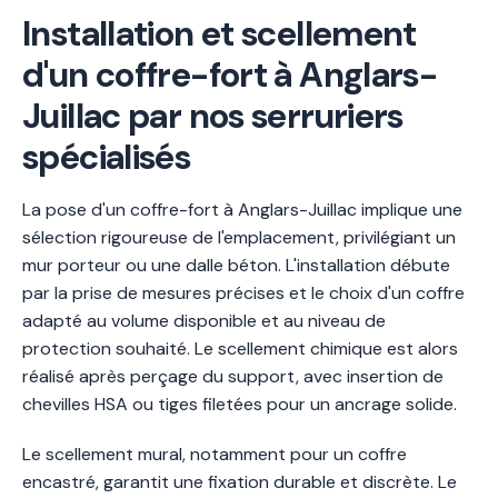
Installation et scellement
d'un coffre-fort à Anglars-
Juillac par nos serruriers
spécialisés
La pose d'un coffre-fort à Anglars-Juillac implique une
sélection rigoureuse de l'emplacement, privilégiant un
mur porteur ou une dalle béton. L'installation débute
par la prise de mesures précises et le choix d'un coffre
adapté au volume disponible et au niveau de
protection souhaité. Le scellement chimique est alors
réalisé après perçage du support, avec insertion de
chevilles HSA ou tiges filetées pour un ancrage solide.
Le scellement mural, notamment pour un coffre
encastré, garantit une fixation durable et discrète. Le