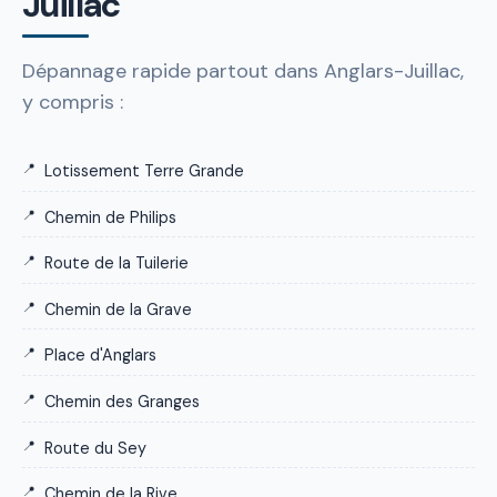
Juillac
Dépannage rapide partout dans Anglars-Juillac,
y compris :
Lotissement Terre Grande
Chemin de Philips
Route de la Tuilerie
Chemin de la Grave
Place d'Anglars
Chemin des Granges
Route du Sey
Chemin de la Rive