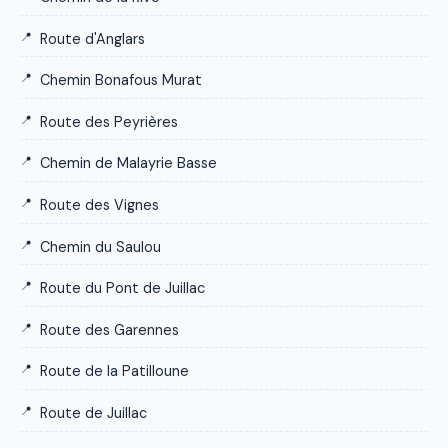
Route d'Anglars
Chemin Bonafous Murat
Route des Peyrières
Chemin de Malayrie Basse
Route des Vignes
Chemin du Saulou
Route du Pont de Juillac
Route des Garennes
Route de la Patilloune
Route de Juillac