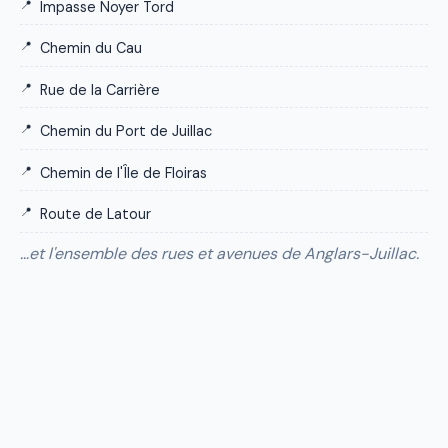
Impasse Noyer Tord
Chemin du Cau
Rue de la Carrière
Chemin du Port de Juillac
Chemin de l'Île de Floiras
Route de Latour
…et l'ensemble des rues et avenues de Anglars-Juillac.