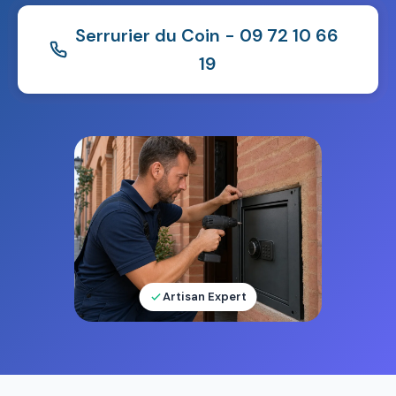
Serrurier du Coin - 09 72 10 66
19
Artisan Expert