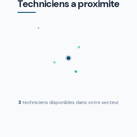
Techniciens a proximite
3
techniciens disponibles dans votre secteur