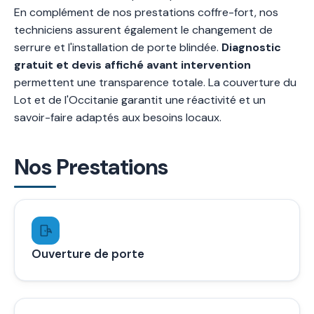
En complément de nos prestations coffre-fort, nos
techniciens assurent également le changement de
serrure et l'installation de porte blindée.
Diagnostic
gratuit et devis affiché avant intervention
permettent une transparence totale. La couverture du
Lot et de l'Occitanie garantit une réactivité et un
savoir-faire adaptés aux besoins locaux.
Nos Prestations
Ouverture de porte