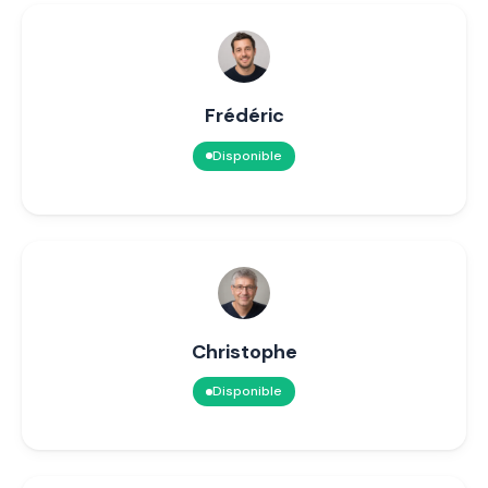
Frédéric
Disponible
Christophe
Disponible