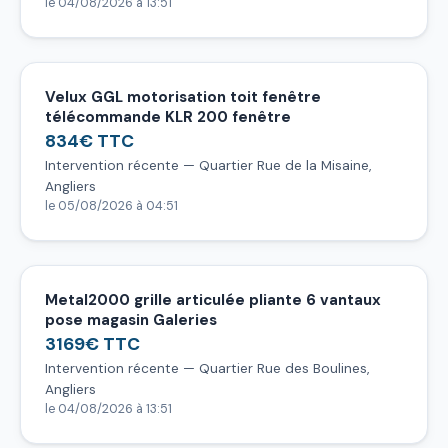
le 04/08/2026 à 13:51
Velux GGL motorisation toit fenêtre
télécommande KLR 200 fenêtre
834€ TTC
Intervention récente — Quartier Rue de la Misaine,
Angliers
le 05/08/2026 à 04:51
Metal2000 grille articulée pliante 6 vantaux
pose magasin Galeries
3169€ TTC
Intervention récente — Quartier Rue des Boulines,
Angliers
le 04/08/2026 à 13:51