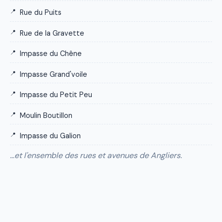
Rue du Puits
Rue de la Gravette
Impasse du Chêne
Impasse Grand'voile
Impasse du Petit Peu
Moulin Boutillon
Impasse du Galion
…et l'ensemble des rues et avenues de Angliers.