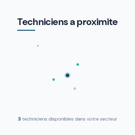
Techniciens a proximite
3
techniciens disponibles dans votre secteur