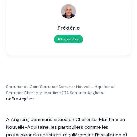
Frédéric
Disponible
Serrurier du Coin
Serrurier
Serrurier Nouvelle-Aquitaine
/
/
/
Serrurier Charente-Maritime (17)
Serrurier Angliers
/
/
Coffre Angliers
À Angliers, commune située en Charente-Maritime en
Nouvelle-Aquitaine, les particuliers comme les
professionnels sollicitent régulièrement l'installation et