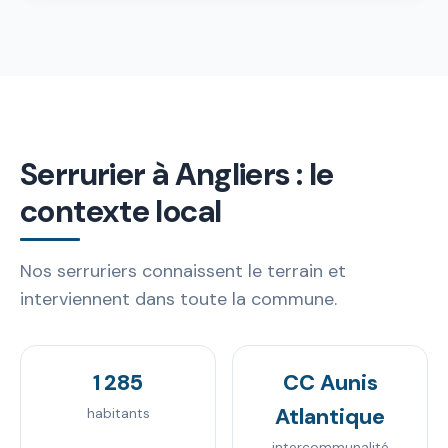
Serrurier à Angliers : le
contexte local
Nos serruriers connaissent le terrain et
interviennent dans toute la commune.
1 285
CC Aunis
Atlantique
habitants
intercommunalité