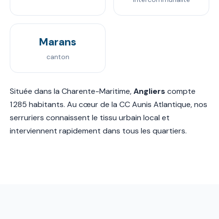
Marans
canton
Située dans la Charente-Maritime,
Angliers
compte
1 285 habitants. Au cœur de la CC Aunis Atlantique, nos
serruriers connaissent le tissu urbain local et
interviennent rapidement dans tous les quartiers.