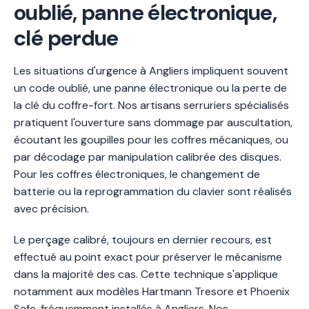
oublié, panne électronique,
clé perdue
Les situations d'urgence à Angliers impliquent souvent
un code oublié, une panne électronique ou la perte de
la clé du coffre-fort. Nos artisans serruriers spécialisés
pratiquent l'ouverture sans dommage par auscultation,
écoutant les goupilles pour les coffres mécaniques, ou
par décodage par manipulation calibrée des disques.
Pour les coffres électroniques, le changement de
batterie ou la reprogrammation du clavier sont réalisés
avec précision.
Le perçage calibré, toujours en dernier recours, est
effectué au point exact pour préserver le mécanisme
dans la majorité des cas. Cette technique s'applique
notamment aux modèles Hartmann Tresore et Phoenix
Safe, fréquemment installés à Angliers. Nos