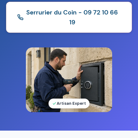
Serrurier du Coin - 09 72 10 66
19
Artisan Expert