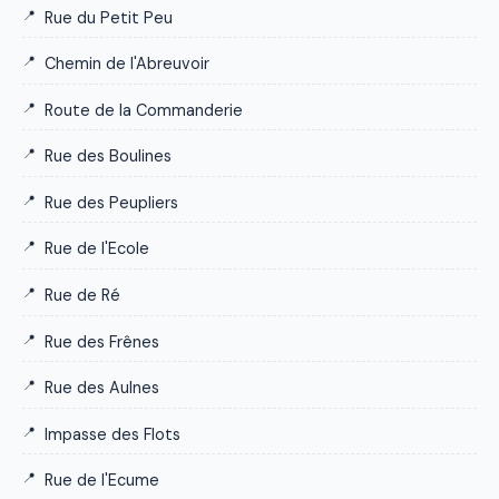
Rue du Petit Peu
Chemin de l'Abreuvoir
Route de la Commanderie
Rue des Boulines
Rue des Peupliers
Rue de l'Ecole
Rue de Ré
Rue des Frênes
Rue des Aulnes
Impasse des Flots
Rue de l'Ecume