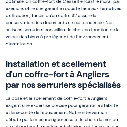
optimale. Un coffre-fort de Classe II encastré mural, par
exemple, offre une garantie robuste face aux tentatives
d'effraction, tandis qu'un coffre S2 assure la
conservation des documents en cas d'incendie. Nos
artisans serruriers conseillent le choix en fonction de la
valeur des biens à protéger et de l'environnement
d'installation.
Installation et scellement
d'un coffre-fort à Angliers
par nos serruriers spécialisés
La pose et le scellement de coffre-fort à Angliers
exigent une expertise précise pour garantir la stabilité
et la sécurité de l'équipement. Notre intervention
débute par la mesure rigoureuse et le choix du mur ou
du sol porteur. Le scellement chimique et l'ancrage par