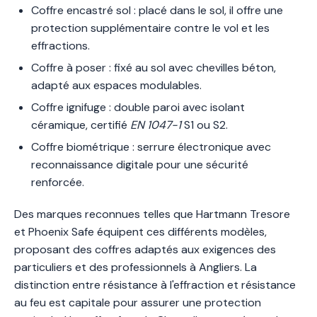
Coffre encastré sol : placé dans le sol, il offre une
protection supplémentaire contre le vol et les
effractions.
Coffre à poser : fixé au sol avec chevilles béton,
adapté aux espaces modulables.
Coffre ignifuge : double paroi avec isolant
céramique, certifié
EN 1047-1
S1 ou S2.
Coffre biométrique : serrure électronique avec
reconnaissance digitale pour une sécurité
renforcée.
Des marques reconnues telles que Hartmann Tresore
et Phoenix Safe équipent ces différents modèles,
proposant des coffres adaptés aux exigences des
particuliers et des professionnels à Angliers. La
distinction entre résistance à l'effraction et résistance
au feu est capitale pour assurer une protection