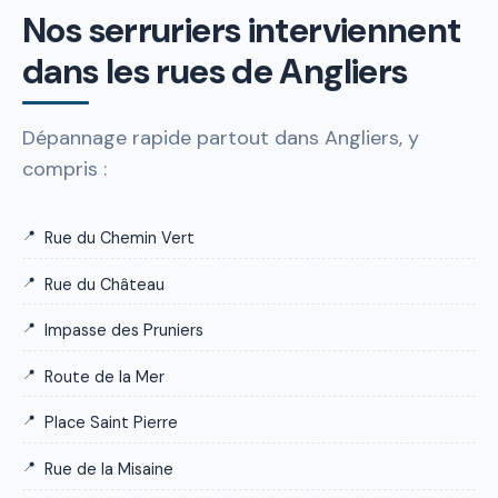
Nos serruriers interviennent
dans les rues de Angliers
Dépannage rapide partout dans Angliers, y
compris :
Rue du Chemin Vert
Rue du Château
Impasse des Pruniers
Route de la Mer
Place Saint Pierre
Rue de la Misaine