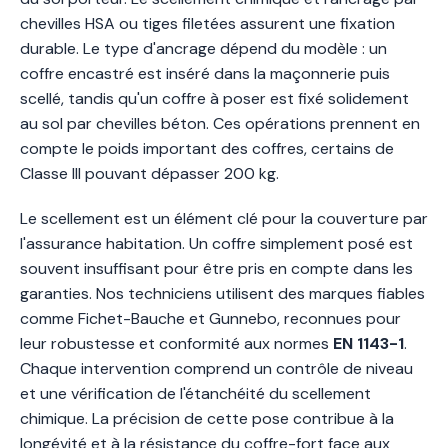
chevilles HSA ou tiges filetées assurent une fixation
durable. Le type d'ancrage dépend du modèle : un
coffre encastré est inséré dans la maçonnerie puis
scellé, tandis qu'un coffre à poser est fixé solidement
au sol par chevilles béton. Ces opérations prennent en
compte le poids important des coffres, certains de
Classe III pouvant dépasser 200 kg.
Le scellement est un élément clé pour la couverture par
l'assurance habitation. Un coffre simplement posé est
souvent insuffisant pour être pris en compte dans les
garanties. Nos techniciens utilisent des marques fiables
comme Fichet-Bauche et Gunnebo, reconnues pour
leur robustesse et conformité aux normes
EN 1143-1
.
Chaque intervention comprend un contrôle de niveau
et une vérification de l'étanchéité du scellement
chimique. La précision de cette pose contribue à la
longévité et à la résistance du coffre-fort face aux