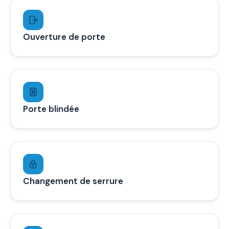
Ouverture de porte
Porte blindée
Changement de serrure