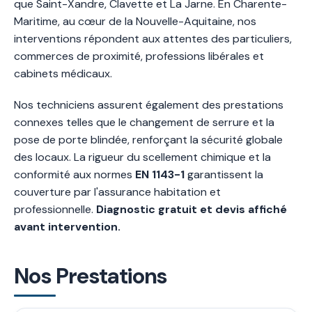
que Saint-Xandre, Clavette et La Jarne. En Charente-
Maritime, au cœur de la Nouvelle-Aquitaine, nos
interventions répondent aux attentes des particuliers,
commerces de proximité, professions libérales et
cabinets médicaux.
Nos techniciens assurent également des prestations
connexes telles que le changement de serrure et la
pose de porte blindée, renforçant la sécurité globale
des locaux. La rigueur du scellement chimique et la
conformité aux normes
EN 1143-1
garantissent la
couverture par l'assurance habitation et
professionnelle.
Diagnostic gratuit et devis affiché
avant intervention.
Nos Prestations