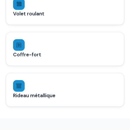
Volet roulant
Coffre-fort
Rideau métallique