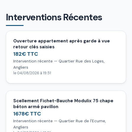
Interventions Récentes
Ouverture appartement après garde à vue
retour clés saisies
182€ TTC
Intervention récente — Quartier Rue des Loges,
Angliers
le 04/08/2026 à 19:51
Scellement Fichet-Bauche Modulix 75 chape
béton armé pavillon
1678€ TTC
Intervention récente — Quartier Rue de l'Ecume,
Angliers