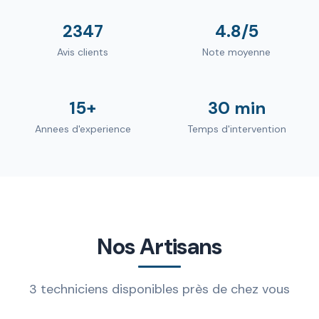
2347
4.8/5
Avis clients
Note moyenne
15+
30 min
Annees d'experience
Temps d'intervention
Nos Artisans
3 techniciens disponibles près de chez vous