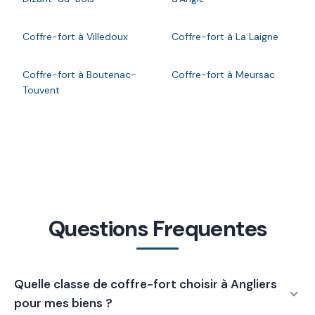
Coffre-fort à Villedoux
Coffre-fort à La Laigne
Coffre-fort à Boutenac-
Coffre-fort à Meursac
Touvent
Questions Frequentes
Quelle classe de coffre-fort choisir à Angliers
pour mes biens ?