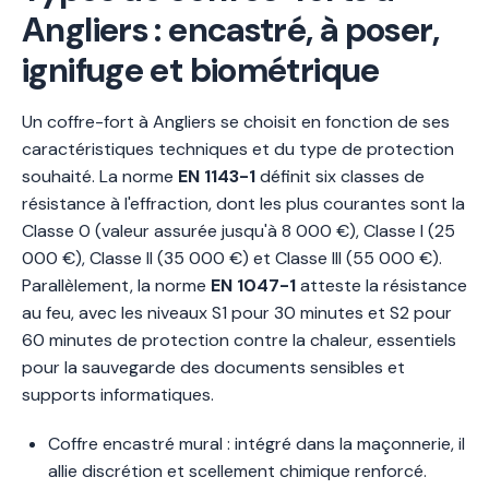
Angliers : encastré, à poser,
ignifuge et biométrique
Un coffre-fort à Angliers se choisit en fonction de ses
caractéristiques techniques et du type de protection
souhaité. La norme
EN 1143-1
définit six classes de
résistance à l'effraction, dont les plus courantes sont la
Classe 0 (valeur assurée jusqu'à 8 000 €), Classe I (25
000 €), Classe II (35 000 €) et Classe III (55 000 €).
Parallèlement, la norme
EN 1047-1
atteste la résistance
au feu, avec les niveaux S1 pour 30 minutes et S2 pour
60 minutes de protection contre la chaleur, essentiels
pour la sauvegarde des documents sensibles et
supports informatiques.
Coffre encastré mural : intégré dans la maçonnerie, il
allie discrétion et scellement chimique renforcé.