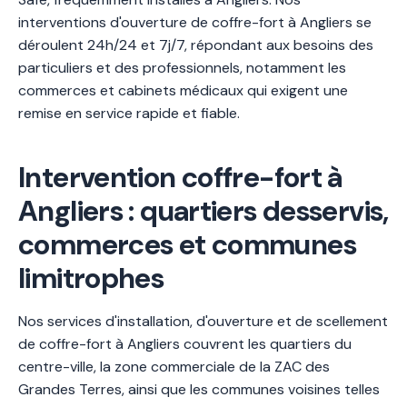
interventions d'ouverture de coffre-fort à Angliers se
déroulent 24h/24 et 7j/7, répondant aux besoins des
particuliers et des professionnels, notamment les
commerces et cabinets médicaux qui exigent une
remise en service rapide et fiable.
Intervention coffre-fort à
Angliers : quartiers desservis,
commerces et communes
limitrophes
Nos services d'installation, d'ouverture et de scellement
de coffre-fort à Angliers couvrent les quartiers du
centre-ville, la zone commerciale de la ZAC des
Grandes Terres, ainsi que les communes voisines telles