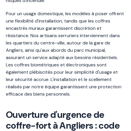
risques d'incendie.
Pour un usage domestique, les modèles à poser offrent
une flexibilité d'installation, tandis que les coffres
encastrés muraux garantissent discrétion et
résistance. Nos artisans serruriers interviennent dans
les quartiers du centre-ville, autour de la gare de
Angliers, ainsi qu'aux abords du parc municipal,
assurant un service adapté aux besoins résidentiels.
Les coffres biométriques et électroniques sont
également plébiscités pour leur simplicité d'usage et
leur sécurité accrue. L'installation et le scellement
réalisés par notre équipe garantissent une protection
efficace des biens personnels.
Ouverture d'urgence de
coffre-fort à Angliers : code