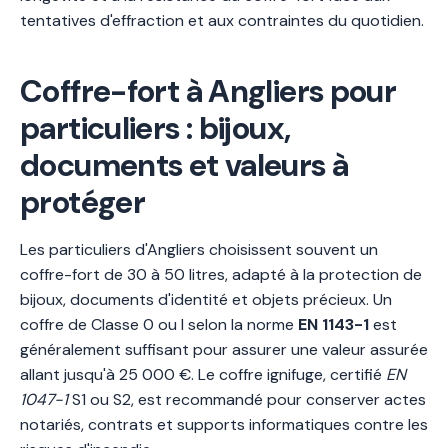
tentatives d'effraction et aux contraintes du quotidien.
Coffre-fort à Angliers pour
particuliers : bijoux,
documents et valeurs à
protéger
Les particuliers d'Angliers choisissent souvent un
coffre-fort de 30 à 50 litres, adapté à la protection de
bijoux, documents d'identité et objets précieux. Un
coffre de Classe 0 ou I selon la norme
EN 1143-1
est
généralement suffisant pour assurer une valeur assurée
allant jusqu'à 25 000 €. Le coffre ignifuge, certifié
EN
1047-1
S1 ou S2, est recommandé pour conserver actes
notariés, contrats et supports informatiques contre les