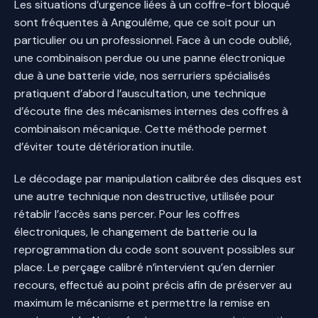
Les situations d’urgence liées à un coffre-fort bloqué
sont fréquentes à Angoulême, que ce soit pour un
particulier ou un professionnel. Face à un code oublié,
une combinaison perdue ou une panne électronique
due à une batterie vide, nos serruriers spécialisés
pratiquent d’abord l’auscultation, une technique
d’écoute fine des mécanismes internes des coffres à
combinaison mécanique. Cette méthode permet
d’éviter toute détérioration inutile.
Le décodage par manipulation calibrée des disques est
une autre technique non destructive, utilisée pour
rétablir l’accès sans percer. Pour les coffres
électroniques, le changement de batterie ou la
reprogrammation du code sont souvent possibles sur
place. Le perçage calibré n’intervient qu’en dernier
recours, effectué au point précis afin de préserver au
maximum le mécanisme et permettre la remise en