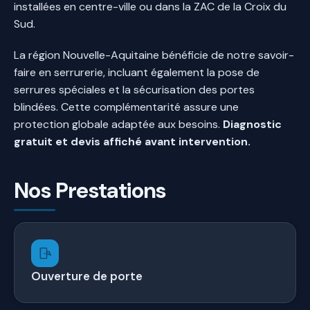
installées en centre-ville ou dans la ZAC de la Croix du
Sud.
La région Nouvelle-Aquitaine bénéficie de notre savoir-
faire en serrurerie, incluant également la pose de
serrures spéciales et la sécurisation des portes
blindées. Cette complémentarité assure une
protection globale adaptée aux besoins.
Diagnostic
gratuit et devis affiché avant intervention.
Nos Prestations
Ouverture de porte