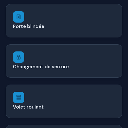
Porte blindée
Changement de serrure
Volet roulant