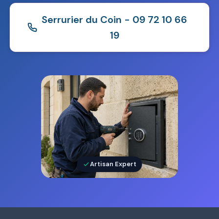
Serrurier du Coin - 09 72 10 66
19
Artisan Expert