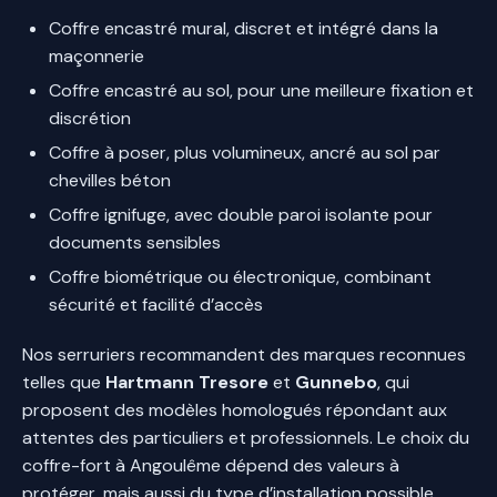
Coffre encastré mural, discret et intégré dans la
maçonnerie
Coffre encastré au sol, pour une meilleure fixation et
discrétion
Coffre à poser, plus volumineux, ancré au sol par
chevilles béton
Coffre ignifuge, avec double paroi isolante pour
documents sensibles
Coffre biométrique ou électronique, combinant
sécurité et facilité d’accès
Nos serruriers recommandent des marques reconnues
telles que
Hartmann Tresore
et
Gunnebo
, qui
proposent des modèles homologués répondant aux
attentes des particuliers et professionnels. Le choix du
coffre-fort à Angoulême dépend des valeurs à
protéger, mais aussi du type d’installation possible,