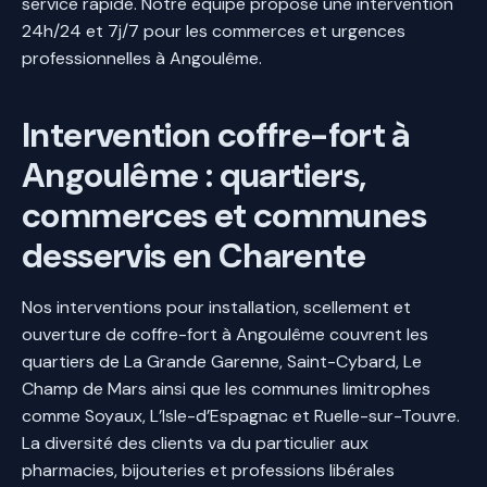
service rapide. Notre équipe propose une intervention
24h/24 et 7j/7 pour les commerces et urgences
professionnelles à Angoulême.
Intervention coffre-fort à
Angoulême : quartiers,
commerces et communes
desservis en Charente
Nos interventions pour installation, scellement et
ouverture de coffre-fort à Angoulême couvrent les
quartiers de La Grande Garenne, Saint-Cybard, Le
Champ de Mars ainsi que les communes limitrophes
comme Soyaux, L’Isle-d’Espagnac et Ruelle-sur-Touvre.
La diversité des clients va du particulier aux
pharmacies, bijouteries et professions libérales