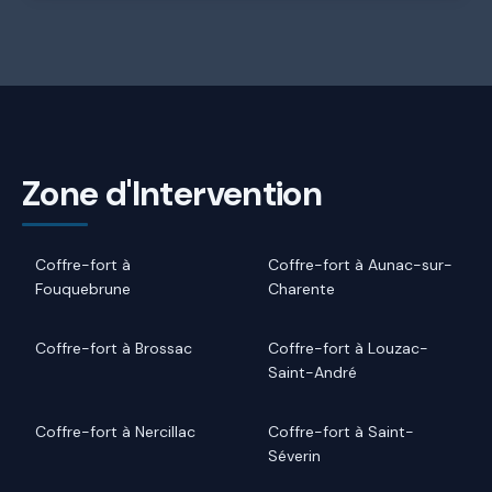
Zone d'Intervention
Coffre-fort à
Coffre-fort à Aunac-sur-
Fouquebrune
Charente
Coffre-fort à Brossac
Coffre-fort à Louzac-
Saint-André
Coffre-fort à Nercillac
Coffre-fort à Saint-
Séverin