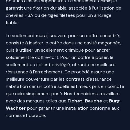
pour les classes supérieures. Le scellement chimique
garantit une fixation durable, associée à l’utilisation de
chevilles HSA ou de tiges filetées pour un ancrage
fiable.
Le scellement mural, souvent pour un coffre encastré,
consiste à insérer le coffre dans une cavité maçonnée,
puis à utiliser un scellement chimique pour ancrer
solidement le coffre-fort. Pour un coffre à poser, le
scellement au sol est privilégié, offrant une meilleure
résistance à l’arrachement. Ce procédé assure une
meilleure couverture par les contrats d’assurance
habitation car un coffre scellé est mieux pris en compte
que celui simplement posé. Nos techniciens travaillent
avec des marques telles que
Fichet-Bauche
et
Burg-
Wächter
pour garantir une installation conforme aux
normes et durable.