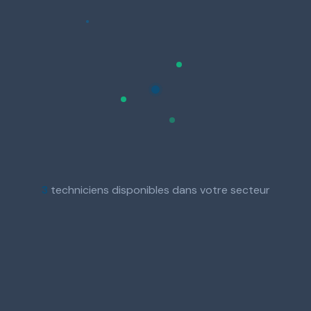
3
techniciens disponibles dans votre secteur