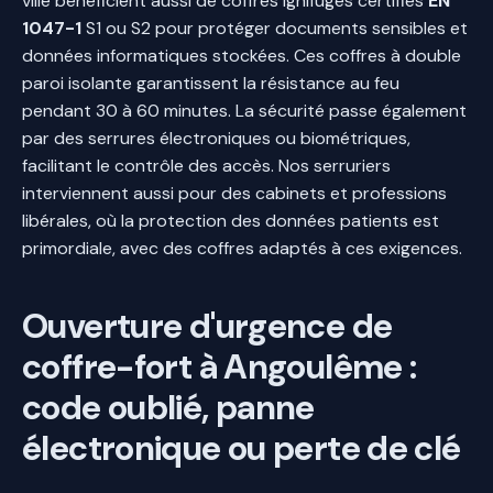
ville bénéficient aussi de coffres ignifuges certifiés
EN
1047-1
S1 ou S2 pour protéger documents sensibles et
données informatiques stockées. Ces coffres à double
paroi isolante garantissent la résistance au feu
pendant 30 à 60 minutes. La sécurité passe également
par des serrures électroniques ou biométriques,
facilitant le contrôle des accès. Nos serruriers
interviennent aussi pour des cabinets et professions
libérales, où la protection des données patients est
primordiale, avec des coffres adaptés à ces exigences.
Ouverture d'urgence de
coffre-fort à Angoulême :
code oublié, panne
électronique ou perte de clé