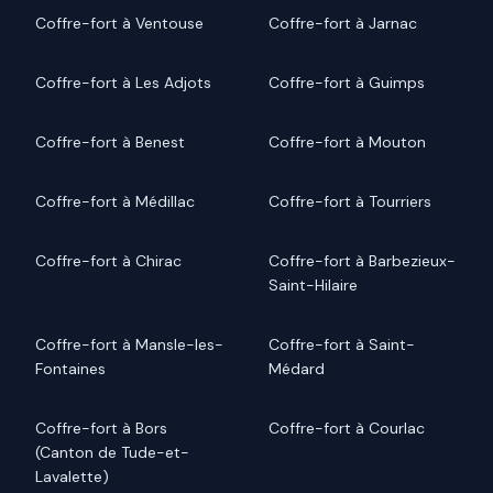
Coffre-fort à Ventouse
Coffre-fort à Jarnac
Coffre-fort à Les Adjots
Coffre-fort à Guimps
Coffre-fort à Benest
Coffre-fort à Mouton
Coffre-fort à Médillac
Coffre-fort à Tourriers
Coffre-fort à Chirac
Coffre-fort à Barbezieux-
Saint-Hilaire
Coffre-fort à Mansle-les-
Coffre-fort à Saint-
Fontaines
Médard
Coffre-fort à Bors
Coffre-fort à Courlac
(Canton de Tude-et-
Lavalette)