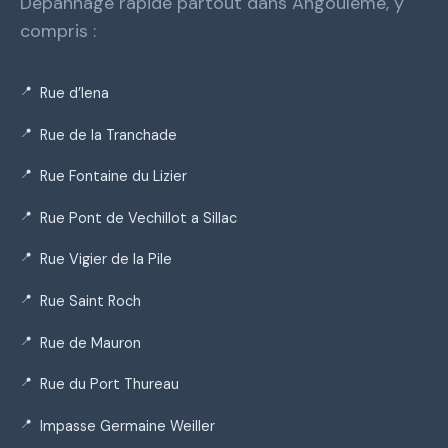
Dépannage rapide partout dans Angoulême, y
compris :
Rue d’Iena
Rue de la Tranchade
Rue Fontaine du Lizier
Rue Pont de Vechillot a Sillac
Rue Vigier de la Pile
Rue Saint Roch
Rue de Mauron
Rue du Port Thureau
Impasse Germaine Weiller