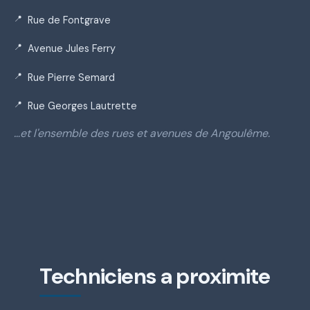
Rue de Fontgrave
Avenue Jules Ferry
Rue Pierre Semard
Rue Georges Lautrette
…et l'ensemble des rues et avenues de Angoulême.
Techniciens a proximite