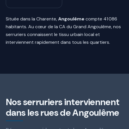
Située dans la Charente,
Angoulême
compte 41 086
habitants. Au cœur de la CA du Grand Angoulême, nos
serruriers connaissent le tissu urbain local et
interviennent rapidement dans tous les quartiers.
Nos serruriers interviennent
dans les rues de Angoulême