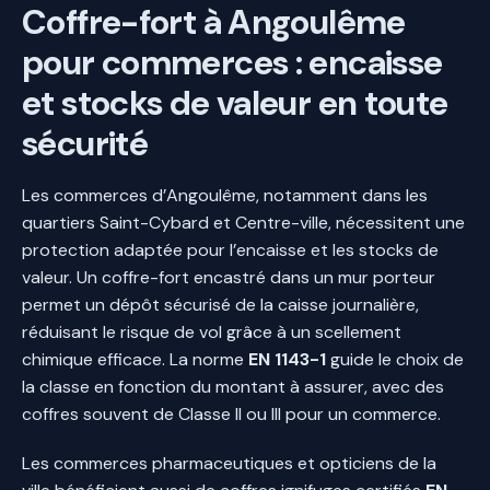
Coffre-fort à Angoulême
pour commerces : encaisse
et stocks de valeur en toute
sécurité
Les commerces d’Angoulême, notamment dans les
quartiers Saint-Cybard et Centre-ville, nécessitent une
protection adaptée pour l’encaisse et les stocks de
valeur. Un coffre-fort encastré dans un mur porteur
permet un dépôt sécurisé de la caisse journalière,
réduisant le risque de vol grâce à un scellement
chimique efficace. La norme
EN 1143-1
guide le choix de
la classe en fonction du montant à assurer, avec des
coffres souvent de Classe II ou III pour un commerce.
Les commerces pharmaceutiques et opticiens de la