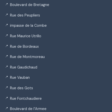
Boulevard de Bretagne
Rue des Peupliers
impasse de la Combe
Rue Maurice Utrillo
Rue de Bordeaux
Rue de Montmoreau
Rue Gaudichaud
Rue Vauban
Rue des Gots
Rue Fontchaudiere
Boulevard de l’Armee