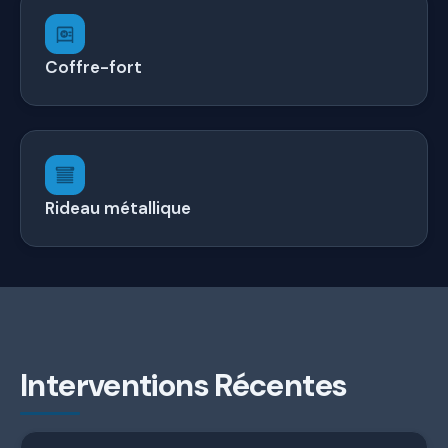
Coffre-fort
Rideau métallique
Interventions Récentes