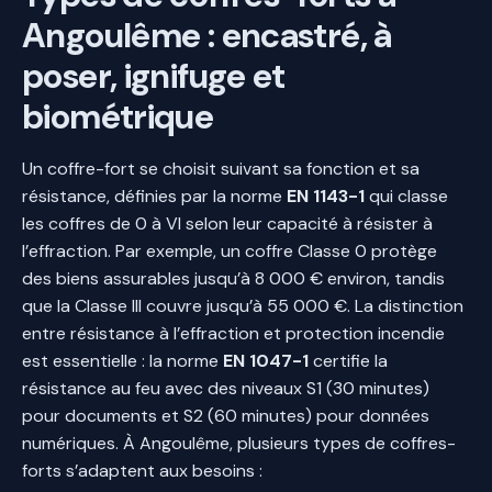
Angoulême : encastré, à
poser, ignifuge et
biométrique
Un coffre-fort se choisit suivant sa fonction et sa
résistance, définies par la norme
EN 1143-1
qui classe
les coffres de 0 à VI selon leur capacité à résister à
l’effraction. Par exemple, un coffre Classe 0 protège
des biens assurables jusqu’à 8 000 € environ, tandis
que la Classe III couvre jusqu’à 55 000 €. La distinction
entre résistance à l’effraction et protection incendie
est essentielle : la norme
EN 1047-1
certifie la
résistance au feu avec des niveaux S1 (30 minutes)
pour documents et S2 (60 minutes) pour données
numériques. À Angoulême, plusieurs types de coffres-
forts s’adaptent aux besoins :