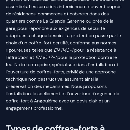
essentiels. Les serruriers interviennent souvent auprès
de résidences, commerces et cabinets dans des
quartiers comme La Grande Garenne ou près de la
gare, pour répondre aux exigences de sécurité
adaptées à chaque besoin. La protection passe par le
choix d’un coffre-fort certifié, conforme aux normes
rigoureuses telles que
EN 1143-1
pour la résistance à
l’effraction et
EN 1047-1
pour la protection contre le
feu. Notre entreprise, spécialisée dans l’installation et
l’ouverture de coffres-forts, privilégie une approche
technique non destructive, assurant ainsi la
préservation des mécanismes. Nous proposons
l’installation, le scellement et l’ouverture d’urgence de
coffre-fort à Angoulême avec un devis clair et un
engagement professionnel.
Types de coffres-forts à