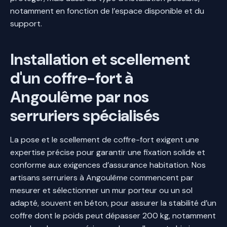
notamment en fonction de l’espace disponible et du
support.
Installation et scellement
d'un coffre-fort à
Angoulême par nos
serruriers spécialisés
La pose et le scellement de coffre-fort exigent une
expertise précise pour garantir une fixation solide et
conforme aux exigences d’assurance habitation. Nos
artisans serruriers à Angoulême commencent par
mesurer et sélectionner un mur porteur ou un sol
adapté, souvent en béton, pour assurer la stabilité d’un
coffre dont le poids peut dépasser 200 kg, notamment