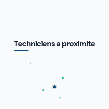
Techniciens a proximite