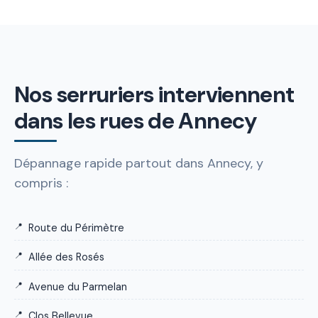
Nos serruriers interviennent
dans les rues de Annecy
Dépannage rapide partout dans Annecy, y
compris :
Route du Périmètre
Allée des Rosés
Avenue du Parmelan
Clos Bellevue