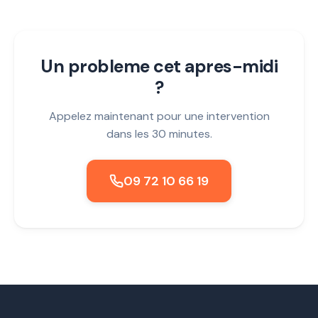
Un probleme cet apres-midi
?
Appelez maintenant pour une intervention
dans les 30 minutes.
09 72 10 66 19