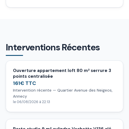
Interventions Récentes
Ouverture appartement loft 80 m² serrure 3
points centralisée
161€ TTC
Intervention récente — Quartier Avenue des Neigeos,
Annecy
le 06/08/2026 à 22:13