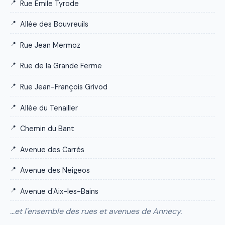
Rue Émile Tyrode
Allée des Bouvreuils
Rue Jean Mermoz
Rue de la Grande Ferme
Rue Jean-François Grivod
Allée du Tenailler
Chemin du Bant
Avenue des Carrés
Avenue des Neigeos
Avenue d'Aix-les-Bains
…et l'ensemble des rues et avenues de Annecy.