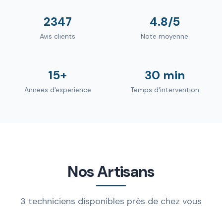
2347
4.8/5
Avis clients
Note moyenne
15+
30 min
Annees d'experience
Temps d'intervention
Nos Artisans
3 techniciens disponibles près de chez vous