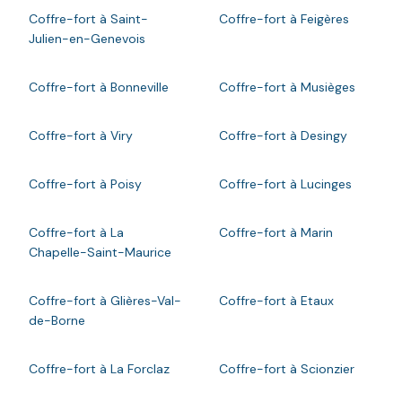
Coffre-fort à Saint-
Coffre-fort à Feigères
Julien-en-Genevois
Coffre-fort à Bonneville
Coffre-fort à Musièges
Coffre-fort à Viry
Coffre-fort à Desingy
Coffre-fort à Poisy
Coffre-fort à Lucinges
Coffre-fort à La
Coffre-fort à Marin
Chapelle-Saint-Maurice
Coffre-fort à Glières-Val-
Coffre-fort à Etaux
de-Borne
Coffre-fort à La Forclaz
Coffre-fort à Scionzier