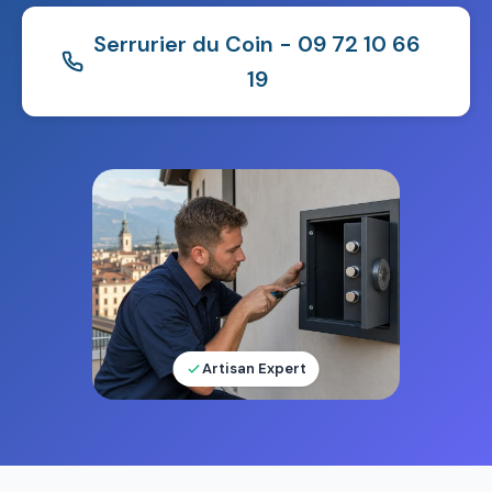
Serrurier du Coin - 09 72 10 66
19
Artisan Expert