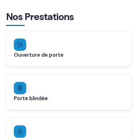
Nos Prestations
Ouverture de porte
Porte blindée