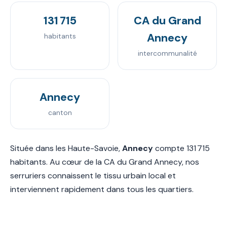
131 715
CA du Grand
Annecy
habitants
intercommunalité
Annecy
canton
Située dans les Haute-Savoie,
Annecy
compte 131 715
habitants. Au cœur de la CA du Grand Annecy, nos
serruriers connaissent le tissu urbain local et
interviennent rapidement dans tous les quartiers.