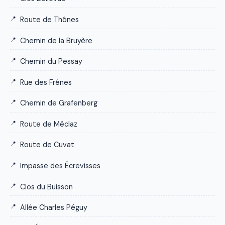
Route de Thônes
Chemin de la Bruyère
Chemin du Pessay
Rue des Frênes
Chemin de Grafenberg
Route de Méclaz
Route de Cuvat
Impasse des Écrevisses
Clos du Buisson
Allée Charles Péguy