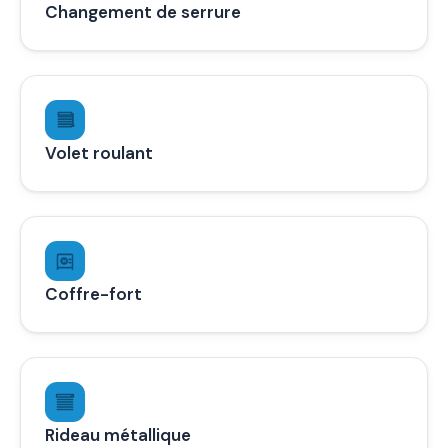
Changement de serrure
Volet roulant
Coffre-fort
Rideau métallique