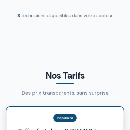
3
techniciens disponibles dans votre secteur
Nos Tarifs
Des prix transparents, sans surprise
Populaire