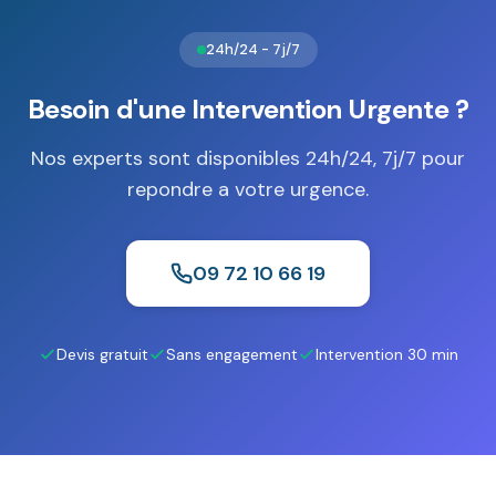
24h/24 - 7j/7
Besoin d'une Intervention Urgente ?
Nos experts sont disponibles 24h/24, 7j/7 pour
repondre a votre urgence.
09 72 10 66 19
Devis gratuit
Sans engagement
Intervention 30 min