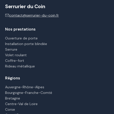
Serrurier du Coin
contact@serrurier-du-coin.fr
Nos prestations
Ouverture de porte
Installation porte blindée
Serrure
Volet roulant
Coffre-fort
Rideau métallique
Régions
Auvergne-Rhône-Alpes
Bourgogne-Franche-Comté
Bretagne
Centre-Val de Loire
Corse