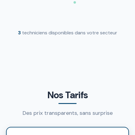
3
techniciens disponibles dans votre secteur
Nos Tarifs
Des prix transparents, sans surprise