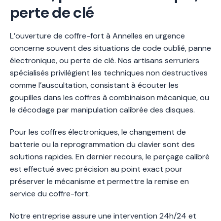
perte de clé
L’ouverture de coffre-fort à Annelles en urgence
concerne souvent des situations de code oublié, panne
électronique, ou perte de clé. Nos artisans serruriers
spécialisés privilégient les techniques non destructives
comme l’auscultation, consistant à écouter les
goupilles dans les coffres à combinaison mécanique, ou
le décodage par manipulation calibrée des disques.
Pour les coffres électroniques, le changement de
batterie ou la reprogrammation du clavier sont des
solutions rapides. En dernier recours, le perçage calibré
est effectué avec précision au point exact pour
préserver le mécanisme et permettre la remise en
service du coffre-fort.
Notre entreprise assure une intervention 24h/24 et