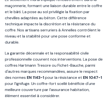
maçonnerie, formant une liaison durable entre le coffre
et le bâti. La pose au sol privilégie la fixation par
chevilles adaptées au béton. Cette différence
technique impacte la discrétion et la résistance du
coffre. Nos artisans serruriers à Annelles contrôlent le
niveau et la stabilité pour une pose conforme et
durable.
La garantie décennale et la responsabilité civile
professionnelle couvrent nos interventions. La pose de
coffres Hartmann Tresore ou Fichet-Bauche, parmi
d'autres marques recommandées, assure le respect
des normes
EN 1143-1
pour la résistance et
EN 1047-1
pour l’ignifuge. Un coffre-fort scellé bénéficie d'une
meilleure couverture par l’assurance habitation,
élément essentiel à considérer.