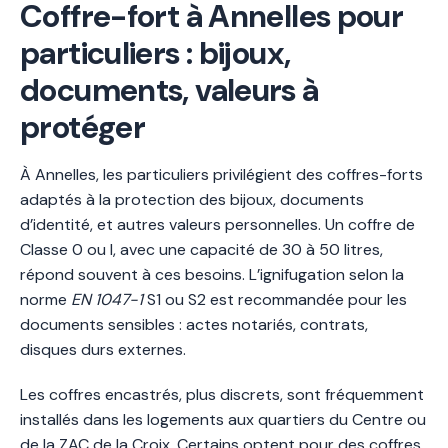
Coffre-fort à Annelles pour
particuliers : bijoux,
documents, valeurs à
protéger
À Annelles, les particuliers privilégient des coffres-forts
adaptés à la protection des bijoux, documents
d’identité, et autres valeurs personnelles. Un coffre de
Classe 0 ou I, avec une capacité de 30 à 50 litres,
répond souvent à ces besoins. L’ignifugation selon la
norme
EN 1047-1
S1 ou S2 est recommandée pour les
documents sensibles : actes notariés, contrats,
disques durs externes.
Les coffres encastrés, plus discrets, sont fréquemment
installés dans les logements aux quartiers du Centre ou
de la ZAC de la Croix. Certains optent pour des coffres