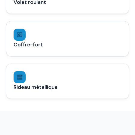
Volet roulant
Coffre-fort
Rideau métallique