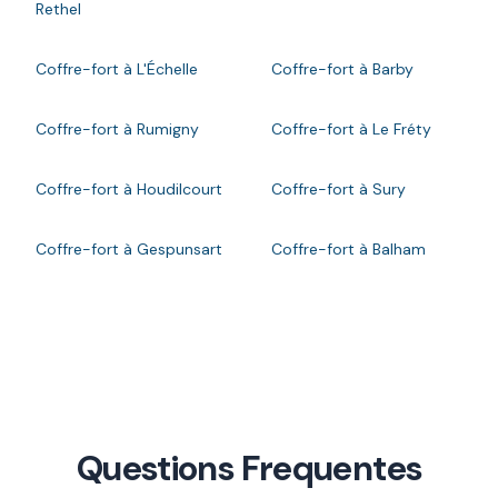
Rethel
Coffre-fort à L'Échelle
Coffre-fort à Barby
Coffre-fort à Rumigny
Coffre-fort à Le Fréty
Coffre-fort à Houdilcourt
Coffre-fort à Sury
Coffre-fort à Gespunsart
Coffre-fort à Balham
Questions Frequentes