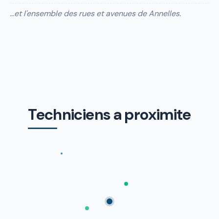
…et l'ensemble des rues et avenues de Annelles.
Techniciens a proximite