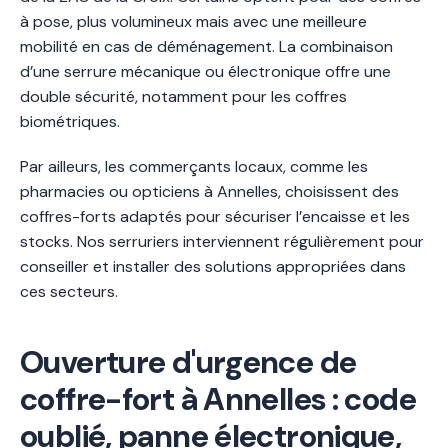
à pose, plus volumineux mais avec une meilleure
mobilité en cas de déménagement. La combinaison
d’une serrure mécanique ou électronique offre une
double sécurité, notamment pour les coffres
biométriques.
Par ailleurs, les commerçants locaux, comme les
pharmacies ou opticiens à Annelles, choisissent des
coffres-forts adaptés pour sécuriser l’encaisse et les
stocks. Nos serruriers interviennent régulièrement pour
conseiller et installer des solutions appropriées dans
ces secteurs.
Ouverture d'urgence de
coffre-fort à Annelles : code
oublié, panne électronique,