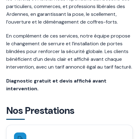
particuliers, commerces, et professions libérales des
Ardennes, en garantissant la pose, le scellement,
l’ouverture et le déménagement de coffres-forts.
En complément de ces services, notre équipe propose
le changement de serrure et l’installation de portes
blindées pour renforcer la sécurité globale. Les clients
bénéficient d’un devis clair et affiché avant chaque
intervention, avec un tarif annoncé égal au tarif facturé.
Diagnostic gratuit et devis affiché avant
intervention.
Nos Prestations