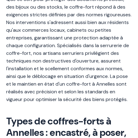
des bijoux ou des stocks, le coffre-fort répond à des
exigences strictes définies par des normes rigoureuses.
Nos interventions s'adressent aussi bien aux résidents
qu'aux commerces locaux, cabinets ou petites
entreprises, garantissant une protection adaptée à
chaque configuration. Spécialisés dans la serrurerie de
coffre-fort, nos artisans serruriers privilégient des
techniques non destructives d'ouverture, assurent
l'installation et le scellement conformes aux normes,
ainsi que le déblocage en situation d'urgence. La pose
et le maintien en état d'un coffre-fort à Annelles sont
réalisés avec précision et selon les standards en
vigueur pour optimiser la sécurité des biens protégés.
Types de coffres-forts à
Annelles : encastré, à poser,