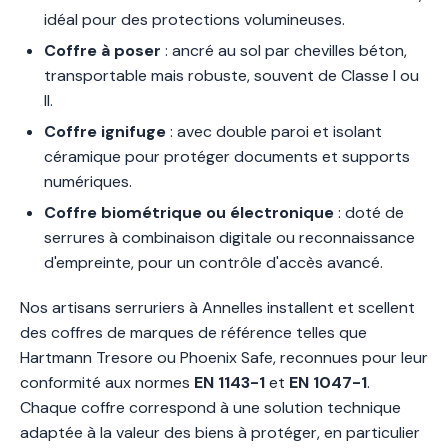
idéal pour des protections volumineuses.
Coffre à poser
: ancré au sol par chevilles béton,
transportable mais robuste, souvent de Classe I ou
II.
Coffre ignifuge
: avec double paroi et isolant
céramique pour protéger documents et supports
numériques.
Coffre biométrique ou électronique
: doté de
serrures à combinaison digitale ou reconnaissance
d'empreinte, pour un contrôle d'accès avancé.
Nos artisans serruriers à Annelles installent et scellent
des coffres de marques de référence telles que
Hartmann Tresore ou Phoenix Safe, reconnues pour leur
conformité aux normes
EN 1143-1
et
EN 1047-1
.
Chaque coffre correspond à une solution technique
adaptée à la valeur des biens à protéger, en particulier