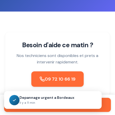
Besoin d'aide ce matin ?
Nos techniciens sont disponibles et prets a
intervenir rapidement.
09 72 10 66 19
Depannage urgent a Bordeaux
Il y a 11 min
Appeler maintenant