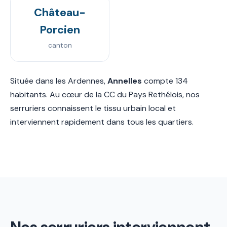
Château-
Porcien
canton
Située dans les Ardennes,
Annelles
compte 134
habitants. Au cœur de la CC du Pays Rethélois, nos
serruriers connaissent le tissu urbain local et
interviennent rapidement dans tous les quartiers.