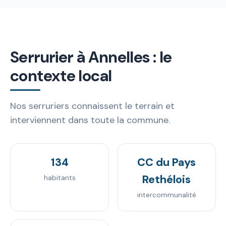
Serrurier à Annelles : le
contexte local
Nos serruriers connaissent le terrain et
interviennent dans toute la commune.
134
CC du Pays
Rethélois
habitants
intercommunalité