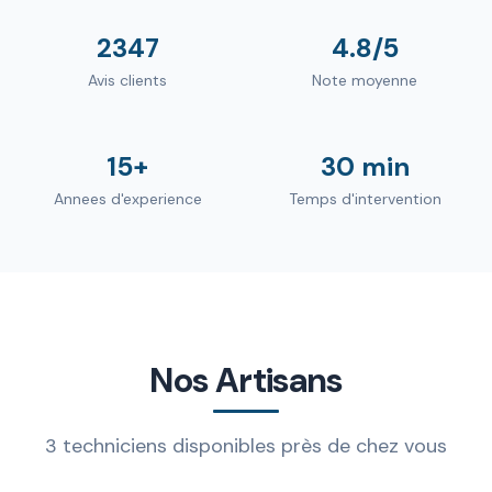
2347
4.8/5
Avis clients
Note moyenne
15+
30 min
Annees d'experience
Temps d'intervention
Nos Artisans
3 techniciens disponibles près de chez vous