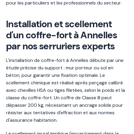
pour les particuliers et les professionnels du secteur.
Installation et scellement
d'un coffre-fort à Annelles
par nos serruriers experts
L'installation de coffre-fort à Annelles débute par une
étude précise du support : mur porteur ou sol en
béton, pour garantir une fixation optimale. Le
scellement chimique est réalisé après perçage calibré
avec chevilles HSA ou tiges filetées, selon le poids et la
classe du coffre-fort. Un coffre de Classe III peut
dépasser 200 kg, nécessitant un ancrage solide pour
résister aux tentatives d'effraction et aux normes
d'assurance habitation.
Le scellement mural implique l'encastrement dans la