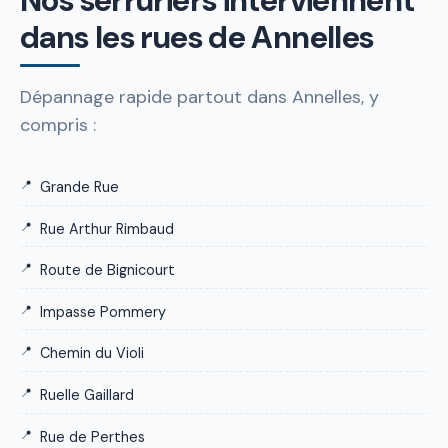
Nos serruriers interviennent
dans les rues de Annelles
Dépannage rapide partout dans Annelles, y
compris :
Grande Rue
Rue Arthur Rimbaud
Route de Bignicourt
Impasse Pommery
Chemin du Violi
Ruelle Gaillard
Rue de Perthes