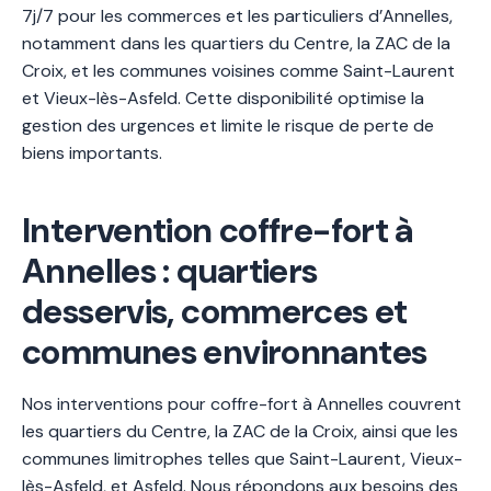
7j/7 pour les commerces et les particuliers d’Annelles,
notamment dans les quartiers du Centre, la ZAC de la
Croix, et les communes voisines comme Saint-Laurent
et Vieux-lès-Asfeld. Cette disponibilité optimise la
gestion des urgences et limite le risque de perte de
biens importants.
Intervention coffre-fort à
Annelles : quartiers
desservis, commerces et
communes environnantes
Nos interventions pour coffre-fort à Annelles couvrent
les quartiers du Centre, la ZAC de la Croix, ainsi que les
communes limitrophes telles que Saint-Laurent, Vieux-
lès-Asfeld, et Asfeld. Nous répondons aux besoins des