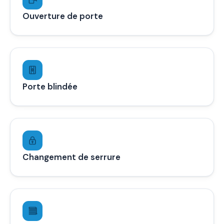
Ouverture de porte
Porte blindée
Changement de serrure