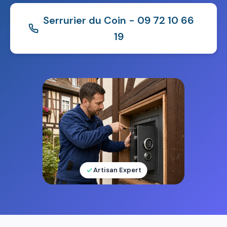
Serrurier du Coin - 09 72 10 66
19
Artisan Expert