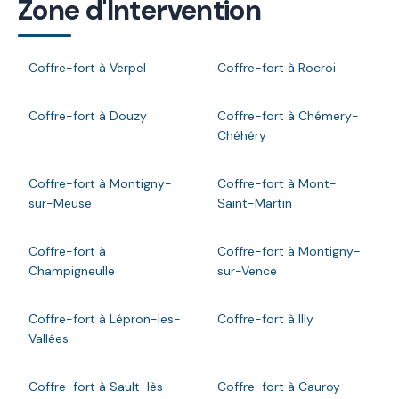
Zone d'Intervention
Coffre-fort à Verpel
Coffre-fort à Rocroi
Coffre-fort à Douzy
Coffre-fort à Chémery-
Chéhéry
Coffre-fort à Montigny-
Coffre-fort à Mont-
sur-Meuse
Saint-Martin
Coffre-fort à
Coffre-fort à Montigny-
Champigneulle
sur-Vence
Coffre-fort à Lépron-les-
Coffre-fort à Illy
Vallées
Coffre-fort à Sault-lès-
Coffre-fort à Cauroy