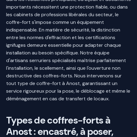
importants nécessitent une protection fiable, ou dans
les cabinets de professions libérales du secteur, le
coffre-fort s'impose comme un équipement
indispensable. En matière de sécurité, la distinction
entre les normes d'effraction et les certifications
ignifuges demeure essentielle pour adapter chaque
installation au besoin spécifique. Notre équipe
d'artisans serruriers spécialisés maîtrise parfaitement
l'installation, le scellement, ainsi que l'ouverture non
destructive des coffres-forts. Nous intervenons sur
tout type de coffre-fort à Anost, garantissant un
service rigoureux pour la pose, le déblocage et même le
déménagement en cas de transfert de locaux.
Types de coffres-forts à
Anost : encastré, à poser,