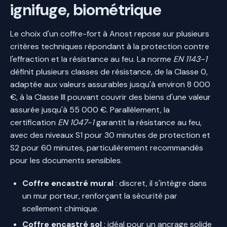
ignifuge, biométrique
Le choix d'un coffre-fort à Anost repose sur plusieurs
critères techniques répondant à la protection contre
l'effraction et la résistance au feu. La norme
EN 1143-1
définit plusieurs classes de résistance, de la Classe 0,
adaptée aux valeurs assurables jusqu'à environ 8 000
€, à la Classe III pouvant couvrir des biens d'une valeur
assurée jusqu'à 55 000 €. Parallèlement, la
certification
EN 1047-1
garantit la résistance au feu,
avec des niveaux S1 pour 30 minutes de protection et
S2 pour 60 minutes, particulièrement recommandés
pour les documents sensibles.
Coffre encastré mural
: discret, il s'intègre dans
un mur porteur, renforçant la sécurité par
scellement chimique.
Coffre encastré sol
: idéal pour un ancrage solide