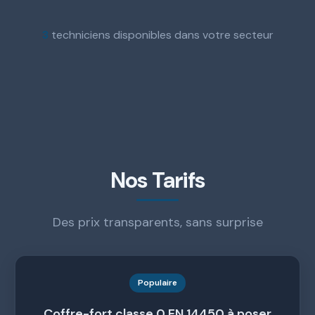
3
techniciens disponibles dans votre secteur
Nos Tarifs
Des prix transparents, sans surprise
Populaire
Coffre-fort classe 0 EN 14450 à poser