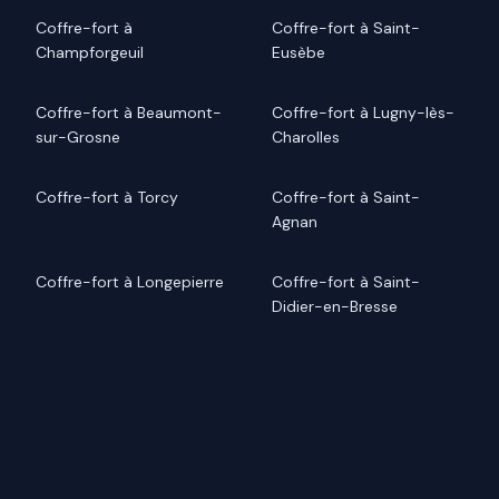
Coffre-fort à
Coffre-fort à Saint-
Champforgeuil
Eusèbe
Coffre-fort à Beaumont-
Coffre-fort à Lugny-lès-
sur-Grosne
Charolles
Coffre-fort à Torcy
Coffre-fort à Saint-
Agnan
Coffre-fort à Longepierre
Coffre-fort à Saint-
Didier-en-Bresse