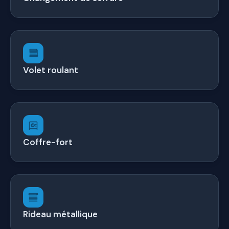
Volet roulant
Coffre-fort
Rideau métallique