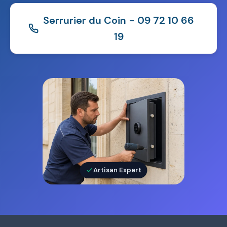
Serrurier du Coin - 09 72 10 66
19
Artisan Expert