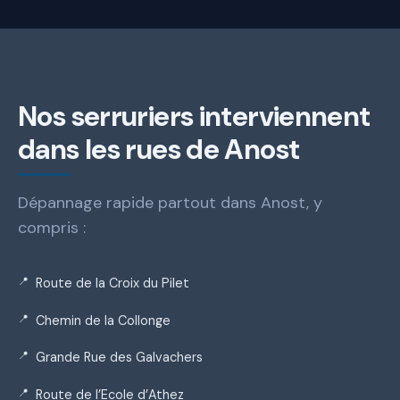
Nos serruriers interviennent
dans les rues de Anost
Dépannage rapide partout dans Anost, y
compris :
Route de la Croix du Pilet
Chemin de la Collonge
Grande Rue des Galvachers
Route de l’Ecole d’Athez