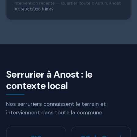
Intervention récente — Quartier Route d'Autun, Anost
le 06/08/2026 à 18:32
Serrurier à Anost : le
contexte local
Nos serruriers connaissent le terrain et
interviennent dans toute la commune.