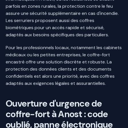
parfois en zones rurales, la protection contre le feu
assure une sécurité supplémentaire en cas d'incendie.
Les serruriers proposent aussi des coffres
biométriques pour un accès rapide et sécurisé,
adaptés aux besoins spécifiques des particuliers.
Pour les professionnels locaux, notamment les cabinets
médicaux ou les petites entreprises, le coffre-fort
encastré offre une solution discrète et robuste. La
protection des données clients et des documents
confidentiels est alors une priorité, avec des coffres
adaptés aux exigences légales et assurantielles.
Ouverture d'urgence de
coffre-fort à Anost : code
oublié, panne électronique