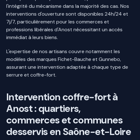
l'intégrité du mécanisme dans la majorité des cas. Nos
interventions d'ouverture sont disponibles 24h/24 et
7j/7, particulièrement pour les commerces et
professions libérales d'Anost nécessitant un accès
immédiat à leurs biens.
L'expertise de nos artisans couvre notamment les
modèles des marques Fichet-Bauche et Gunnebo,
assurant une intervention adaptée à chaque type de
serrure et coffre-fort.
Intervention coffre-fort à
Anost : quartiers,
commerces et communes
desservis en Saône-et-Loire