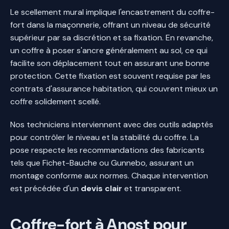
Le scellement mural implique l'encastrement du coffre-
fort dans la maçonnerie, offrant un niveau de sécurité
supérieur par sa discrétion et sa fixation. En revanche,
un coffre à poser s'ancre généralement au sol, ce qui
facilite son déplacement tout en assurant une bonne
protection. Cette fixation est souvent requise par les
contrats d'assurance habitation, qui couvrent mieux un
coffre solidement scellé.
Nos techniciens interviennent avec des outils adaptés
pour contrôler le niveau et la stabilité du coffre. La
pose respecte les recommandations des fabricants
tels que Fichet-Bauche ou Gunnebo, assurant un
montage conforme aux normes. Chaque intervention
est précédée d'un
devis clair
et transparent.
Coffre-fort à Anost pour