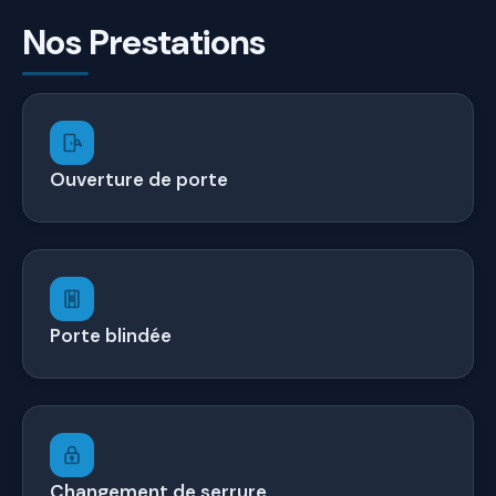
Nos Prestations
Ouverture de porte
Porte blindée
Changement de serrure