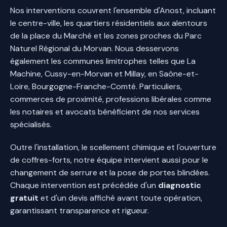
Nos interventions couvrent l'ensemble d'Anost, incluant
le centre-ville, les quartiers résidentiels aux alentours
de la place du Marché et les zones proches du Parc
Naturel Régional du Morvan. Nous desservons
également les communes limitrophes telles que La
Machine, Cussy-en-Morvan et Millay, en Saône-et-
Loire, Bourgogne-Franche-Comté. Particuliers,
commerces de proximité, professions libérales comme
les notaires et avocats bénéficient de nos services
spécialisés.
Outre l'installation, le scellement chimique et l'ouverture
de coffres-forts, notre équipe intervient aussi pour le
changement de serrure et la pose de portes blindées.
Chaque intervention est précédée d'un
diagnostic
gratuit
et d'un devis affiché avant toute opération,
garantissant transparence et rigueur.