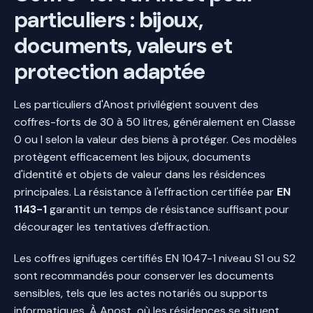
particuliers : bijoux,
documents, valeurs et
protection adaptée
Les particuliers d'Anost privilégient souvent des
coffres-forts de 30 à 50 litres, généralement en Classe
0 ou I selon la valeur des biens à protéger. Ces modèles
protègent efficacement les bijoux, documents
d'identité et objets de valeur dans les résidences
principales. La résistance à l'effraction certifiée par
EN
1143-1
garantit un temps de résistance suffisant pour
décourager les tentatives d'effraction.
Les coffres ignifuges certifiés EN 1047-1 niveau S1 ou S2
sont recommandés pour conserver les documents
sensibles, tels que les actes notariés ou supports
informatiques. À Anost, où les résidences se situent