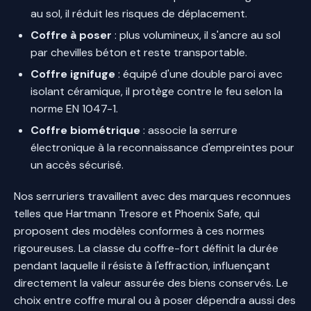
au sol, il réduit les risques de déplacement.
Coffre à poser
: plus volumineux, il s'ancre au sol
par chevilles béton et reste transportable.
Coffre ignifuge
: équipé d'une double paroi avec
isolant céramique, il protège contre le feu selon la
norme EN 1047-1.
Coffre biométrique
: associe la serrure
électronique à la reconnaissance d'empreintes pour
un accès sécurisé.
Nos serruriers travaillent avec des marques reconnues
telles que Hartmann Tresore et Phoenix Safe, qui
proposent des modèles conformes à ces normes
rigoureuses. La classe du coffre-fort définit la durée
pendant laquelle il résiste à l'effraction, influençant
directement la valeur assurée des biens conservés. Le
choix entre coffre mural ou à poser dépendra aussi des