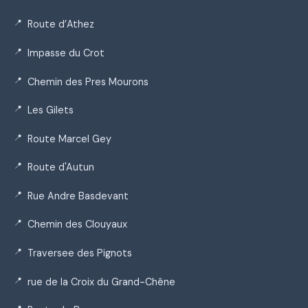
Route d’Athez
Impasse du Crot
Chemin des Pres Mourons
Les Gilets
Route Marcel Gey
Route d'Autun
Rue Andre Basdevant
Chemin des Clouyaux
Traversee des Pignots
rue de la Croix du Grand-Chêne