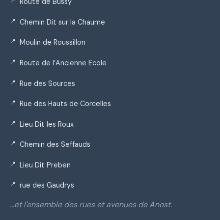
Route de Bussy
Chemin Dit sur la Chaume
Moulin de Roussillon
Route de l’Ancienne Ecole
Rue des Sources
Rue des Hauts de Corcelles
Lieu Dit les Roux
Chemin des Seffauds
Lieu Dit Preben
rue des Gaudrys
…et l'ensemble des rues et avenues de Anost.