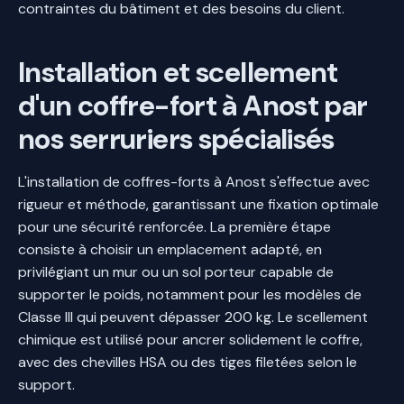
contraintes du bâtiment et des besoins du client.
Installation et scellement
d'un coffre-fort à Anost par
nos serruriers spécialisés
L'installation de coffres-forts à Anost s'effectue avec
rigueur et méthode, garantissant une fixation optimale
pour une sécurité renforcée. La première étape
consiste à choisir un emplacement adapté, en
privilégiant un mur ou un sol porteur capable de
supporter le poids, notamment pour les modèles de
Classe III qui peuvent dépasser 200 kg. Le scellement
chimique est utilisé pour ancrer solidement le coffre,
avec des chevilles HSA ou des tiges filetées selon le
support.