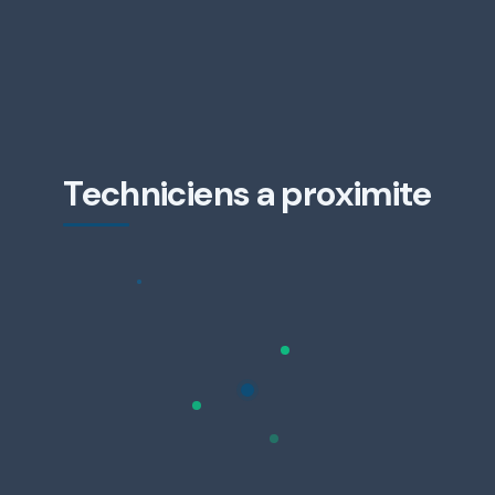
Techniciens a proximite