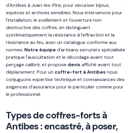
d'Antibes à Juan-les-Pins, pour sécuriser bijoux,
espèces et archives sensibles. Nous intervenons pour
l'installation, le scellement et l'ouverture non
destructive des coffres, en distinguant
systématiquement la résistance à l'effraction et la
résistance au feu, avec un catalogue conforme aux
normes.
Notre équipe
d'artisans serruriers spécialisée
pratique l'auscultation et le décodage avant tout
perçage calibré, et propose
devis
affiché avant tout
déplacement. Pour un
coffre-fort à Antibes
nous
conjuguons expertise technique et connaissances des
exigences d'assurance pour le particulier comme pour
le professionnel.
Types de coffres-forts à
Antibes : encastré, à poser,