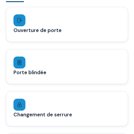
Ouverture de porte
Porte blindée
Changement de serrure