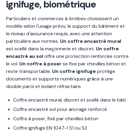
ignifuge, biométrique
Particuliers et commerces à Antibes choisissent un
modèle selon l'usage prévu, le support du bâtiment et
le niveau d'assurance requis, avec une attention
particulière aux normes.
Un coffre encastré mural
est scellé dans la maçonnerie et discret.
Un coffre
encastré au sol
offre une protection renforcée contre
le vol.
Un coffre à poser
se fixe par chevilles béton et
reste transportable.
Un coffre ignifuge
protège
documents et supports numériques grâce à une
double paroi et isolant réfractaire.
Coffre encastré mural, discret et scellé dans le bâti
Coffre encastré sol pour ancrage renforcé
Coffre à poser, fixé par chevilles béton
Coffre ignifuge EN 1047-1 S1 ou S2