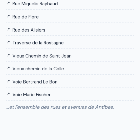
Rue Miquelis Raybaud
Rue de Flore
Rue des Alisiers
Traverse de la Rostagne
Vieux Chemin de Saint Jean
Vieux chemin de la Colle
Voie Bertrand Le Bon
Voie Marie Fischer
…et l'ensemble des rues et avenues de Antibes.