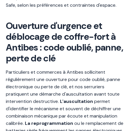
Safe, selon les préférences et contraintes d'espace.
Ouverture d'urgence et
déblocage de coffre-fort à
Antibes : code oublié, panne,
perte de clé
Particuliers et commerces à Antibes sollicitent
régulièrement une ouverture pour code oublié, panne
électronique ou perte de clé, et nos serruriers
pratiquent une démarche d'auscultation avant toute
intervention destructive.
L'auscultation
permet
d'identifier le mécanisme et souvent de déchiffrer une
combinaison mécanique par écoute et manipulation
calibrée.
La reprogrammation
ou le remplacement de
batteries règle fréquemment les pannes électroniques.