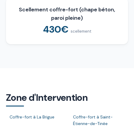
Scellement coffre-fort (chape béton,
paroi pleine)
430€
scellement
Zone d'Intervention
Coffre-fort à La Brigue
Coffre-fort à Saint-
Étienne-de-Tinée