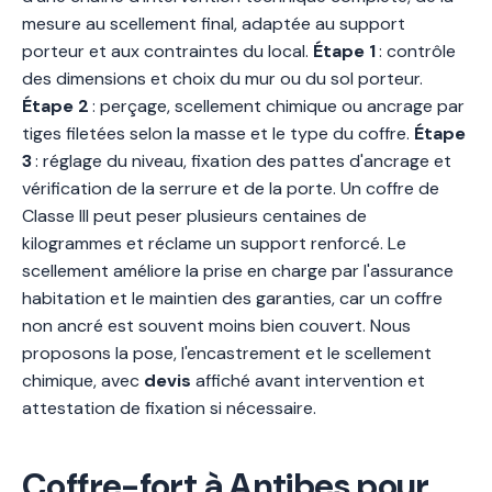
mesure au scellement final, adaptée au support
porteur et aux contraintes du local.
Étape 1
: contrôle
des dimensions et choix du mur ou du sol porteur.
Étape 2
: perçage, scellement chimique ou ancrage par
tiges filetées selon la masse et le type du coffre.
Étape
3
: réglage du niveau, fixation des pattes d'ancrage et
vérification de la serrure et de la porte. Un coffre de
Classe III peut peser plusieurs centaines de
kilogrammes et réclame un support renforcé. Le
scellement améliore la prise en charge par l'assurance
habitation et le maintien des garanties, car un coffre
non ancré est souvent moins bien couvert. Nous
proposons la pose, l'encastrement et le scellement
chimique, avec
devis
affiché avant intervention et
attestation de fixation si nécessaire.
Coffre-fort à Antibes pour