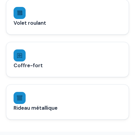
Volet roulant
Coffre-fort
Rideau métallique