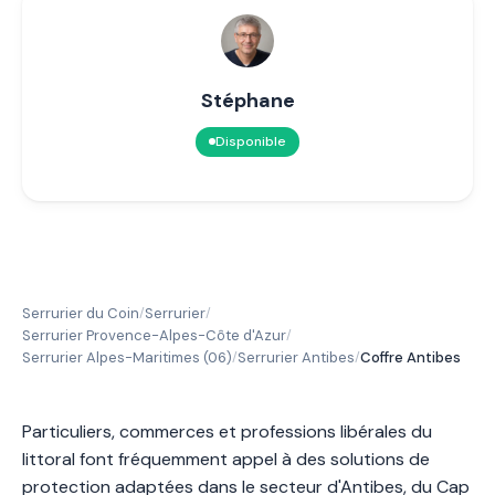
Stéphane
Disponible
Serrurier du Coin
Serrurier
/
/
Serrurier Provence-Alpes-Côte d'Azur
/
Serrurier Alpes-Maritimes (06)
Serrurier Antibes
Coffre Antibes
/
/
Particuliers, commerces et professions libérales du
littoral font fréquemment appel à des solutions de
protection adaptées dans le secteur d'Antibes, du Cap