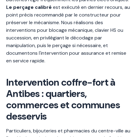
Le perçage calibré
est exécuté en dernier recours, au
point précis recommandé par le constructeur pour
préserver le mécanisme. Nous réalisons des
interventions pour blocage mécanique, clavier HS ou
succession, en privilégiant le décodage par
manipulation, puis le perçage si nécessaire, et
documentons l'intervention pour assurance et remise
en service rapide.
Intervention coffre-fort à
Antibes : quartiers,
commerces et communes
desservis
Particuliers, bijouteries et pharmacies du centre-ville au