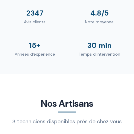
2347
4.8/5
Avis clients
Note moyenne
15+
30 min
Annees d'experience
Temps d'intervention
Nos Artisans
3 techniciens disponibles près de chez vous