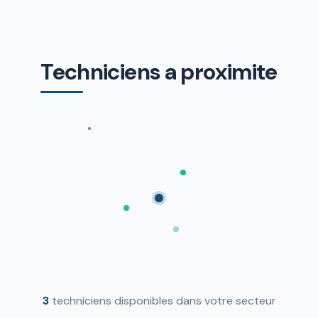
Techniciens a proximite
3
techniciens disponibles dans votre secteur