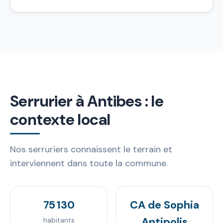
Serrurier à Antibes : le
contexte local
Nos serruriers connaissent le terrain et
interviennent dans toute la commune.
75 130
CA de Sophia
Antipolis
habitants