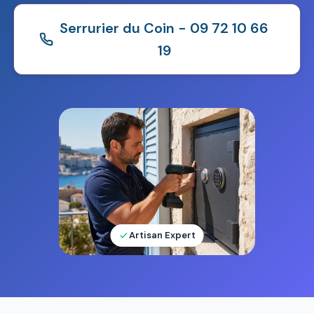
Serrurier du Coin - 09 72 10 66
19
Artisan Expert