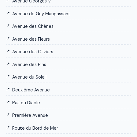
Avenue Georges V
Avenue de Guy Maupassant
Avenue des Chênes
Avenue des Fleurs
Avenue des Oliviers
Avenue des Pins
Avenue du Soleil
Deuxième Avenue
Pas du Diable
Première Avenue
Route du Bord de Mer