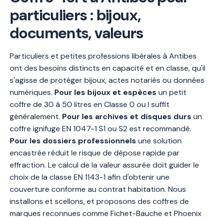
particuliers : bijoux,
documents, valeurs
Particuliers et petites professions libérales à Antibes
ont des besoins distincts en capacité et en classe, qu'il
s'agisse de protéger bijoux, actes notariés ou données
numériques.
Pour les bijoux et espèces
un petit
coffre de 30 à 50 litres en Classe 0 ou I suffit
généralement.
Pour les archives et disques durs
un
coffre ignifuge EN 1047-1 S1 ou S2 est recommandé.
Pour les dossiers professionnels
une solution
encastrée réduit le risque de dépose rapide par
effraction. Le calcul de la valeur assurée doit guider le
choix de la classe EN 1143-1 afin d'obtenir une
couverture conforme au contrat habitation. Nous
installons et scellons, et proposons des coffres de
marques reconnues comme Fichet-Bauche et Phoenix