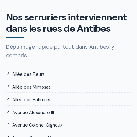
Nos serruriers interviennent
dans les rues de Antibes
Dépannage rapide partout dans Antibes, y
compris :
Allée des Fleurs
Allée des Mimosas
Allée des Palmiers
Avenue Alexandre III
Avenue Colonel Gignoux