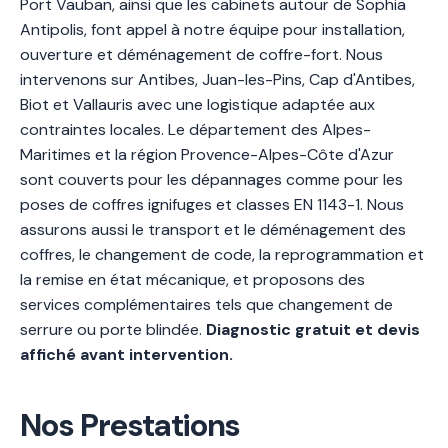
Port Vauban, ainsi que les cabinets autour de Sophia
Antipolis, font appel à notre équipe pour installation,
ouverture et déménagement de coffre-fort. Nous
intervenons sur Antibes, Juan-les-Pins, Cap d'Antibes,
Biot et Vallauris avec une logistique adaptée aux
contraintes locales. Le département des Alpes-
Maritimes et la région Provence-Alpes-Côte d'Azur
sont couverts pour les dépannages comme pour les
poses de coffres ignifuges et classes EN 1143-1. Nous
assurons aussi le transport et le déménagement des
coffres, le changement de code, la reprogrammation et
la remise en état mécanique, et proposons des
services complémentaires tels que changement de
serrure ou porte blindée.
Diagnostic gratuit et devis
affiché avant intervention.
Nos Prestations