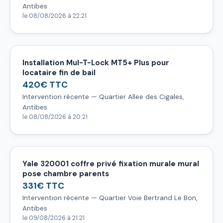
Antibes
le 08/08/2026 à 22:21
Installation Mul-T-Lock MT5+ Plus pour
locataire fin de bail
420€ TTC
Intervention récente — Quartier Allee des Cigales,
Antibes
le 08/08/2026 à 20:21
Yale 320001 coffre privé fixation murale mural
pose chambre parents
331€ TTC
Intervention récente — Quartier Voie Bertrand Le Bon,
Antibes
le 09/08/2026 à 21:21