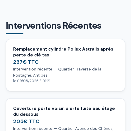
Interventions Récentes
Remplacement cylindre Pollux Astralis après
perte de clé taxi
237€ TTC
Intervention récente — Quartier Traverse de la
Rostagne, Antibes
le 09/08/2026 à 01:21
Ouverture porte voisin alerte fuite eau étage
du dessous
205€ TTC
Intervention récente — Quartier Avenue des Chênes,