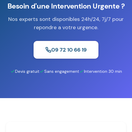
Besoin d'une Intervention Urgente ?
Nos experts sont disponibles 24h/24, 7j/7 pour
repondre a votre urgence.
09 72 10 66 19
Devis gratuit
Sans engagement
Intervention 30 min