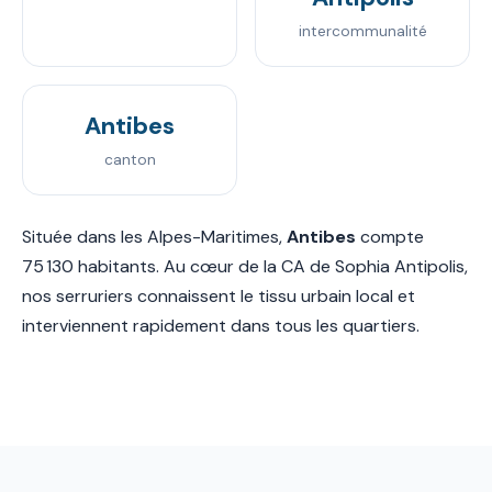
intercommunalité
Antibes
canton
Située dans les Alpes-Maritimes,
Antibes
compte
75 130 habitants. Au cœur de la CA de Sophia Antipolis,
nos serruriers connaissent le tissu urbain local et
interviennent rapidement dans tous les quartiers.