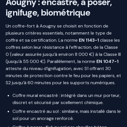
Aougny : encastré, à poser,
ignifuge, biométrique
Un coffre-fort à Aougny se choisit en fonction de
plusieurs critères essentiels, notamment le type de
coffre et sa certification. La norme
EN 1143-1
classe les
coffres selon leur résistance à l’effraction, de la Classe
0 (valeur assurée jusqu’à environ 8 000 €) à la Classe III
(jusqu’à 55 000 €). Parallèlement, la norme
EN 1047-1
atteste du niveau d’ignifugation, avec S1 offrant 30
minutes de protection contre le feu pour les papiers, et
S2 jusqu’à 60 minutes pour les supports numériques.
Coffre mural encastré : intégré dans un mur porteur,
discret et sécurisé par scellement chimique.
Coffre encastré au sol : similaire, mais installé dans le
sol pour un ancrage renforcé.