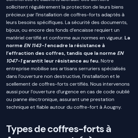
sollicitent régulièrement la protection de leurs biens
précieux par l’installation de coffres-forts adaptés à
leurs besoins spécifiques. La sécurité des documents,
bijoux, ou encore des fonds d’encaisse requiert un
matériel certifié et conforme aux normes en vigueur.
La
norme
EN 1143-1
encadre la résistance à
l’effraction des coffres, tandis que la norme
EN
1047-1
garantit leur résistance au feu.
Notre
entreprise mobilise ses artisans serruriers spécialisés
dans l’ouverture non destructive, l’installation et le
scellement de coffres-forts certifiés. Nous intervenons
aussi pour l’ouverture d’urgence en cas de code oublié
ou panne électronique, assurant une prestation
technique et fiable autour du coffre-fort à Aougny.
Types de coffres-forts à