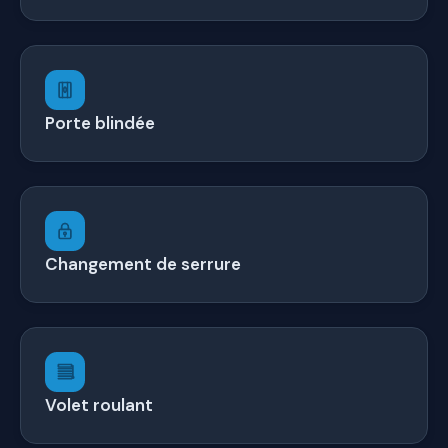
Porte blindée
Changement de serrure
Volet roulant