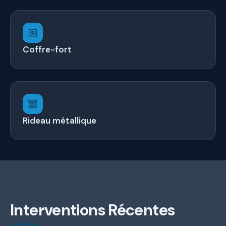
Coffre-fort
Rideau métallique
Interventions Récentes