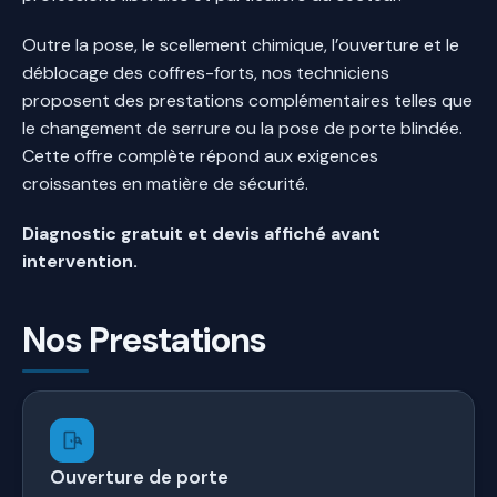
Outre la pose, le scellement chimique, l’ouverture et le
déblocage des coffres-forts, nos techniciens
proposent des prestations complémentaires telles que
le changement de serrure ou la pose de porte blindée.
Cette offre complète répond aux exigences
croissantes en matière de sécurité.
Diagnostic gratuit et devis affiché avant
intervention.
Nos Prestations
Ouverture de porte