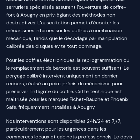
serruriers spécialisés assurent l’ouverture de coffre-
fort à Aougny en privilégiant des méthodes non
destructives. L’auscultation permet d’écouter les
mécanismes internes sur les coffres à combinaison
mécanique, tandis que le décodage par manipulation
calibrée des disques évite tout dommage.
Pour les coffres électroniques, la reprogrammation ou
le remplacement de batterie est souvent suffisant. Le
perçage calibré intervient uniquement en dernier
recours, réalisé au point précis du mécanisme pour
préserver l’intégrité du coffre. Cette technique est
maîtrisée pour les marques Fichet-Bauche et Phoenix
Safe, fréquemment installées à Aougny.
Nos interventions sont disponibles 24h/24 et 7j/7,
particulièrement pour les urgences dans les
commerces locaux et cabinets professionnels. Le devis