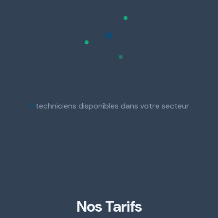
3
techniciens disponibles dans votre secteur
Nos Tarifs