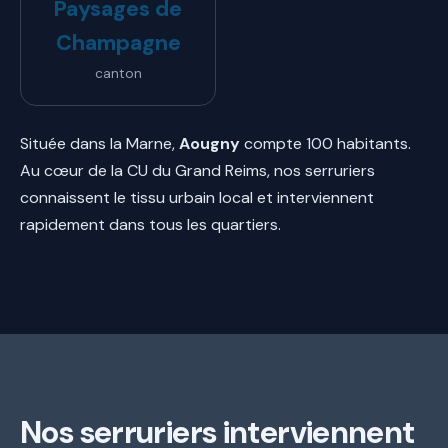
Paysages de
Champagne
canton
Située dans la Marne,
Aougny
compte 100 habitants.
Au cœur de la CU du Grand Reims, nos serruriers
connaissent le tissu urbain local et interviennent
rapidement dans tous les quartiers.
Nos serruriers interviennent