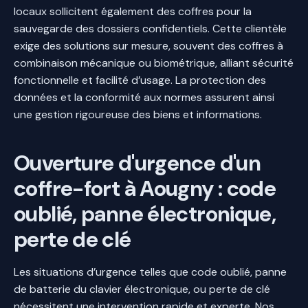
locaux sollicitent également des coffres pour la
sauvegarde des dossiers confidentiels. Cette clientèle
exige des solutions sur mesure, souvent des coffres à
combinaison mécanique ou biométrique, alliant sécurité
fonctionnelle et facilité d’usage. La protection des
données et la conformité aux normes assurent ainsi
une gestion rigoureuse des biens et informations.
Ouverture d'urgence d'un
coffre-fort à Aougny : code
oublié, panne électronique,
perte de clé
Les situations d’urgence telles que code oublié, panne
de batterie du clavier électronique, ou perte de clé
nécessitent une intervention rapide et experte. Nos