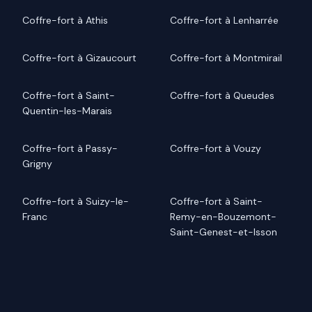
Coffre-fort à Athis
Coffre-fort à Lenharrée
Coffre-fort à Gizaucourt
Coffre-fort à Montmirail
Coffre-fort à Saint-
Coffre-fort à Queudes
Quentin-les-Marais
Coffre-fort à Passy-
Coffre-fort à Vouzy
Grigny
Coffre-fort à Suizy-le-
Coffre-fort à Saint-
Franc
Remy-en-Bouzemont-
Saint-Genest-et-Isson