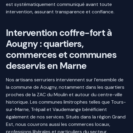
est systématiquement communiqué avant toute
intervention, assurant transparence et confiance.
Intervention coffre-fort à
Aougny : quartiers,
commerces et communes
desservis en Marne
Nos artisans serruriers interviennent sur l’ensemble de
la commune de Aougny, notamment dans les quartiers
proches de la ZAC du Moulin et autour du centre-ville
historique. Les communes limitrophes telles que Tours-
sur-Marne, Trépail et Vaudemange bénéficient
également de nos services. Situés dans la région Grand
Est, nous couvrons aussi les commerces locaux,
professions libérales et particuliers du secteur.