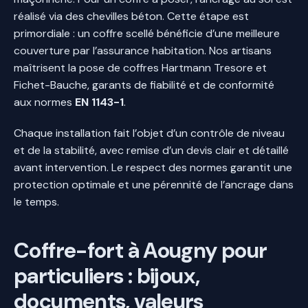
réalisé via des chevilles béton. Cette étape est
primordiale : un coffre scellé bénéficie d’une meilleure
couverture par l’assurance habitation. Nos artisans
maîtrisent la pose de coffres Hartmann Tresore et
Fichet-Bauche, garants de fiabilité et de conformité
aux normes
EN 1143-1
.
Chaque installation fait l’objet d’un contrôle de niveau
et de la stabilité, avec remise d’un devis clair et détaillé
avant intervention. Le respect des normes garantit une
protection optimale et une pérennité de l’ancrage dans
le temps.
Coffre-fort à Aougny pour
particuliers : bijoux,
documents, valeurs