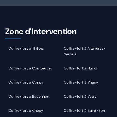
Zone d'Intervention
Coffre-fort à Thillois
Coffre-fort à Arzillières-
Neuville
Coffre-fort à Compertrix
Coffre-fort à Huiron
Coffre-fort à Congy
Coffre-fort à Vrigny
Coffre-fort à Baconnes
Coffre-fort à Vatry
Coffre-fort à Chepy
Coffre-fort à Saint-Bon