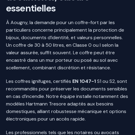
essentielles
À Aougny, la demande pour un coffre-fort par les
particuliers concerne principalement la protection de
bijoux, documents d’identité, et valeurs personnelles.
Un coffre de 30 à 50 litres, en Classe 0 ou I selon la
valeur assurée, suffit souvent. Le coffre peut être
encastré dans un mur porteur ou posé au sol avec
scellement, combinant discrétion et résistance.
Les coffres ignifuges, certifiés
EN 1047-1
S1 ou S2, sont
recommandés pour préserver les documents sensibles
en cas d’incendie. Notre équipe installe notamment des
modèles Hartmann Tresore adaptés aux besoins
domestiques, alliant robustesse mécanique et options
électroniques pour un accès rapide.
Les professionnels tels que les notaires ou avocats