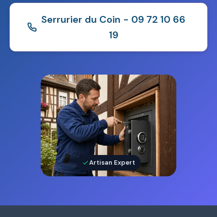
Serrurier du Coin - 09 72 10 66
19
Artisan Expert