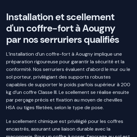
Installation et scellement
d'un coffre-fort à Aougny
par nos serruriers qualifiés
L’installation d’un coffre-fort à Aougny implique une
préparation rigoureuse pour garantir la sécurité et la
conformité. Nos serruriers évaluent d’abord le mur ou le
sol porteur, privilégiant des supports robustes
capables de supporter le poids parfois supérieur à 200
kg d’un coffre Classe III. Le scellement se réalise ensuite
par perçage précis et fixation au moyen de chevilles
HSA ou tiges filetées, selon le type de pose.
Le scellement chimique est privilégié pour les coffres
encastrés, assurant une liaison durable avec la
maçonnerie. Pour un coffre à poser, l’ancrage au sol est