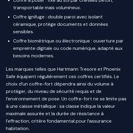
Coffre à poser : fixé au sol par chevilles béton,
transportable mais volumineux.
Coffre ignifuge : double paroi avec isolant
céramique, protège documents et données
sensibles.
Coffre biométrique ou électronique : ouverture par
empreinte digitale ou code numérique, adapté aux
besoins modernes.
Les marques telles que Hartmann Tresore et Phoenix
Safe équipent régulièrement ces coffres certifiés. Le
choix d’un coffre-fort dépendra ainsi du volume à
protéger, du niveau de sécurité requis et de
l’environnement de pose. Un coffre-fort ne se limite pas
à une caisse métallique : sa classe indique la valeur
maximale assurée et la durée de résistance à
l’effraction, critère fondamental pour l’assurance
habitation.