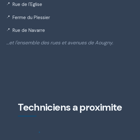
Rue de l'Eglise
Ferme du Plessier
Rue de Navarre
…et l'ensemble des rues et avenues de Aougny.
Techniciens a proximite