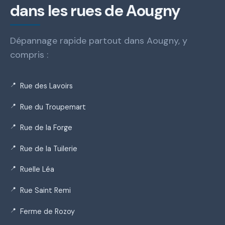
dans les rues de Aougny
Dépannage rapide partout dans Aougny, y
compris :
Rue des Lavoirs
Rue du Troupemart
Rue de la Forge
Rue de la Tuilerie
Ruelle Léa
Rue Saint Remi
Ferme de Rozoy