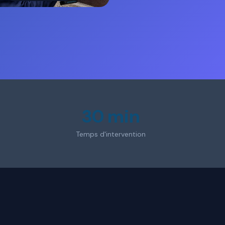
30 min
Temps d'intervention