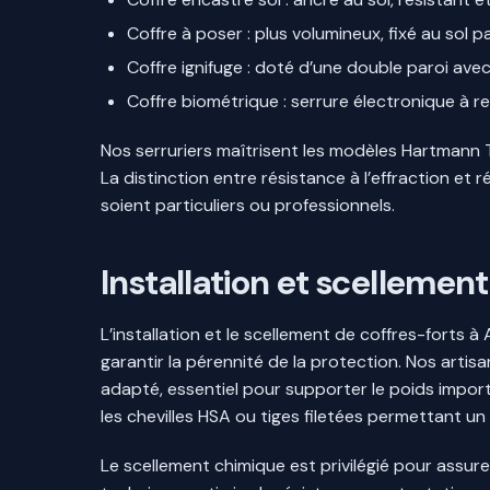
Coffre à poser : plus volumineux, fixé au sol p
Coffre ignifuge : doté d’une double paroi av
Coffre biométrique : serrure électronique à 
Nos serruriers maîtrisent les modèles Hartmann 
La distinction entre résistance à l’effraction et 
soient particuliers ou professionnels.
Installation et scellement
L’installation et le scellement de coffres-forts
garantir la pérennité de la protection. Nos artis
adapté, essentiel pour supporter le poids importa
les chevilles HSA ou tiges filetées permettant un
Le scellement chimique est privilégié pour assurer