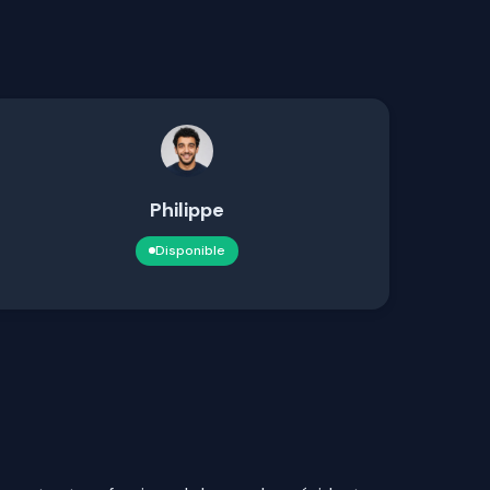
Philippe
Disponible