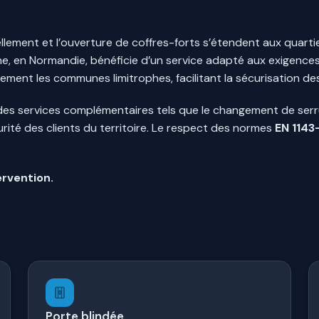
cellement et l’ouverture de coffres-forts s’étendent aux quarti
e, en Normandie, bénéficie d’un service adapté aux exigences 
lement les communes limitrophes, facilitant la sécurisation d
 des services complémentaires tels que le changement de serru
rité des clients du territoire. Le respect des normes
EN 1143
ervention.
Porte blindée