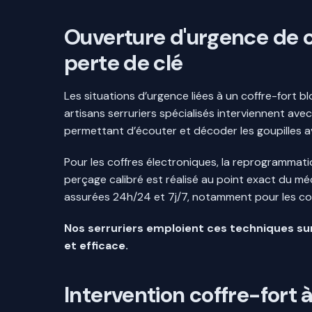
Ouverture d'urgence de co
perte de clé
Les situations d’urgence liées à un coffre-fort 
artisans serruriers spécialisés interviennent av
permettant d’écouter et décoder les goupilles a
Pour les coffres électroniques, la reprogrammati
perçage calibré est réalisé au point exact du mé
assurées 24h/24 et 7j/7, notamment pour les comm
Nos serruriers emploient ces techniques su
et efficace.
Intervention coffre-fort