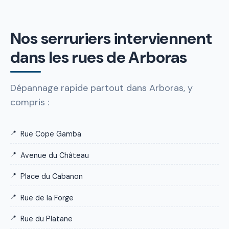
Nos serruriers interviennent
dans les rues de Arboras
Dépannage rapide partout dans Arboras, y
compris :
Rue Cope Gamba
Avenue du Château
Place du Cabanon
Rue de la Forge
Rue du Platane