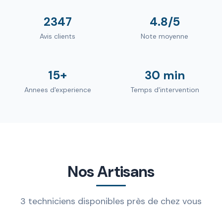
2347
4.8/5
Avis clients
Note moyenne
15+
30 min
Annees d'experience
Temps d'intervention
Nos Artisans
3 techniciens disponibles près de chez vous