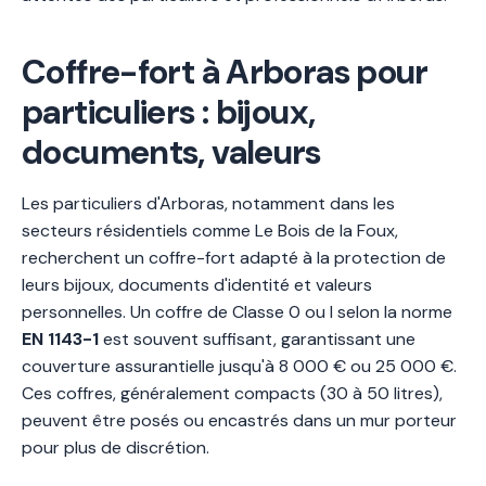
Coffre-fort à Arboras pour
particuliers : bijoux,
documents, valeurs
Les particuliers d'Arboras, notamment dans les
secteurs résidentiels comme Le Bois de la Foux,
recherchent un coffre-fort adapté à la protection de
leurs bijoux, documents d'identité et valeurs
personnelles. Un coffre de Classe 0 ou I selon la norme
EN 1143-1
est souvent suffisant, garantissant une
couverture assurantielle jusqu'à 8 000 € ou 25 000 €.
Ces coffres, généralement compacts (30 à 50 litres),
peuvent être posés ou encastrés dans un mur porteur
pour plus de discrétion.