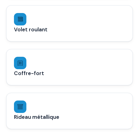
Volet roulant
Coffre-fort
Rideau métallique