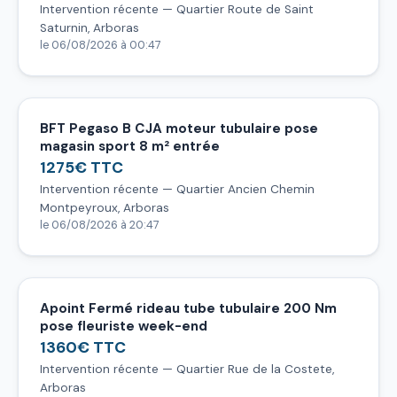
Intervention récente — Quartier Route de Saint
Saturnin, Arboras
le 06/08/2026 à 00:47
BFT Pegaso B CJA moteur tubulaire pose
magasin sport 8 m² entrée
1275€ TTC
Intervention récente — Quartier Ancien Chemin
Montpeyroux, Arboras
le 06/08/2026 à 20:47
Apoint Fermé rideau tube tubulaire 200 Nm
pose fleuriste week-end
1360€ TTC
Intervention récente — Quartier Rue de la Costete,
Arboras