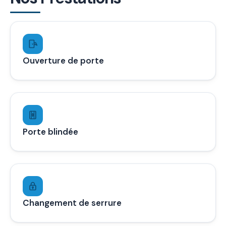
Ouverture de porte
Porte blindée
Changement de serrure