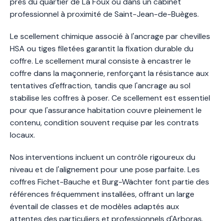
près du quartier de La Foux ou dans un cabinet
professionnel à proximité de Saint-Jean-de-Buèges.
Le scellement chimique associé à l'ancrage par chevilles
HSA ou tiges filetées garantit la fixation durable du
coffre. Le scellement mural consiste à encastrer le
coffre dans la maçonnerie, renforçant la résistance aux
tentatives d'effraction, tandis que l'ancrage au sol
stabilise les coffres à poser. Ce scellement est essentiel
pour que l'assurance habitation couvre pleinement le
contenu, condition souvent requise par les contrats
locaux.
Nos interventions incluent un contrôle rigoureux du
niveau et de l'alignement pour une pose parfaite. Les
coffres Fichet-Bauche et Burg-Wächter font partie des
références fréquemment installées, offrant un large
éventail de classes et de modèles adaptés aux
attentes des particuliers et professionnels d'Arboras.