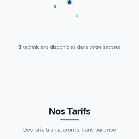
3
techniciens disponibles dans votre secteur
Nos Tarifs
Des prix transparents, sans surprise