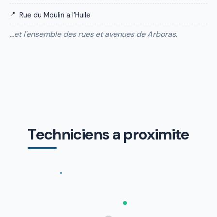
Rue du Moulin a l’Huile
…et l'ensemble des rues et avenues de Arboras.
Techniciens a proximite