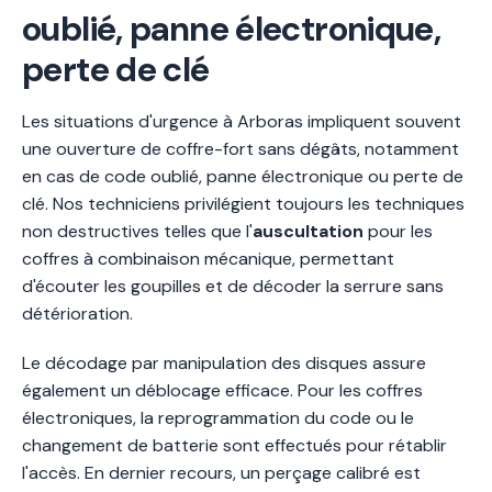
oublié, panne électronique,
perte de clé
Les situations d'urgence à Arboras impliquent souvent
une ouverture de coffre-fort sans dégâts, notamment
en cas de code oublié, panne électronique ou perte de
clé. Nos techniciens privilégient toujours les techniques
non destructives telles que l'
auscultation
pour les
coffres à combinaison mécanique, permettant
d'écouter les goupilles et de décoder la serrure sans
détérioration.
Le décodage par manipulation des disques assure
également un déblocage efficace. Pour les coffres
électroniques, la reprogrammation du code ou le
changement de batterie sont effectués pour rétablir
l'accès. En dernier recours, un perçage calibré est