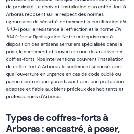
de proximité. Le choix et l'installation d'un coffre-fort à
Arboras reposent sur le respect des normes
rigoureuses de sécurité, notamment la certification
EN
1143-1
pour la résistance à l'effraction et la norme
EN
1047-1
pour l'ignifugation. Notre entreprise met à
disposition des artisans serruriers spécialisés dans la
pose, le scellement et l'ouverture non destructive des
coffres-forts. Nos interventions couvrent l'installation
de coffre-fort à Arboras, le scellement sécurisé, ainsi
que l'ouverture en urgence en cas de code oublié ou
panne électronique, garantissant ainsi une protection
adaptée et fiable aux biens précieux des habitants et
professionnels d'Arboras.
Types de coffres-forts à
Arboras : encastré, à poser,