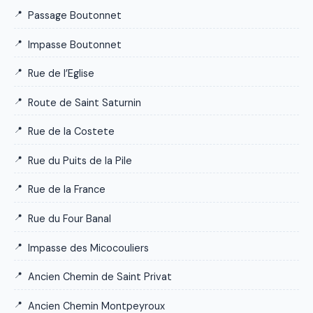
Passage Boutonnet
Impasse Boutonnet
Rue de l’Eglise
Route de Saint Saturnin
Rue de la Costete
Rue du Puits de la Pile
Rue de la France
Rue du Four Banal
Impasse des Micocouliers
Ancien Chemin de Saint Privat
Ancien Chemin Montpeyroux