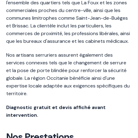
l'ensemble des quartiers tels que La Foux et les zones
commerciales proches du centre-ville, ainsi que les
communes limitrophes comme Saint-Jean-de-Buèges
et Brissac. La clientèle inclut les particuliers, les
commerces de proximité, les professions libérales, ainsi
que les bureaux d'assurance et les cabinets médicaux.
Nos artisans serruriers assurent également des
services connexes tels que le changement de serrure
et la pose de porte blindée pour renforcer la sécurité
globale. La région Occitanie bénéficie ainsi d'une
expertise locale adaptée aux exigences spécifiques du
territoire.
Diagnostic gratuit et devis affiché avant
intervention.
Nos Prestations