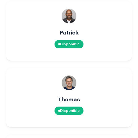
Patrick
Disponible
Thomas
Disponible