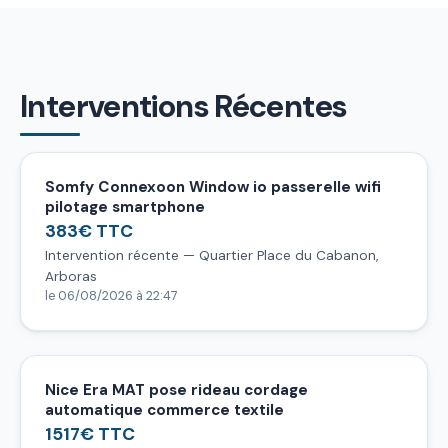
Interventions Récentes
Somfy Connexoon Window io passerelle wifi
pilotage smartphone
383€ TTC
Intervention récente — Quartier Place du Cabanon,
Arboras
le 06/08/2026 à 22:47
Nice Era MAT pose rideau cordage
automatique commerce textile
1517€ TTC