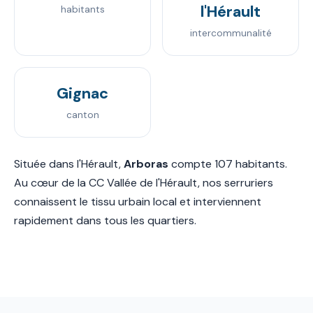
l'Hérault
habitants
intercommunalité
Gignac
canton
Située dans l'Hérault,
Arboras
compte 107 habitants.
Au cœur de la CC Vallée de l'Hérault, nos serruriers
connaissent le tissu urbain local et interviennent
rapidement dans tous les quartiers.