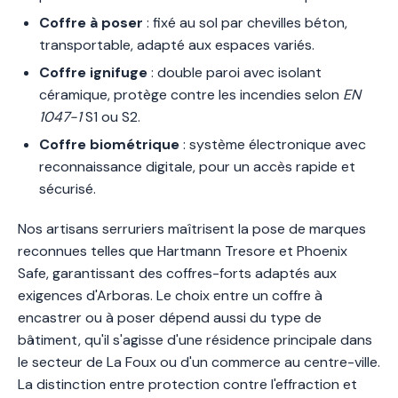
Coffre à poser
: fixé au sol par chevilles béton,
transportable, adapté aux espaces variés.
Coffre ignifuge
: double paroi avec isolant
céramique, protège contre les incendies selon
EN
1047-1
S1 ou S2.
Coffre biométrique
: système électronique avec
reconnaissance digitale, pour un accès rapide et
sécurisé.
Nos artisans serruriers maîtrisent la pose de marques
reconnues telles que Hartmann Tresore et Phoenix
Safe, garantissant des coffres-forts adaptés aux
exigences d'Arboras. Le choix entre un coffre à
encastrer ou à poser dépend aussi du type de
bâtiment, qu'il s'agisse d'une résidence principale dans
le secteur de La Foux ou d'un commerce au centre-ville.
La distinction entre protection contre l'effraction et