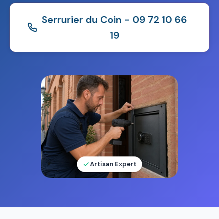
Serrurier du Coin - 09 72 10 66
19
Artisan Expert