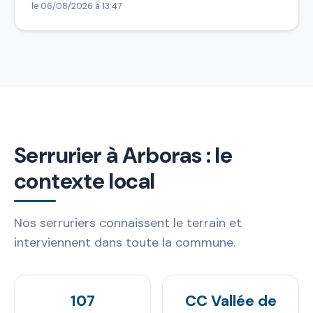
le 06/08/2026 à 13:47
Serrurier à Arboras : le
contexte local
Nos serruriers connaissent le terrain et
interviennent dans toute la commune.
107
CC Vallée de