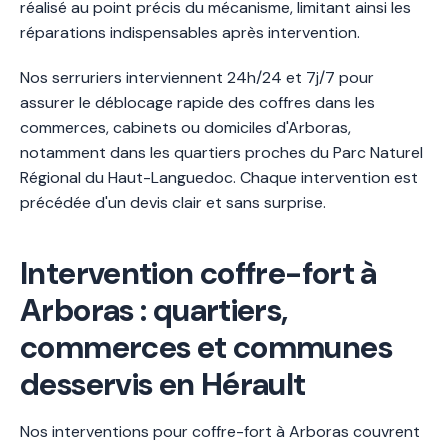
réalisé au point précis du mécanisme, limitant ainsi les
réparations indispensables après intervention.
Nos serruriers interviennent 24h/24 et 7j/7 pour
assurer le déblocage rapide des coffres dans les
commerces, cabinets ou domiciles d'Arboras,
notamment dans les quartiers proches du Parc Naturel
Régional du Haut-Languedoc. Chaque intervention est
précédée d'un devis clair et sans surprise.
Intervention coffre-fort à
Arboras : quartiers,
commerces et communes
desservis en Hérault
Nos interventions pour coffre-fort à Arboras couvrent