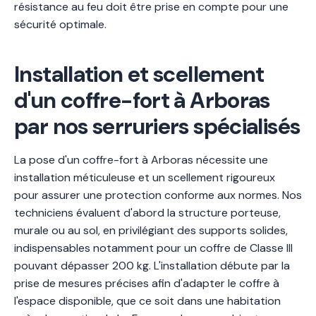
résistance au feu doit être prise en compte pour une
sécurité optimale.
Installation et scellement
d'un coffre-fort à Arboras
par nos serruriers spécialisés
La pose d'un coffre-fort à Arboras nécessite une
installation méticuleuse et un scellement rigoureux
pour assurer une protection conforme aux normes. Nos
techniciens évaluent d'abord la structure porteuse,
murale ou au sol, en privilégiant des supports solides,
indispensables notamment pour un coffre de Classe III
pouvant dépasser 200 kg. L'installation débute par la
prise de mesures précises afin d'adapter le coffre à
l'espace disponible, que ce soit dans une habitation