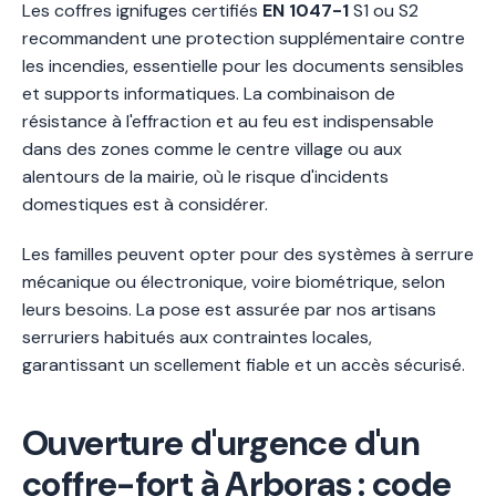
Les coffres ignifuges certifiés
EN 1047-1
S1 ou S2
recommandent une protection supplémentaire contre
les incendies, essentielle pour les documents sensibles
et supports informatiques. La combinaison de
résistance à l'effraction et au feu est indispensable
dans des zones comme le centre village ou aux
alentours de la mairie, où le risque d'incidents
domestiques est à considérer.
Les familles peuvent opter pour des systèmes à serrure
mécanique ou électronique, voire biométrique, selon
leurs besoins. La pose est assurée par nos artisans
serruriers habitués aux contraintes locales,
garantissant un scellement fiable et un accès sécurisé.
Ouverture d'urgence d'un
coffre-fort à Arboras : code