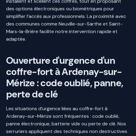
installent et scellent ces coffres, tout en proposant
des options électroniques ou biométriques pour
simplifier l’accès aux professionnels. La proximité avec
des communes comme Neuville-sur-Sarthe et Saint-
Mars-la-Brière facilite notre intervention rapide et
adaptée.
Ouverture d'urgence d'un
coffre-fort à Ardenay-sur-
Mérize : code oublié, panne,
perte de clé
Les situations d’urgence liées au coffre-fort à
Ardenay-sur-Mérize sont fréquentes : code oublié,
panne électronique, batterie vide ou perte de clé. Nos
serruriers appliquent des techniques non destructives