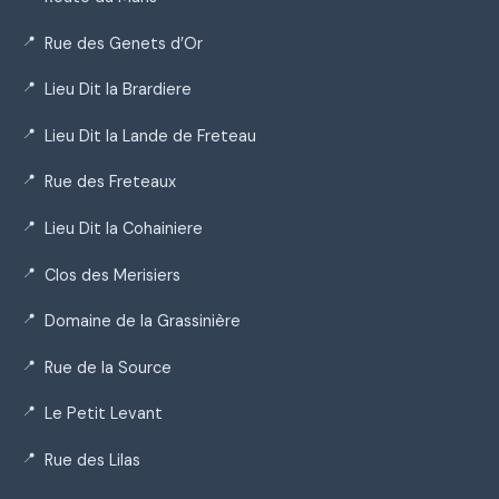
Rue des Genets d’Or
Lieu Dit la Brardiere
Lieu Dit la Lande de Freteau
Rue des Freteaux
Lieu Dit la Cohainiere
Clos des Merisiers
Domaine de la Grassinière
Rue de la Source
Le Petit Levant
Rue des Lilas