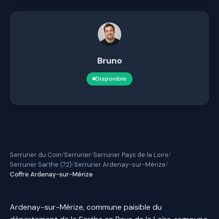
Bruno
Disponible
Serrurier du Coin
Serrurier
Serrurier Pays de la Loire
/
/
/
Serrurier Sarthe (72)
Serrurier Ardenay-sur-Mérize
/
/
Coffre Ardenay-sur-Mérize
Ardenay-sur-Mérize, commune paisible du