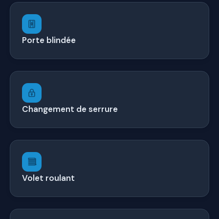
Porte blindée
Changement de serrure
Volet roulant