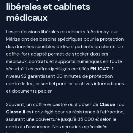
libérales et cabinets
médicaux
Les professions libérales et cabinets à Ardenay-sur-
Mérize ont des besoins spécifiques pour la protection
des données sensibles de leurs patients ou clients. Un
coffre-fort adapté permet de stocker dossiers
médicaux, contrats et supports numériques en toute
sécurité. Les coffres ignifuges certifiés
EN 1047-1
niveau S2 garantissent 60 minutes de protection
contre le feu, essentiel pour les archives informatiques
et documents papier.
Souvent, un coffre encastré ou à poser de
Classe I
ou
Classe II
est privilégié pour sa résistance à l’effraction,
assurant une couverture jusqu’à 35 000 € selon le
contrat d’assurance. Nos serruriers spécialisés