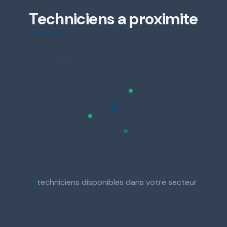
Techniciens a proximite
3
techniciens disponibles dans votre secteur