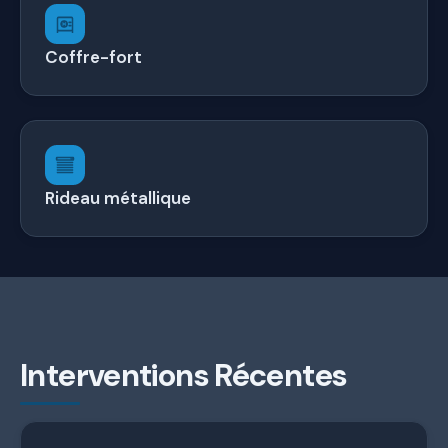
Coffre-fort
Rideau métallique
Interventions Récentes