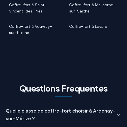
Coffre-fort à Saint-
Coffre-fort à Malicorne-
Vincent-des-Prés
sur-Sarthe
Coffre-fort à Vouvray-
Coffre-fort à Lavaré
sur-Huisne
Questions Frequentes
Quelle classe de coffre-fort choisir à Ardenay-
sur-Mérize ?