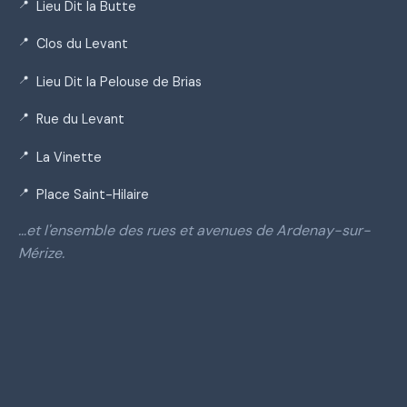
Lieu Dit la Butte
Clos du Levant
Lieu Dit la Pelouse de Brias
Rue du Levant
La Vinette
Place Saint-Hilaire
…et l'ensemble des rues et avenues de Ardenay-sur-
Mérize.