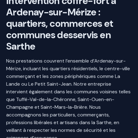
Intervention coffre-fort à
Ardenay-sur-Mérize :
quartiers, commerces et
communes desservis en
Sarthe
Nos prestations couvrent l’ensemble d’Ardenay-sur-
Mérize, incluant les quartiers résidentiels, le centre-ville
commerçant et les zones périphériques comme La
Lande ou Le Petit Saint-Jean. Notre entreprise
intervient également dans les communes voisines telles
que Tuffé-Val-de-la-Chéronne, Saint-Ouen-en-
Champagne et Saint-Mars-la-Brière. Nous
accompagnons les particuliers, commerçants,
professions libérales et artisans dans la Sarthe, en
veillant à respecter les normes de sécurité et les
exigences d’assurance.