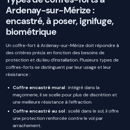
Ardenay-sur-Mérize :
encastré, à poser, ignifuge,
biométrique
Un coffre-fort à Ardenay-sur-Mérize doit répondre à
des critères précis en fonction des besoins de
protection et du lieu d’installation. Plusieurs types de
coffres-forts se distinguent par leur usage et leur
résistance :
Coffre encastré mural
: intégré dans la
maçonnerie, il se scelle pour plus de discrétion et
une meilleure résistance à l’effraction.
Coffre encastré au sol
: scellé dans le sol, il offre
une protection renforcée contre le vol par
arrachement.