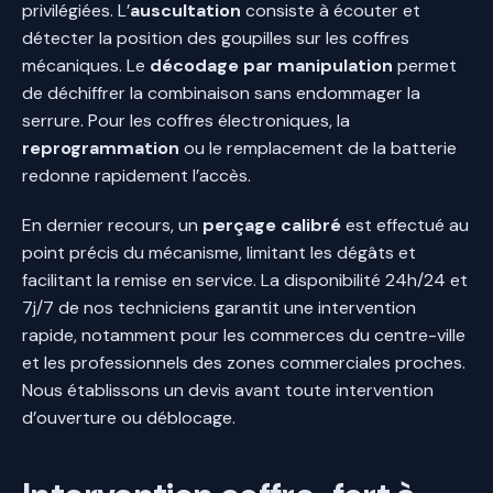
privilégiées. L’
auscultation
consiste à écouter et
détecter la position des goupilles sur les coffres
mécaniques. Le
décodage par manipulation
permet
de déchiffrer la combinaison sans endommager la
serrure. Pour les coffres électroniques, la
reprogrammation
ou le remplacement de la batterie
redonne rapidement l’accès.
En dernier recours, un
perçage calibré
est effectué au
point précis du mécanisme, limitant les dégâts et
facilitant la remise en service. La disponibilité 24h/24 et
7j/7 de nos techniciens garantit une intervention
rapide, notamment pour les commerces du centre-ville
et les professionnels des zones commerciales proches.
Nous établissons un devis avant toute intervention
d’ouverture ou déblocage.