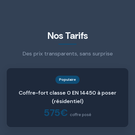
Nos Tarifs
Des prix transparents, sans surprise
Populaire
Coffre-fort classe 0 EN 14450 à poser
(résidentiel)
575€
coffre posé