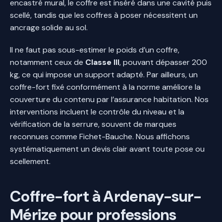
encastré mural, le coffre est inséré dans une cavité puis
scellé, tandis que les coffres à poser nécessitent un
ancrage solide au sol.
Il ne faut pas sous-estimer le poids d’un coffre,
notamment ceux de
Classe III
, pouvant dépasser 200
kg, ce qui impose un support adapté. Par ailleurs, un
coffre-fort fixé conformément à la norme améliore la
couverture du contenu par l’assurance habitation. Nos
interventions incluent le contrôle du niveau et la
vérification de la serrure, souvent de marques
reconnues comme Fichet-Bauche. Nous affichons
systématiquement un devis clair avant toute pose ou
scellement.
Coffre-fort à Ardenay-sur-
Mérize pour professions