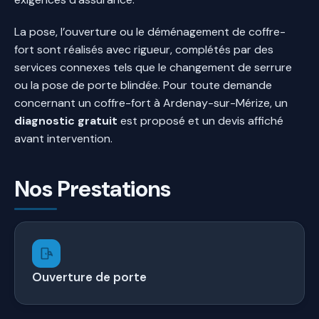
La pose, l’ouverture ou le déménagement de coffre-
fort sont réalisés avec rigueur, complétés par des
services connexes tels que le changement de serrure
ou la pose de porte blindée. Pour toute demande
concernant un coffre-fort à Ardenay-sur-Mérize, un
diagnostic gratuit
est proposé et un devis affiché
avant intervention.
Nos Prestations
Ouverture de porte