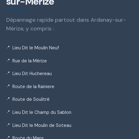
sur-Mérize
Dépannage rapide partout dans Ardenay-sur-
Mérize, y compris :
Lieu Dit le Moulin Neuf
Rue de la Mérize
Lieu Dit Huchereau
Route de la Rainiere
Route de Soulitré
Lieu Dit le Champ du Sablon
Lieu Dit le Moulin de Soteau
Route du Mans