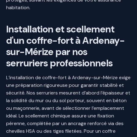
habitation.
Installation et scellement
d'un coffre-fort à Ardenay-
sur-Mérize par nos
serruriers professionnels
L’installation de coffre-fort à Ardenay-sur-Mérize exige
une préparation rigoureuse pour garantir stabilité et
sécurité. Nos serruriers mesurent d’abord l’épaisseur et
la solidité du mur ou du sol porteur, souvent en béton
ou maçonnerie, avant de sélectionner l’emplacement
idéal. Le scellement chimique assure une fixation
pérenne, complétée par un ancrage renforcé via des
chevilles HSA ou des tiges filetées. Pour un coffre