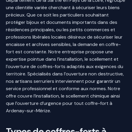
département de la Sarthe en Pays de la Loire, regroupe
une clientèle variée cherchant à sécuriser leurs biens
précieux. Que ce soit les particuliers souhaitant
protéger bijoux et documents importants dans des
résidences principales, ou les petits commerces et
professions libérales locales désireux de sécuriser leur
encaisse et archives sensibles, la demande en coffre-
fort est constante. Notre entreprise propose une
expertise pointue dans l’installation, le scellement et
l’ouverture de coffres-forts adaptés aux exigences du
territoire. Spécialisés dans l’ouverture non destructive,
nos artisans serruriers interviennent pour garantir un
service professionnel et conforme aux normes. Notre
offre couvre l’installation, le scellement chimique ainsi
que l’ouverture d’urgence pour tout coffre-fort à
Ardenay-sur-Mérize.
Types de coffres-forts à