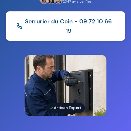
2347 avis verifies
Serrurier du Coin - 09 72 10 66
19
Artisan Expert