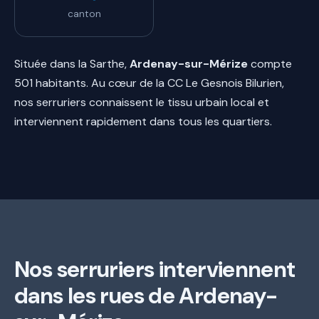
canton
Située dans la Sarthe,
Ardenay-sur-Mérize
compte
501 habitants. Au cœur de la CC Le Gesnois Bilurien,
nos serruriers connaissent le tissu urbain local et
interviennent rapidement dans tous les quartiers.
Nos serruriers interviennent
dans les rues de Ardenay-