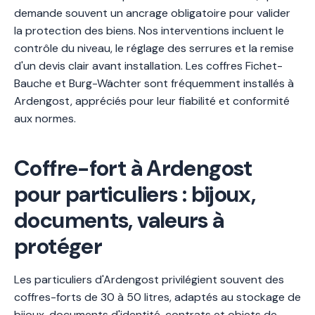
demande souvent un ancrage obligatoire pour valider
la protection des biens. Nos interventions incluent le
contrôle du niveau, le réglage des serrures et la remise
d'un devis clair avant installation. Les coffres Fichet-
Bauche et Burg-Wächter sont fréquemment installés à
Ardengost, appréciés pour leur fiabilité et conformité
aux normes.
Coffre-fort à Ardengost
pour particuliers : bijoux,
documents, valeurs à
protéger
Les particuliers d'Ardengost privilégient souvent des
coffres-forts de 30 à 50 litres, adaptés au stockage de
bijoux, documents d'identité, contrats et objets de