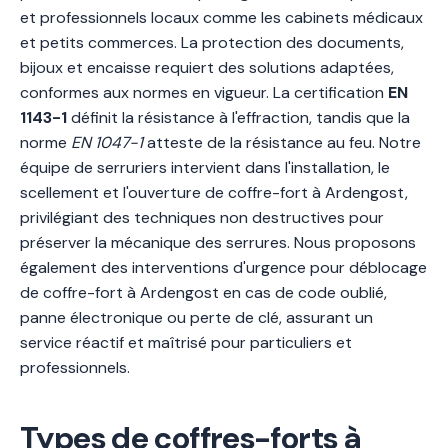
et professionnels locaux comme les cabinets médicaux
et petits commerces. La protection des documents,
bijoux et encaisse requiert des solutions adaptées,
conformes aux normes en vigueur. La certification
EN
1143-1
définit la résistance à l'effraction, tandis que la
norme
EN 1047-1
atteste de la résistance au feu. Notre
équipe de serruriers intervient dans l'installation, le
scellement et l'ouverture de coffre-fort à Ardengost,
privilégiant des techniques non destructives pour
préserver la mécanique des serrures. Nous proposons
également des interventions d'urgence pour déblocage
de coffre-fort à Ardengost en cas de code oublié,
panne électronique ou perte de clé, assurant un
service réactif et maîtrisé pour particuliers et
professionnels.
Types de coffres-forts à