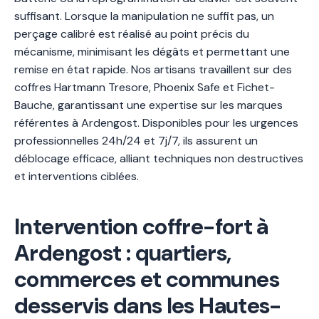
suffisant. Lorsque la manipulation ne suffit pas, un
perçage calibré est réalisé au point précis du
mécanisme, minimisant les dégâts et permettant une
remise en état rapide. Nos artisans travaillent sur des
coffres Hartmann Tresore, Phoenix Safe et Fichet-
Bauche, garantissant une expertise sur les marques
référentes à Ardengost. Disponibles pour les urgences
professionnelles 24h/24 et 7j/7, ils assurent un
déblocage efficace, alliant techniques non destructives
et interventions ciblées.
Intervention coffre-fort à
Ardengost : quartiers,
commerces et communes
desservis dans les Hautes-