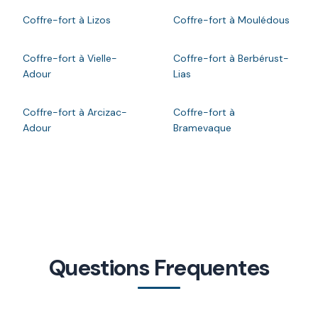
Coffre-fort à Lizos
Coffre-fort à Moulédous
Coffre-fort à Vielle-
Coffre-fort à Berbérust-
Adour
Lias
Coffre-fort à Arcizac-
Coffre-fort à
Adour
Bramevaque
Questions Frequentes