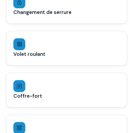
Changement de serrure
Volet roulant
Coffre-fort