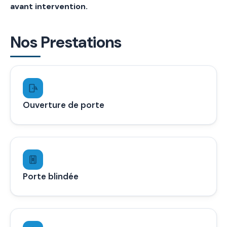
avant intervention.
Nos Prestations
Ouverture de porte
Porte blindée