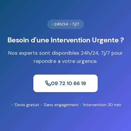
de la valeur et de la sensibilité des biens à protéger.
24h/24 - 7j/7
Besoin d'une Intervention Urgente ?
Nos experts sont disponibles 24h/24, 7j/7 pour
repondre a votre urgence.
09 72 10 66 19
Devis gratuit
Sans engagement
Intervention 30 min