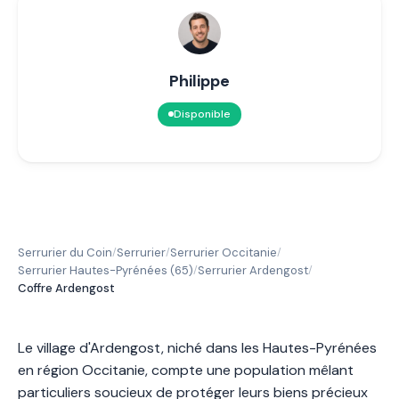
Philippe
Disponible
Serrurier du Coin
Serrurier
Serrurier Occitanie
/
/
/
Serrurier Hautes-Pyrénées (65)
Serrurier Ardengost
/
/
Coffre Ardengost
Le village d'Ardengost, niché dans les Hautes-Pyrénées
en région Occitanie, compte une population mêlant
particuliers soucieux de protéger leurs biens précieux