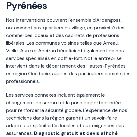
Pyrénées
Nos interventions couvrent l'ensemble d'Ardengost,
notamment aux quartiers du village, en proximité des
commerces locaux et des cabinets de professions
libérales. Les communes voisines telles que Arreau,
Vielle-Aure et Ancizan bénéficient également de nos
services spécialisés en coffre-fort. Notre entreprise
intervient dans le département des Hautes-Pyrénées,
en région Occitanie, auprès des particuliers comme des
professionnels.
Les services connexes incluent également le
changement de serrure et la pose de porte blindée
pour renforcer la sécurité globale. L'expérience de nos
techniciens dans la région garantit un savoir-faire
adapté aux spécificités locales et aux exigences des
assurances.
Diagnostic gratuit et devis affiché