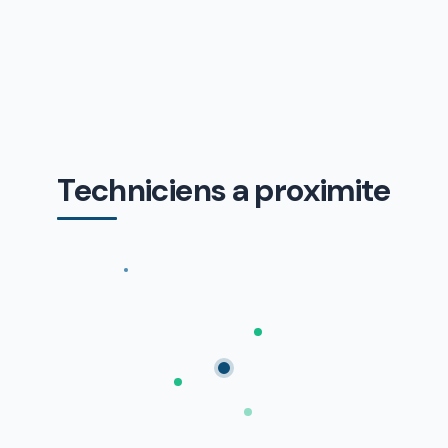
Techniciens a proximite