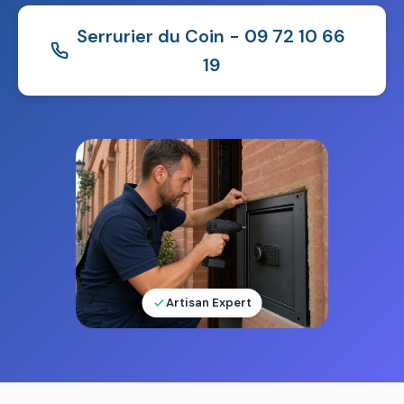
Serrurier du Coin - 09 72 10 66
19
Artisan Expert