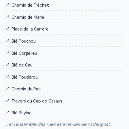
Chemin de Fréchet
Chemin de Marie
Place de la Carrère
Bié Pouchou
Bié Corgelieu
Bié de Cau
Bié Poudérou
Chemin du Pac
Travers du Cap de Casaus
Bié Baylac
…et l'ensemble des rues et avenues de Ardengost.