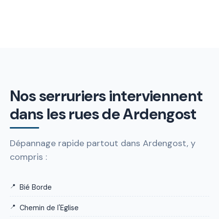
Nos serruriers interviennent
dans les rues de Ardengost
Dépannage rapide partout dans Ardengost, y
compris :
Bié Borde
Chemin de l'Eglise