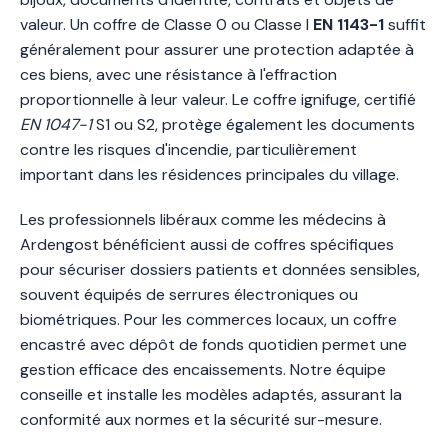
valeur. Un coffre de Classe 0 ou Classe I
EN 1143-1
suffit
généralement pour assurer une protection adaptée à
ces biens, avec une résistance à l'effraction
proportionnelle à leur valeur. Le coffre ignifuge, certifié
EN 1047-1
S1 ou S2, protège également les documents
contre les risques d'incendie, particulièrement
important dans les résidences principales du village.
Les professionnels libéraux comme les médecins à
Ardengost bénéficient aussi de coffres spécifiques
pour sécuriser dossiers patients et données sensibles,
souvent équipés de serrures électroniques ou
biométriques. Pour les commerces locaux, un coffre
encastré avec dépôt de fonds quotidien permet une
gestion efficace des encaissements. Notre équipe
conseille et installe les modèles adaptés, assurant la
conformité aux normes et la sécurité sur-mesure.