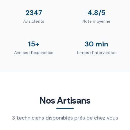
2347
4.8/5
Avis clients
Note moyenne
15+
30 min
Annees d'experience
Temps d'intervention
Nos Artisans
3 techniciens disponibles près de chez vous