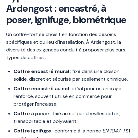
Ardengost : encastré, à
poser, ignifuge, biométrique
Un coffre-fort se choisit en fonction des besoins
spécifiques et du lieu d'installation. À Ardengost, la
diversité des exigences conduit à proposer plusieurs
types de coffres :
Coffre encastré mural
: fixé dans une cloison
solide, discret et sécurisé par scellement chimique.
Coffre encastré au sol
: idéal pour un ancrage
renforcé, souvent utilisé en commerce pour
protéger l'encaisse.
Coffre à poser
: fixé au sol par chevilles béton,
transportable et polyvalent.
Coffre ignifuge
: conforme à la norme
EN 1047-1
S1