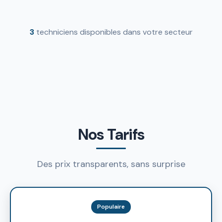
3
techniciens disponibles dans votre secteur
Nos Tarifs
Des prix transparents, sans surprise
Populaire