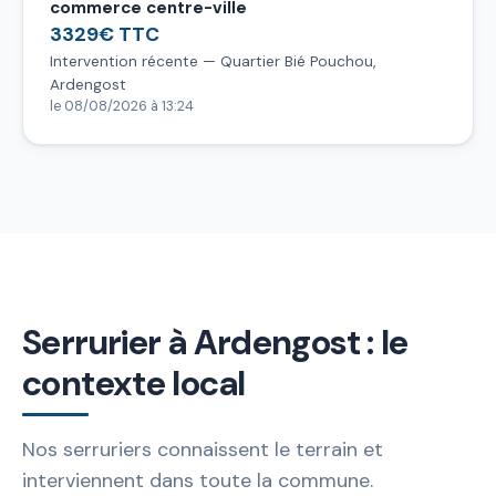
commerce centre-ville
3329€ TTC
Intervention récente — Quartier Bié Pouchou,
Ardengost
le 08/08/2026 à 13:24
Serrurier à Ardengost : le
contexte local
Nos serruriers connaissent le terrain et
interviennent dans toute la commune.