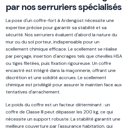
par nos serruriers spécialisés
La pose d'un coffre-fort à Ardengost nécessite une
expertise précise pour garantir sa stabilité et sa
sécurité. Nos serruriers évaluent d'abord la nature du
mur ou du sol porteur, indispensable pour un
scellement chimique efficace. Le scellement se réalise
par perçage, insertion d'ancrages tels que chevilles HSA
ou tiges filetées, puis fixation rigoureuse. Un coffre
encastré est intégré dans la maçonnerie, offrant une
discrétion et une solidité accrues. Le scellement
chimique est privilégié pour assurer le maintien face aux
tentatives d'arrachement.
Le poids du coffre est un facteur déterminant : un
coffre de Classe III peut dépasser les 200 kg, ce qui
nécessite un support robuste. La stabilité garantit une
meilleure couverture par l'assurance habitation, qui