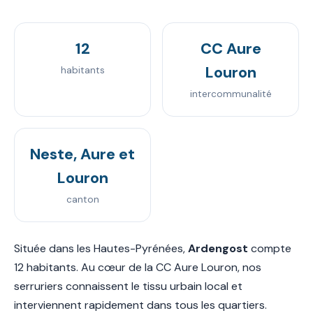
12
CC Aure
Louron
habitants
intercommunalité
Neste, Aure et
Louron
canton
Située dans les Hautes-Pyrénées,
Ardengost
compte
12 habitants. Au cœur de la CC Aure Louron, nos
serruriers connaissent le tissu urbain local et
interviennent rapidement dans tous les quartiers.