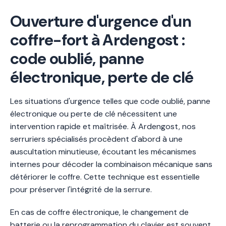
Ouverture d'urgence d'un
coffre-fort à Ardengost :
code oublié, panne
électronique, perte de clé
Les situations d'urgence telles que code oublié, panne
électronique ou perte de clé nécessitent une
intervention rapide et maîtrisée. À Ardengost, nos
serruriers spécialisés procèdent d'abord à une
auscultation minutieuse, écoutant les mécanismes
internes pour décoder la combinaison mécanique sans
détériorer le coffre. Cette technique est essentielle
pour préserver l'intégrité de la serrure.
En cas de coffre électronique, le changement de
batterie ou la reprogrammation du clavier est souvent