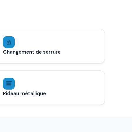
Changement de serrure
Rideau métallique