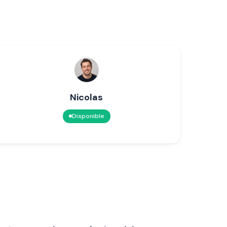
Nicolas
Disponible