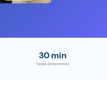
30 min
Temps d'intervention