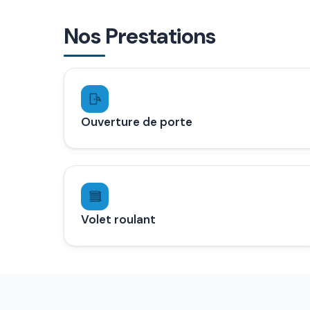
Nos Prestations
Ouverture de porte
Volet roulant