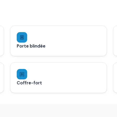
Porte blindée
Coffre-fort