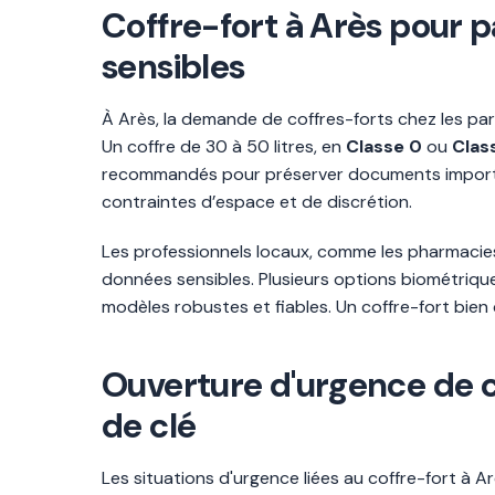
Coffre-fort à Arès pour pa
sensibles
À Arès, la demande de coffres-forts chez les par
Un coffre de 30 à 50 litres, en
Classe 0
ou
Class
recommandés pour préserver documents important
contraintes d’espace et de discrétion.
Les professionnels locaux, comme les pharmacies
données sensibles. Plusieurs options biométriqu
modèles robustes et fiables. Un coffre-fort bien 
Ouverture d'urgence de co
de clé
Les situations d'urgence liées au coffre-fort à Ar