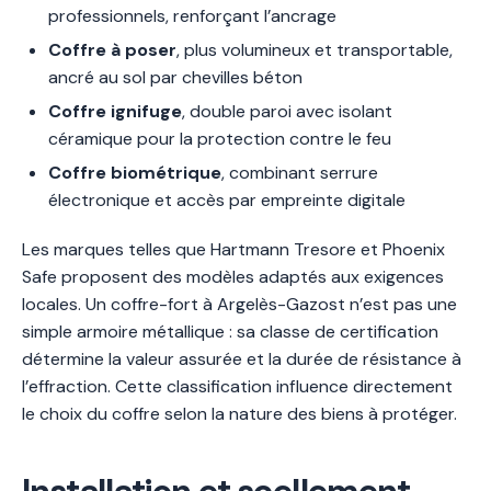
professionnels, renforçant l’ancrage
Coffre à poser
, plus volumineux et transportable,
ancré au sol par chevilles béton
Coffre ignifuge
, double paroi avec isolant
céramique pour la protection contre le feu
Coffre biométrique
, combinant serrure
électronique et accès par empreinte digitale
Les marques telles que Hartmann Tresore et Phoenix
Safe proposent des modèles adaptés aux exigences
locales. Un coffre-fort à Argelès-Gazost n’est pas une
simple armoire métallique : sa classe de certification
détermine la valeur assurée et la durée de résistance à
l’effraction. Cette classification influence directement
le choix du coffre selon la nature des biens à protéger.