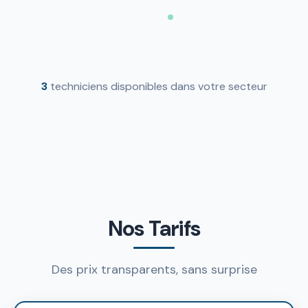
3
techniciens disponibles dans votre secteur
Nos Tarifs
Des prix transparents, sans surprise