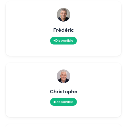
Frédéric
Disponible
Christophe
Disponible