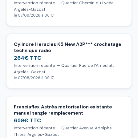
Intervention récente — Quartier Chemin du Lycée,
Argelès-Gazost
le 07/08/2026 à 06:17
Cylindre Heracles K5 New A2P*** crochetage
technique radio
264€ TTC
Intervention récente — Quartier Rue de l'Arrieulat,
Argelès-Gazost
le 07/08/2026 à 09:17
Franciaflex Astréa motorisation existante
manuel sangle remplacement
659€ TTC
Intervention récente — Quartier Avenue Adolphe
Thiers, Argelès-Gazost