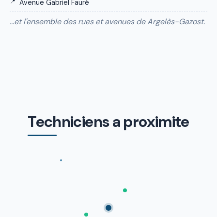
Avenue Gabriel Fauré
…et l'ensemble des rues et avenues de Argelès-Gazost.
Techniciens a proximite