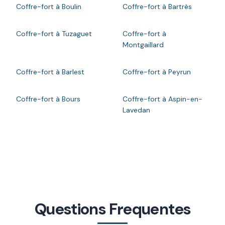
Coffre-fort à Boulin
Coffre-fort à Bartrès
Coffre-fort à Tuzaguet
Coffre-fort à
Montgaillard
Coffre-fort à Barlest
Coffre-fort à Peyrun
Coffre-fort à Bours
Coffre-fort à Aspin-en-
Lavedan
Questions Frequentes