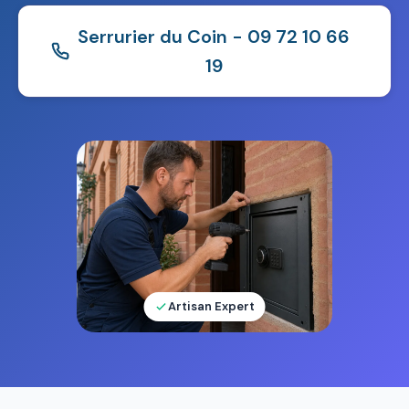
Serrurier du Coin - 09 72 10 66
19
Artisan Expert