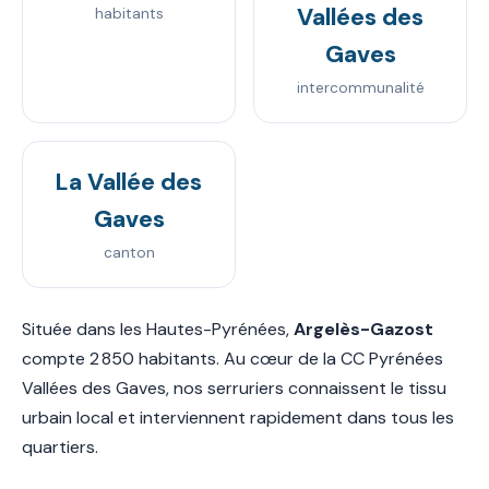
Vallées des
habitants
Gaves
intercommunalité
La Vallée des
Gaves
canton
Située dans les Hautes-Pyrénées,
Argelès-Gazost
compte 2 850 habitants. Au cœur de la CC Pyrénées
Vallées des Gaves, nos serruriers connaissent le tissu
urbain local et interviennent rapidement dans tous les
quartiers.