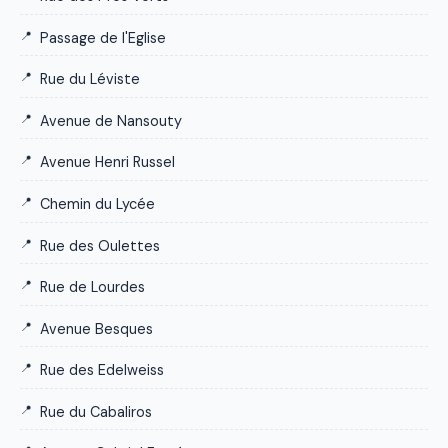
Passage de l'Eglise
Rue du Léviste
Avenue de Nansouty
Avenue Henri Russel
Chemin du Lycée
Rue des Oulettes
Rue de Lourdes
Avenue Besques
Rue des Edelweiss
Rue du Cabaliros