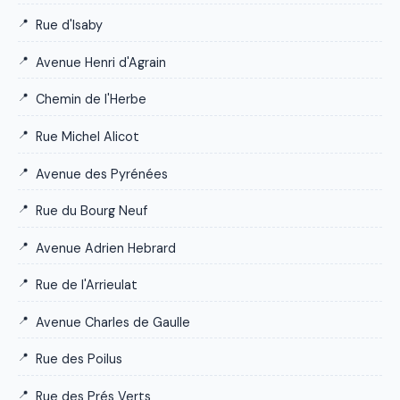
Rue d'Isaby
Avenue Henri d'Agrain
Chemin de l'Herbe
Rue Michel Alicot
Avenue des Pyrénées
Rue du Bourg Neuf
Avenue Adrien Hebrard
Rue de l'Arrieulat
Avenue Charles de Gaulle
Rue des Poilus
Rue des Prés Verts