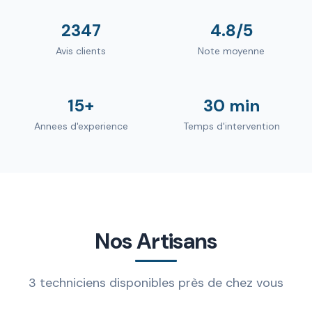
2347
4.8/5
Avis clients
Note moyenne
15+
30 min
Annees d'experience
Temps d'intervention
Nos Artisans
3 techniciens disponibles près de chez vous