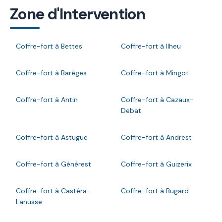
Zone d'Intervention
Coffre-fort à Bettes
Coffre-fort à Ilheu
Coffre-fort à Barèges
Coffre-fort à Mingot
Coffre-fort à Antin
Coffre-fort à Cazaux-
Debat
Coffre-fort à Astugue
Coffre-fort à Andrest
Coffre-fort à Générest
Coffre-fort à Guizerix
Coffre-fort à Castéra-
Coffre-fort à Bugard
Lanusse