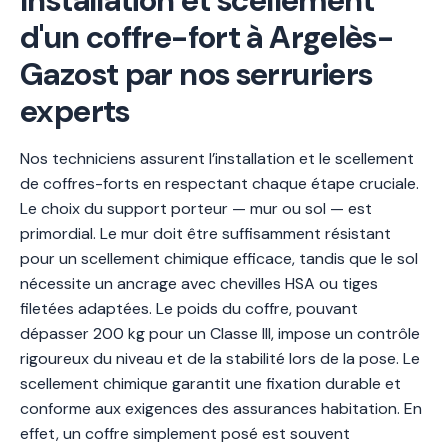
Installation et scellement
d'un coffre-fort à Argelès-
Gazost par nos serruriers
experts
Nos techniciens assurent l’installation et le scellement
de coffres-forts en respectant chaque étape cruciale.
Le choix du support porteur — mur ou sol — est
primordial. Le mur doit être suffisamment résistant
pour un scellement chimique efficace, tandis que le sol
nécessite un ancrage avec chevilles HSA ou tiges
filetées adaptées. Le poids du coffre, pouvant
dépasser 200 kg pour un Classe III, impose un contrôle
rigoureux du niveau et de la stabilité lors de la pose. Le
scellement chimique garantit une fixation durable et
conforme aux exigences des assurances habitation. En
effet, un coffre simplement posé est souvent