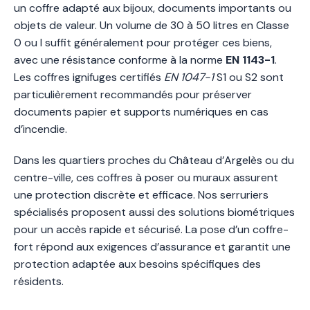
un coffre adapté aux bijoux, documents importants ou
objets de valeur. Un volume de 30 à 50 litres en Classe
0 ou I suffit généralement pour protéger ces biens,
avec une résistance conforme à la norme
EN 1143-1
.
Les coffres ignifuges certifiés
EN 1047-1
S1 ou S2 sont
particulièrement recommandés pour préserver
documents papier et supports numériques en cas
d’incendie.
Dans les quartiers proches du Château d’Argelès ou du
centre-ville, ces coffres à poser ou muraux assurent
une protection discrète et efficace. Nos serruriers
spécialisés proposent aussi des solutions biométriques
pour un accès rapide et sécurisé. La pose d’un coffre-
fort répond aux exigences d’assurance et garantit une
protection adaptée aux besoins spécifiques des
résidents.