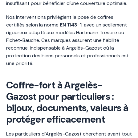
insuffisant pour bénéficier d’une couverture optimale.
Nos interventions privilégient la pose de coffres
certifiés selon la norme
EN 1143-1
, avec un scellement
rigoureux adapté aux modèles Hartmann Tresore ou
Fichet-Bauche. Ces marques assurent une fiabilité
reconnue, indispensable à Argelès-Gazost où la
protection des biens personnels et professionnels est
une priorité.
Coffre-fort à Argelès-
Gazost pour particuliers :
bijoux, documents, valeurs à
protéger efficacement
Les particuliers d’Argelès-Gazost cherchent avant tout