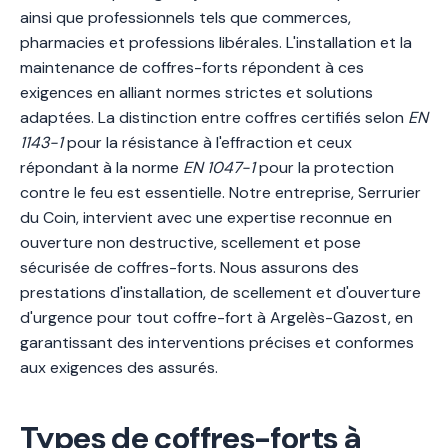
ainsi que professionnels tels que commerces,
pharmacies et professions libérales. L'installation et la
maintenance de coffres-forts répondent à ces
exigences en alliant normes strictes et solutions
adaptées. La distinction entre coffres certifiés selon
EN
1143-1
pour la résistance à l'effraction et ceux
répondant à la norme
EN 1047-1
pour la protection
contre le feu est essentielle. Notre entreprise, Serrurier
du Coin, intervient avec une expertise reconnue en
ouverture non destructive, scellement et pose
sécurisée de coffres-forts. Nous assurons des
prestations d'installation, de scellement et d'ouverture
d'urgence pour tout coffre-fort à Argelès-Gazost, en
garantissant des interventions précises et conformes
aux exigences des assurés.
Types de coffres-forts à