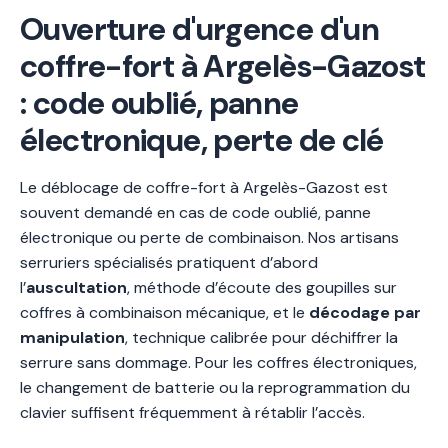
Ouverture d'urgence d'un
coffre-fort à Argelès-Gazost
: code oublié, panne
électronique, perte de clé
Le déblocage de coffre-fort à Argelès-Gazost est
souvent demandé en cas de code oublié, panne
électronique ou perte de combinaison. Nos artisans
serruriers spécialisés pratiquent d’abord
l’
auscultation
, méthode d’écoute des goupilles sur
coffres à combinaison mécanique, et le
décodage par
manipulation
, technique calibrée pour déchiffrer la
serrure sans dommage. Pour les coffres électroniques,
le changement de batterie ou la reprogrammation du
clavier suffisent fréquemment à rétablir l’accès.