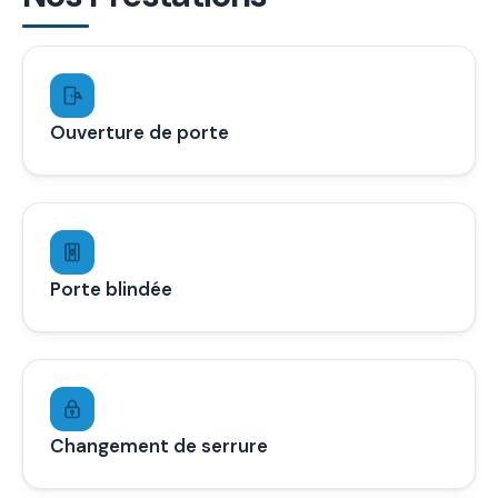
Ouverture de porte
Porte blindée
Changement de serrure