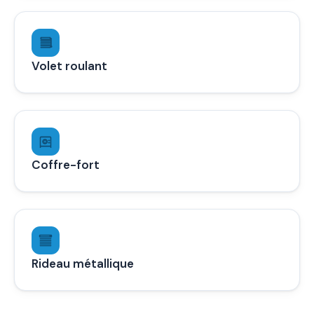
Volet roulant
Coffre-fort
Rideau métallique