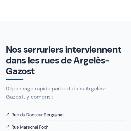
Nos serruriers interviennent
dans les rues de Argelès-
Gazost
Dépannage rapide partout dans Argelès-
Gazost, y compris :
Rue du Docteur Bergugnat
Rue Maréchal Foch