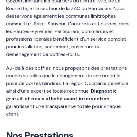
Gazost, incluant les quartiers du Centre-ville, de La
Bouriette, et le secteur de la ZAC du Hautacam. Nous
desservons également les communes limitrophes
comme Luz-Saint-Sauveur, Cauterets et Lourdes, dans
les Hautes-Pyrénées. Particuliers, commerces et
professions libérales bénéficient d’un service complet
pour installation, scellement, ouverture ou
déménagement de coffres-forts.
Au-delà des coffres, nous proposons des prestations
connexes telles que le changement de serrure et la
pose de portes blindées. La région Occitanie bénéficie
ainsi d’une expertise locale reconnue.
Diagnostic
gratuit et devis affiché avant intervention
garantissent une transparence totale pour chaque
client.
Nos Prestations