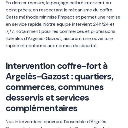
En dernier recours, le perçage calibré intervient au
point précis, en respectant le mécanisme du coffre.
Cette méthode minimise l’impact et permet une remise
en service rapide. Notre équipe intervient 24h/24 et
7j/7, notamment pour les commerces et professions
libérales d’Argelès-Gazost, assurant une ouverture
rapide et conforme aux normes de sécurité.
Intervention coffre-fort à
Argelès-Gazost : quartiers,
commerces, communes
desservis et services
complémentaires
Nos interventions couvrent l’ensemble d’Argelès-