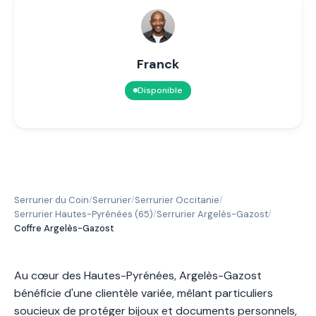
Franck
Disponible
Serrurier du Coin
Serrurier
Serrurier Occitanie
/
/
/
Serrurier Hautes-Pyrénées (65)
Serrurier Argelès-Gazost
/
/
Coffre Argelès-Gazost
Au cœur des Hautes-Pyrénées, Argelès-Gazost
bénéficie d'une clientèle variée, mêlant particuliers
soucieux de protéger bijoux et documents personnels,