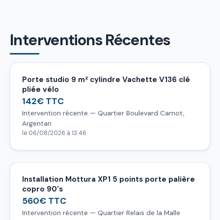
Interventions Récentes
Porte studio 9 m² cylindre Vachette V136 clé
pliée vélo
142€ TTC
Intervention récente — Quartier Boulevard Carnot,
Argentan
le 06/08/2026 à 13:46
Installation Mottura XP1 5 points porte palière
copro 90's
560€ TTC
Intervention récente — Quartier Relais de la Malle