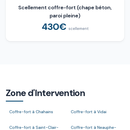
Scellement coffre-fort (chape béton,
paroi pleine)
430€
scellement
Zone d'Intervention
Coffre-fort à Chahains
Coffre-fort à Vidai
Coffre-fort à Saint-Clair-
Coffre-fort à Neauphe-