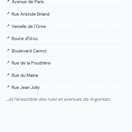
Avenue de Paris
Rue Aristide Briand
Venelle de l'Orne
Route d'Urou
Boulevard Carnot
Rue de la Poudrière
Rue du Maine
Rue Jean Jolly
…et l'ensemble des rues et avenues de Argentan.