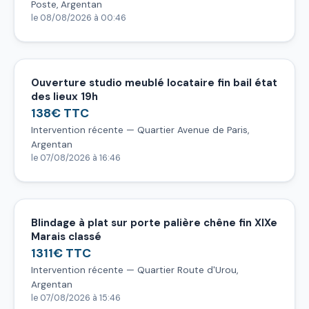
Poste, Argentan
le 08/08/2026 à 00:46
Ouverture studio meublé locataire fin bail état
des lieux 19h
138€ TTC
Intervention récente — Quartier Avenue de Paris,
Argentan
le 07/08/2026 à 16:46
Blindage à plat sur porte palière chêne fin XIXe
Marais classé
1311€ TTC
Intervention récente — Quartier Route d'Urou,
Argentan
le 07/08/2026 à 15:46