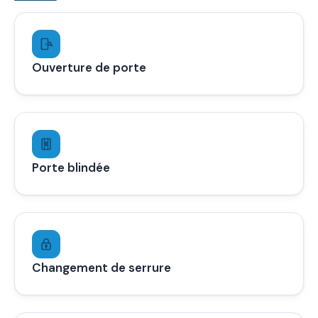
Ouverture de porte
Porte blindée
Changement de serrure