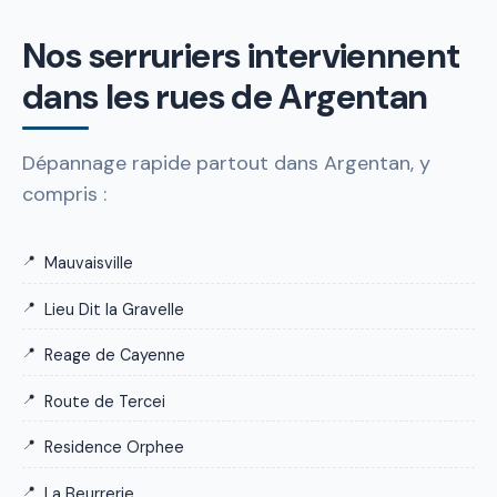
Nos serruriers interviennent
dans les rues de Argentan
Dépannage rapide partout dans Argentan, y
compris :
Mauvaisville
Lieu Dit la Gravelle
Reage de Cayenne
Route de Tercei
Residence Orphee
La Beurrerie