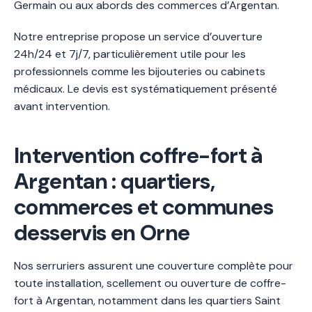
Germain ou aux abords des commerces d’Argentan.
Notre entreprise propose un service d’ouverture
24h/24 et 7j/7, particulièrement utile pour les
professionnels comme les bijouteries ou cabinets
médicaux. Le devis est systématiquement présenté
avant intervention.
Intervention coffre-fort à
Argentan : quartiers,
commerces et communes
desservis en Orne
Nos serruriers assurent une couverture complète pour
toute installation, scellement ou ouverture de coffre-
fort à Argentan, notamment dans les quartiers Saint