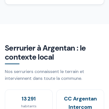
Serrurier à Argentan : le
contexte local
Nos serruriers connaissent le terrain et
interviennent dans toute la commune.
13 291
CC Argentan
Intercom
habitants