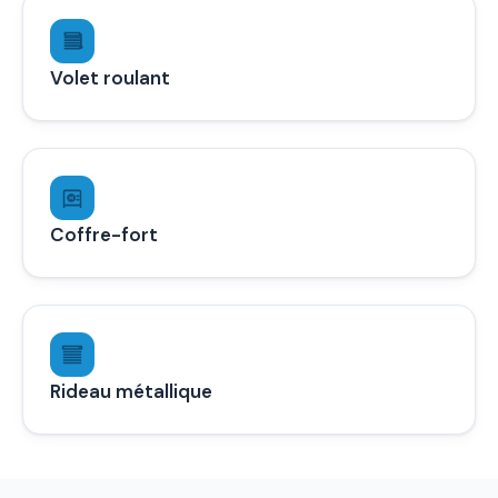
Volet roulant
Coffre-fort
Rideau métallique