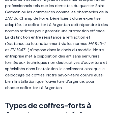
professionnels tels que les dentistes du quartier Saint
Germain ou les commerces comme les pharmacies de la
ZAC du Champ de Foire, bénéficient d’une expertise
adaptée. Le coffre-fort à Argentan doit répondre à des
normes strictes pour garantir une protection efficace.
La distinction entre résistance à l'effraction et
résistance au feu, notamment via les normes
EN 1143-1
et
EN 1047-1
, s’impose dans le choix du modèle. Notre
entreprise met à disposition des artisans serruriers
formés aux techniques non destructives d'ouverture et
spécialisés dans l'installation, le scellement ainsi que le
déblocage de coffres. Notre savoir-faire couvre aussi
bien l’installation que l’ouverture d’urgence, pour
chaque coffre-fort à Argentan.
Types de coffres-forts à