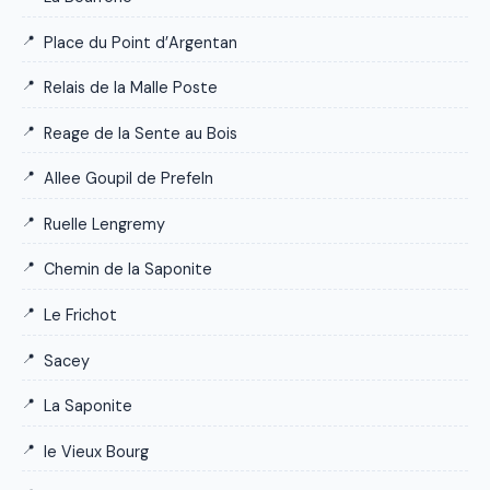
Place du Point d’Argentan
Relais de la Malle Poste
Reage de la Sente au Bois
Allee Goupil de Prefeln
Ruelle Lengremy
Chemin de la Saponite
Le Frichot
Sacey
La Saponite
le Vieux Bourg