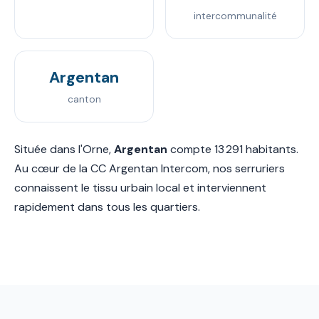
intercommunalité
Argentan
canton
Située dans l'Orne,
Argentan
compte 13 291 habitants.
Au cœur de la CC Argentan Intercom, nos serruriers
connaissent le tissu urbain local et interviennent
rapidement dans tous les quartiers.