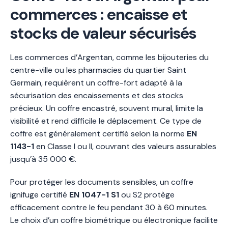
commerces : encaisse et
stocks de valeur sécurisés
Les commerces d’Argentan, comme les bijouteries du
centre-ville ou les pharmacies du quartier Saint
Germain, requièrent un coffre-fort adapté à la
sécurisation des encaissements et des stocks
précieux. Un coffre encastré, souvent mural, limite la
visibilité et rend difficile le déplacement. Ce type de
coffre est généralement certifié selon la norme
EN
1143-1
en Classe I ou II, couvrant des valeurs assurables
jusqu’à 35 000 €.
Pour protéger les documents sensibles, un coffre
ignifuge certifié
EN 1047-1 S1
ou S2 protège
efficacement contre le feu pendant 30 à 60 minutes.
Le choix d’un coffre biométrique ou électronique facilite