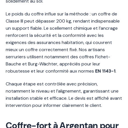
solidement au sol.
Le poids du coffre influe sur la méthode : un coffre de
Classe III peut dépasser 200 kg, rendant indispensable
un support fiable. Le scellement chimique et l’ancrage
renforcent la sécurité et la conformité avec les
exigences des assurances habitation, qui couvrent
mieux un coffre correctement fixé. Nos artisans
serruriers utilisent notamment des coffres Fichet-
Bauche et Burg-Wächter, appréciés pour leur
robustesse et leur conformité aux normes
EN 1143-1
.
Chaque étape est contrôlée avec précision,
notamment le niveau et l’alignement, garantissant une
installation stable et efficace. Le devis est affiché avant
intervention pour informer clairement le client.
Coffre-fort à Argentan pour