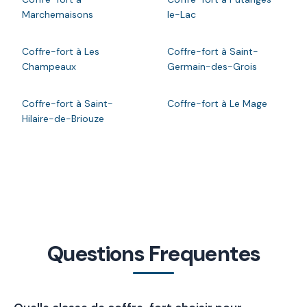
Marchemaisons
le-Lac
Coffre-fort à Les
Coffre-fort à Saint-
Champeaux
Germain-des-Grois
Coffre-fort à Saint-
Coffre-fort à Le Mage
Hilaire-de-Briouze
Questions Frequentes