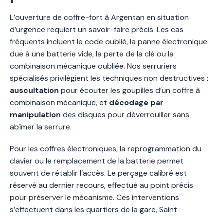
L’ouverture de coffre-fort à Argentan en situation
d’urgence requiert un savoir-faire précis. Les cas
fréquents incluent le code oublié, la panne électronique
due à une batterie vide, la perte de la clé ou la
combinaison mécanique oubliée. Nos serruriers
spécialisés privilégient les techniques non destructives :
auscultation
pour écouter les goupilles d’un coffre à
combinaison mécanique, et
décodage par
manipulation
des disques pour déverrouiller sans
abîmer la serrure.
Pour les coffres électroniques, la reprogrammation du
clavier ou le remplacement de la batterie permet
souvent de rétablir l’accès. Le perçage calibré est
réservé au dernier recours, effectué au point précis
pour préserver le mécanisme. Ces interventions
s’effectuent dans les quartiers de la gare, Saint