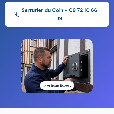
Serrurier du Coin - 09 72 10 66
19
Artisan Expert