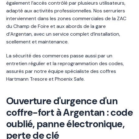
également l’accès contrôlé par plusieurs utilisateurs,
adapté aux activités professionnelles. Nos serruriers
interviennent dans les zones commerciales de la ZAC
du Champ de Foire et aux abords de la gare
d’Argentan, avec un service complet d’installation,
scellement et maintenance.
La sécurité des commerces passe aussi par un
entretien régulier et la reprogrammation des codes,
assurés par notre équipe spécialiste des coffres
Hartmann Tresore et Phoenix Safe.
Ouverture d'urgence d'un
coffre-fort à Argentan : code
oublié, panne électronique,
perte de clé