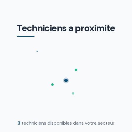
Techniciens a proximite
3
techniciens disponibles dans votre secteur