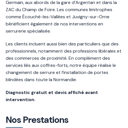
Germain, aux abords de la gare d’Argentan et dans la
ZAC du Champ de Foire. Les communes limitrophes
comme Écouché-les-Vallées et Juvigny-sur-Orne
bénéficient également de nos interventions en
serrurerie spécialisée.
Les clients incluent aussi bien des particuliers que des
professionnels, notamment des professions libérales et
des commerces de proximité. En complément des
services liés aux coffres-forts, notre équipe réalise le
changement de serrure et l’installation de portes
blindées dans toute la Normandie.
Diagnostic gratuit et devis affiché avant
intervention.
Nos Prestations