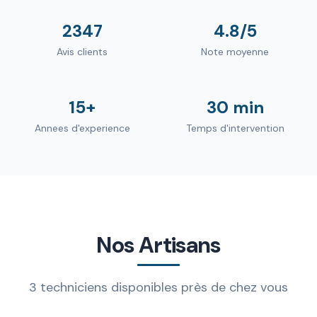
2347
4.8/5
Avis clients
Note moyenne
15+
30 min
Annees d'experience
Temps d'intervention
Nos Artisans
3 techniciens disponibles près de chez vous