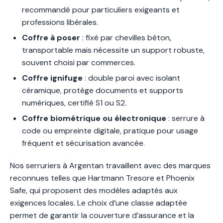
recommandé pour particuliers exigeants et
professions libérales.
Coffre à poser
: fixé par chevilles béton,
transportable mais nécessite un support robuste,
souvent choisi par commerces.
Coffre ignifuge
: double paroi avec isolant
céramique, protège documents et supports
numériques, certifié S1 ou S2.
Coffre biométrique ou électronique
: serrure à
code ou empreinte digitale, pratique pour usage
fréquent et sécurisation avancée.
Nos serruriers à Argentan travaillent avec des marques
reconnues telles que Hartmann Tresore et Phoenix
Safe, qui proposent des modèles adaptés aux
exigences locales. Le choix d’une classe adaptée
permet de garantir la couverture d’assurance et la