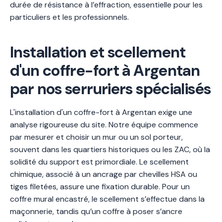
durée de résistance à l’effraction, essentielle pour les
particuliers et les professionnels.
Installation et scellement
d'un coffre-fort à Argentan
par nos serruriers spécialisés
L'installation d'un coffre-fort à Argentan exige une
analyse rigoureuse du site. Notre équipe commence
par mesurer et choisir un mur ou un sol porteur,
souvent dans les quartiers historiques ou les ZAC, où la
solidité du support est primordiale. Le scellement
chimique, associé à un ancrage par chevilles HSA ou
tiges filetées, assure une fixation durable. Pour un
coffre mural encastré, le scellement s’effectue dans la
maçonnerie, tandis qu’un coffre à poser s’ancre