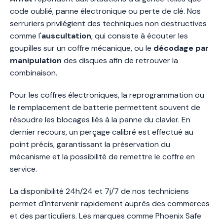
code oublié, panne électronique ou perte de clé. Nos
serruriers privilégient des techniques non destructives
comme l'
auscultation
, qui consiste à écouter les
goupilles sur un coffre mécanique, ou le
décodage par
manipulation
des disques afin de retrouver la
combinaison.
Pour les coffres électroniques, la reprogrammation ou
le remplacement de batterie permettent souvent de
résoudre les blocages liés à la panne du clavier. En
dernier recours, un perçage calibré est effectué au
point précis, garantissant la préservation du
mécanisme et la possibilité de remettre le coffre en
service.
La disponibilité 24h/24 et 7j/7 de nos techniciens
permet d'intervenir rapidement auprès des commerces
et des particuliers. Les marques comme Phoenix Safe