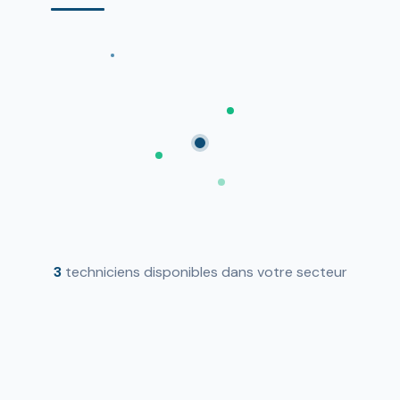
3
techniciens disponibles dans votre secteur