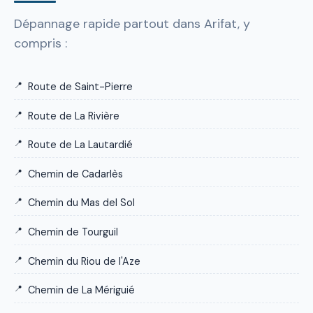
Dépannage rapide partout dans Arifat, y
compris :
Route de Saint-Pierre
Route de La Rivière
Route de La Lautardié
Chemin de Cadarlès
Chemin du Mas del Sol
Chemin de Tourguil
Chemin du Riou de l'Aze
Chemin de La Mériguié