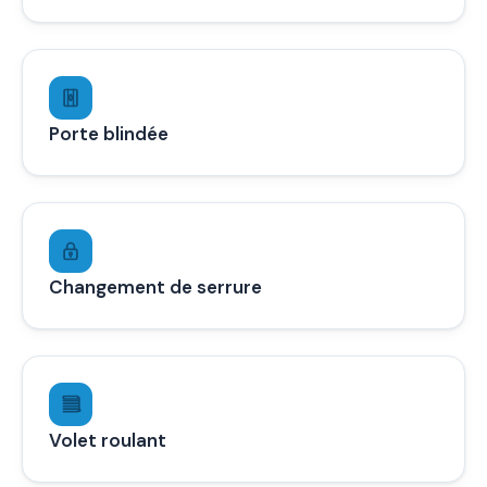
Porte blindée
Changement de serrure
Volet roulant