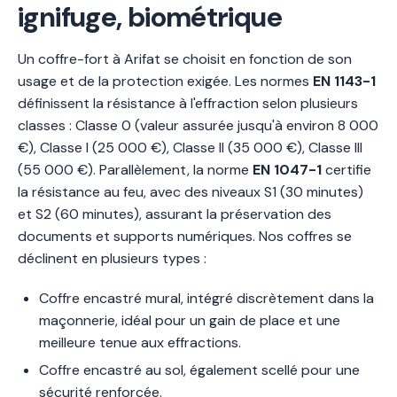
ignifuge, biométrique
Un coffre-fort à Arifat se choisit en fonction de son
usage et de la protection exigée. Les normes
EN 1143-1
définissent la résistance à l'effraction selon plusieurs
classes : Classe 0 (valeur assurée jusqu'à environ 8 000
€), Classe I (25 000 €), Classe II (35 000 €), Classe III
(55 000 €). Parallèlement, la norme
EN 1047-1
certifie
la résistance au feu, avec des niveaux S1 (30 minutes)
et S2 (60 minutes), assurant la préservation des
documents et supports numériques. Nos coffres se
déclinent en plusieurs types :
Coffre encastré mural, intégré discrètement dans la
maçonnerie, idéal pour un gain de place et une
meilleure tenue aux effractions.
Coffre encastré au sol, également scellé pour une
sécurité renforcée.