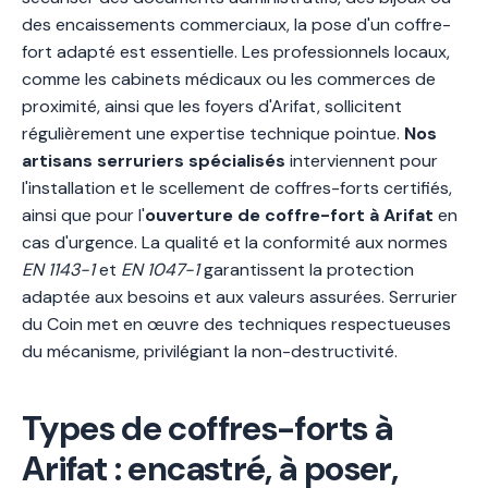
des encaissements commerciaux, la pose d'un coffre-
fort adapté est essentielle. Les professionnels locaux,
comme les cabinets médicaux ou les commerces de
proximité, ainsi que les foyers d'Arifat, sollicitent
régulièrement une expertise technique pointue.
Nos
artisans serruriers spécialisés
interviennent pour
l'installation et le scellement de coffres-forts certifiés,
ainsi que pour l'
ouverture de coffre-fort à Arifat
en
cas d'urgence. La qualité et la conformité aux normes
EN 1143-1
et
EN 1047-1
garantissent la protection
adaptée aux besoins et aux valeurs assurées. Serrurier
du Coin met en œuvre des techniques respectueuses
du mécanisme, privilégiant la non-destructivité.
Types de coffres-forts à
Arifat : encastré, à poser,