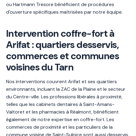
ou Hartmann Tresore bénéficient de procédures
d'ouverture spécifiques maîtrisées par notre équipe.
Intervention coffre-fort à
Arifat : quartiers desservis,
commerces et communes
voisines du Tarn
Nos interventions couvrent Arifat et ses quartiers
environnants, incluant la ZAC de la Plaine et le secteur
du Centre-ville. Les professions libérales à proximité,
telles que les cabinets dentaires à Saint-Amans-
Valtoret et les pharmacies à Réalmont, bénéficient
également de notre expertise en coffre-fort. Les
commerces de proximité et les particuliers de la
commune voisine de Saint-Sulpice sont aussi desservis.