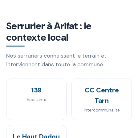
Serrurier à Arifat : le
contexte local
Nos serruriers connaissent le terrain et
interviennent dans toute la commune.
139
CC Centre
Tarn
habitants
intercommunalité
Le Haut Dadou