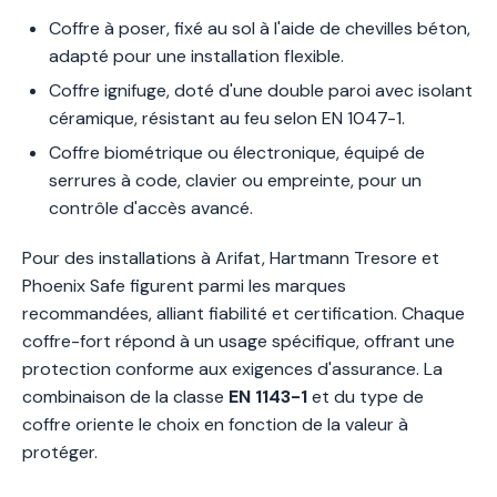
Coffre à poser, fixé au sol à l'aide de chevilles béton,
adapté pour une installation flexible.
Coffre ignifuge, doté d'une double paroi avec isolant
céramique, résistant au feu selon EN 1047-1.
Coffre biométrique ou électronique, équipé de
serrures à code, clavier ou empreinte, pour un
contrôle d'accès avancé.
Pour des installations à Arifat, Hartmann Tresore et
Phoenix Safe figurent parmi les marques
recommandées, alliant fiabilité et certification. Chaque
coffre-fort répond à un usage spécifique, offrant une
protection conforme aux exigences d'assurance. La
combinaison de la classe
EN 1143-1
et du type de
coffre oriente le choix en fonction de la valeur à
protéger.