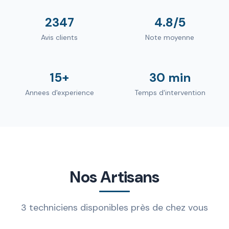
2347
4.8/5
Avis clients
Note moyenne
15+
30 min
Annees d'experience
Temps d'intervention
Nos Artisans
3 techniciens disponibles près de chez vous