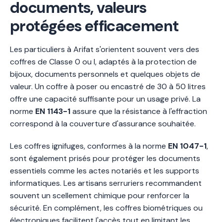
documents, valeurs
protégées efficacement
Les particuliers à Arifat s'orientent souvent vers des
coffres de Classe 0 ou I, adaptés à la protection de
bijoux, documents personnels et quelques objets de
valeur. Un coffre à poser ou encastré de 30 à 50 litres
offre une capacité suffisante pour un usage privé. La
norme
EN 1143-1
assure que la résistance à l'effraction
correspond à la couverture d'assurance souhaitée.
Les coffres ignifuges, conformes à la norme
EN 1047-1
,
sont également prisés pour protéger les documents
essentiels comme les actes notariés et les supports
informatiques. Les artisans serruriers recommandent
souvent un scellement chimique pour renforcer la
sécurité. En complément, les coffres biométriques ou
électroniques facilitent l'accès tout en limitant les