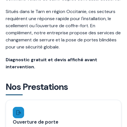
Situés dans le Tarn en région Occitanie, ces secteurs
requièrent une réponse rapide pour l'installation, le
scellement ou l'ouverture de coffre-fort. En
complément, notre entreprise propose des services de
changement de serrure et la pose de portes blindées
pour une sécurité globale.
Diagnostic gratuit et devis affiché avant
intervention.
Nos Prestations
Ouverture de porte