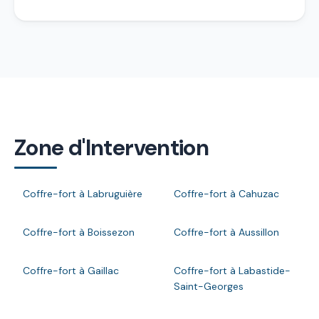
Zone d'Intervention
Coffre-fort à Labruguière
Coffre-fort à Cahuzac
Coffre-fort à Boissezon
Coffre-fort à Aussillon
Coffre-fort à Gaillac
Coffre-fort à Labastide-
Saint-Georges