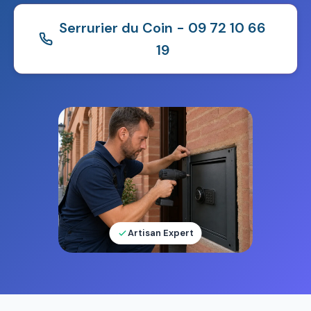
Serrurier du Coin - 09 72 10 66
19
Artisan Expert