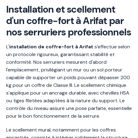
Installation et scellement
d'un coffre-fort à Arifat par
nos serruriers professionnels
L'
installation de coffre-fort à Arifat
s'effectue selon
un protocole rigoureux, garantissant stabilité et
conformité. Nos serruriers mesurent d'abord
l'emplacement, privilégiant un mur ou un sol porteur
capable de supporter un poids pouvant dépasser 200
kg pour un coffre de Classe III. Le scellement chimique
s'applique pour un ancrage durable, avec chevilles HSA
ou tiges filetées adaptées à la nature du support. Le
contrôle du niveau assure une pose parfaite, essentielle
pour le bon fonctionnement de la serrure.
Le scellement mural, notamment pour les coffres
encastrés, consiste à intégrer solidement la structure