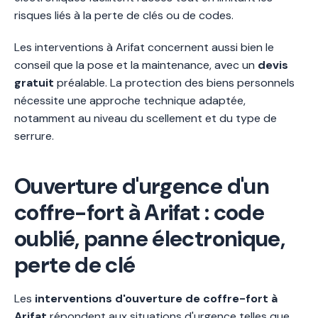
risques liés à la perte de clés ou de codes.
Les interventions à Arifat concernent aussi bien le
conseil que la pose et la maintenance, avec un
devis
gratuit
préalable. La protection des biens personnels
nécessite une approche technique adaptée,
notamment au niveau du scellement et du type de
serrure.
Ouverture d'urgence d'un
coffre-fort à Arifat : code
oublié, panne électronique,
perte de clé
Les
interventions d'ouverture de coffre-fort à
Arifat
répondent aux situations d'urgence telles que