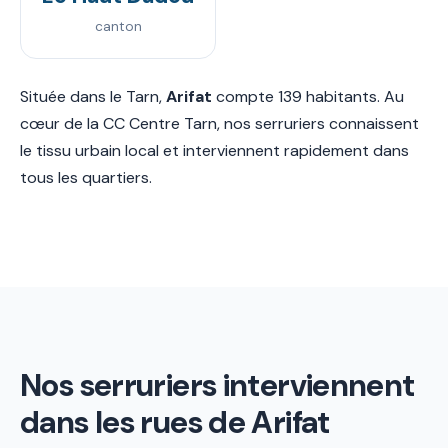
canton
Située dans le Tarn,
Arifat
compte 139 habitants. Au
cœur de la CC Centre Tarn, nos serruriers connaissent
le tissu urbain local et interviennent rapidement dans
tous les quartiers.
Nos serruriers interviennent
dans les rues de Arifat