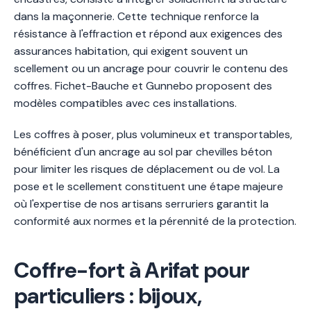
dans la maçonnerie. Cette technique renforce la
résistance à l'effraction et répond aux exigences des
assurances habitation, qui exigent souvent un
scellement ou un ancrage pour couvrir le contenu des
coffres. Fichet-Bauche et Gunnebo proposent des
modèles compatibles avec ces installations.
Les coffres à poser, plus volumineux et transportables,
bénéficient d'un ancrage au sol par chevilles béton
pour limiter les risques de déplacement ou de vol. La
pose et le scellement constituent une étape majeure
où l'expertise de nos artisans serruriers garantit la
conformité aux normes et la pérennité de la protection.
Coffre-fort à Arifat pour
particuliers : bijoux,