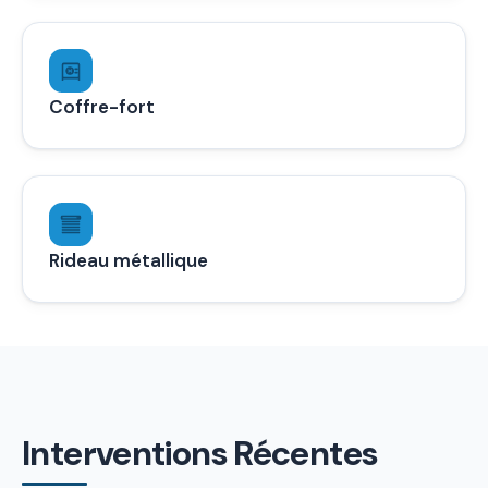
Coffre-fort
Rideau métallique
Interventions Récentes