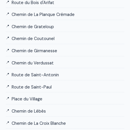
Route du Bois d'Arifat
Chemin de La Planque Crémade
Chemin de Grateloup
Chemin de Coutounel
Chemin de Girmanesse
Chemin du Verdussat
Route de Saint-Antonin
Route de Saint-Paul
Place du Village
Chemin de Lébès
Chemin de La Croix Blanche