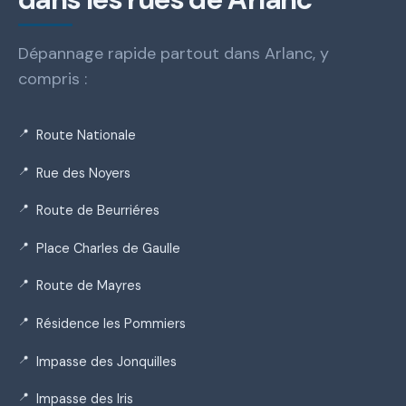
Dépannage rapide partout dans Arlanc, y
compris :
Route Nationale
Rue des Noyers
Route de Beurriéres
Place Charles de Gaulle
Route de Mayres
Résidence les Pommiers
Impasse des Jonquilles
Impasse des Iris