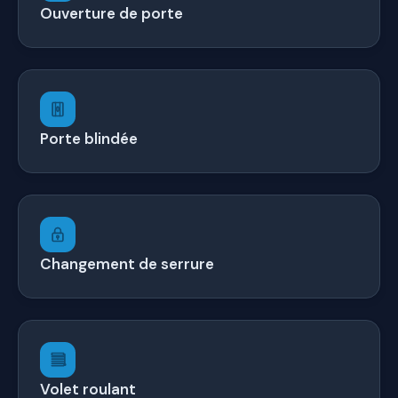
Ouverture de porte
Porte blindée
Changement de serrure
Volet roulant