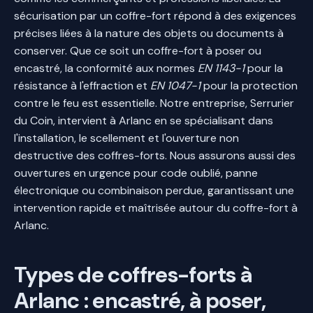
sécurisation par un coffre-fort répond à des exigences
précises liées à la nature des objets ou documents à
conserver. Que ce soit un coffre-fort à poser ou
encastré, la conformité aux normes
EN 1143-1
pour la
résistance à l'effraction et
EN 1047-1
pour la protection
contre le feu est essentielle. Notre entreprise, Serrurier
du Coin, intervient à Arlanc en se spécialisant dans
l'installation, le scellement et l'ouverture non
destructive des coffres-forts. Nous assurons aussi des
ouvertures en urgence pour code oublié, panne
électronique ou combinaison perdue, garantissant une
intervention rapide et maîtrisée autour du coffre-fort à
Arlanc.
Types de coffres-forts à
Arlanc : encastré, à poser,