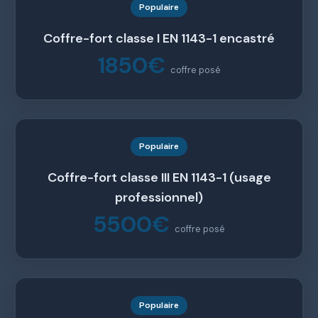
Populaire
Coffre-fort classe I EN 1143-1 encastré
1850€
coffre posé
Populaire
Coffre-fort classe III EN 1143-1 (usage
professionnel)
5500€
coffre posé
Populaire