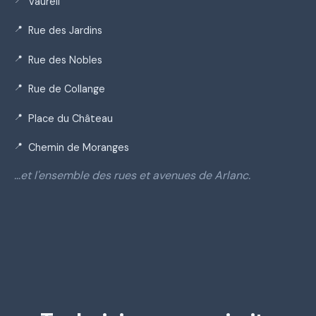
Vaureil
Rue des Jardins
Rue des Nobles
Rue de Collange
Place du Château
Chemin de Moranges
…et l'ensemble des rues et avenues de Arlanc.