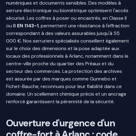
numériques et documents sensibles. Des modèles à
serrure électronique ou biométrique optimisent l'accès
sécurisé. Les coffres à poser ou encastrés, en Classe II
ou III
EN 1143-1
, permettent une résistance à l'effraction
correspondant à des valeurs assurables jusqu'à 55
000 €. Nos serruriers spécialisés conseillent également
sur le choix des dimensions et la pose adaptée aux
locaux des professionnels à Arlanc, notamment dans le
centre-ville proche du quartier des Préaux et du
secteur des commerces. La protection des archives
est assurée par des marques comme Gunnebo et
Fichet-Bauche, reconnues pour leur fiabilité dans ce
domaine. Un scellement chimique précis et un ancrage
renforcé garantissent la pérennité de la sécurité.
Ouverture d'urgence d'un
coffre-fort à Arlanc : code