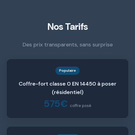
Nos Tarifs
Des prix transparents, sans surprise
Populaire
Coffre-fort classe 0 EN 14450 à poser
(résidentiel)
575€
coffre posé