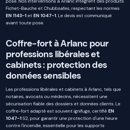
posé. Nos interventions à Arlanc intègrent des produits
Fichet-Bauche et Chubbsafes, respectant les normes
EN 1143-1
et
EN 1047-1
. Le devis est communiqué
avant toute pose.
Coffre-fort à Arlanc pour
professions libérales et
cabinets : protection des
données sensibles
Les professions libérales et cabinets à Arlanc, tels que
notaires, avocats ou médecins, nécessitent une
sécurisation fiable des dossiers et données clients. Le
coffre-fort adapté est souvent ignifuge, certifié
EN
1047-1
S2, pour garantir une protection d'une heure
contre l'incendie, essentielle pour les supports