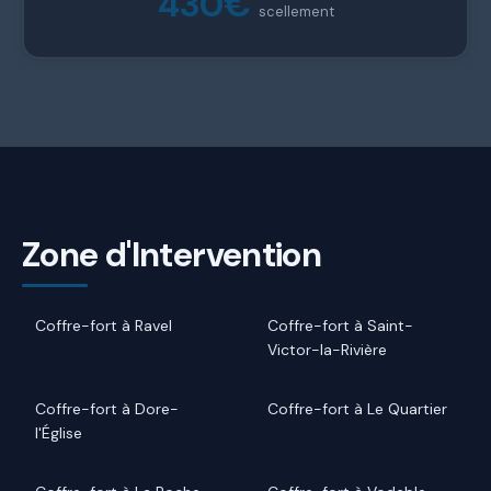
430€
scellement
Zone d'Intervention
Coffre-fort à Ravel
Coffre-fort à Saint-
Victor-la-Rivière
Coffre-fort à Dore-
Coffre-fort à Le Quartier
l'Église