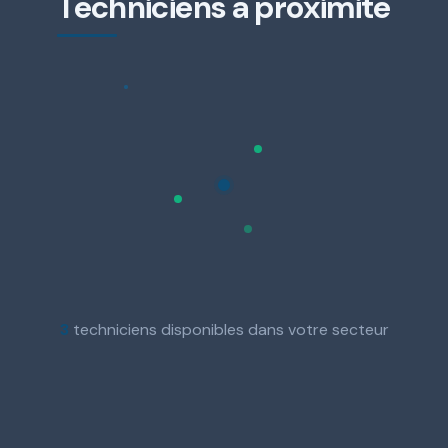
Techniciens a proximite
3
techniciens disponibles dans votre secteur