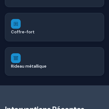
Coffre-fort
Rideau métallique