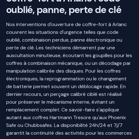
oublié, panne, perte de clé
Nos interventions d'ouverture de coffre-fort à Arlanc
couvrent les situations d'urgence telles que code
oublié, combinaison perdue, panne électronique ou
perte de clé. Les techniciens démarrent par une
auscultation minutieuse, écoutant les goupilles pour les
coffres à combinaison mécanique, ou un décodage par
manipulation calibrée des disques. Pour les coffres
électroniques, la reprogrammation ou le changement
de batterie permet souvent un déblocage rapide. En
dernier recours, un perçage calibré ciblé est réalisé
pour préserver le mécanisme interne, évitant un
remplacement complet. Ce savoir-faire s'applique
autant aux coffres Hartmann Tresore qu'aux Phoenix
Safe ou Chubbsafes. La disponibilité 24h/24 et 7j/7
garantit la continuité des activités pour les commerces