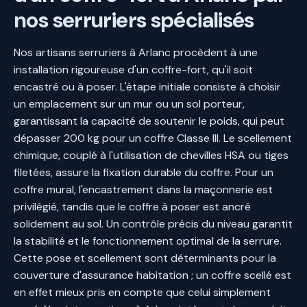
nos serruriers spécialisés
Nos artisans serruriers à Arlanc procèdent à une
installation rigoureuse d'un coffre-fort, qu'il soit
encastré ou à poser. L'étape initiale consiste à choisir
un emplacement sur un mur ou un sol porteur,
garantissant la capacité de soutenir le poids, qui peut
dépasser 200 kg pour un coffre Classe III. Le scellement
chimique, couplé à l'utilisation de chevilles HSA ou tiges
filetées, assure la fixation durable du coffre. Pour un
coffre mural, l'encastrement dans la maçonnerie est
privilégié, tandis que le coffre à poser est ancré
solidement au sol. Un contrôle précis du niveau garantit
la stabilité et le fonctionnement optimal de la serrure.
Cette pose et scellement sont déterminants pour la
couverture d'assurance habitation ; un coffre scellé est
en effet mieux pris en compte que celui simplement