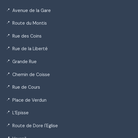
Avenue de la Gare
Route du Montis
Rue des Coins
Rue de la Liberté
Grande Rue
Chemin de Coisse
Rue de Cours
Place de Verdun
L’Episse
Route de Dore l'Eglise