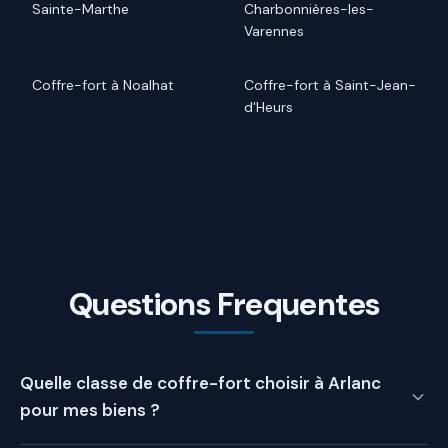
Sainte-Marthe
Charbonnières-les-
Varennes
Coffre-fort à Noalhat
Coffre-fort à Saint-Jean-
d'Heurs
Questions Frequentes
Quelle classe de coffre-fort choisir à Arlanc
pour mes biens ?