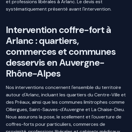
et professions libérales à Arlanc. Le devis est
systématiquement présenté avant l'intervention.
Intervention coffre-fort à
Arlanc : quartiers,
commerces et communes
desservis en Auvergne-
Rhône-Alpes
Nos interventions concernent l'ensemble du territoire
autour d'Arlanc, incluant les quartiers du Centre-Ville et
des Préaux, ainsi que les communes limitrophes comme
Olliergues, Saint-Sauves-d'Auvergne et La Chaise-Dieu.
Nous assurons la pose, le scellement et l'ouverture de
coffres-forts pour particuliers, commerces de
proximité, professions libérales et cabinets médicaux