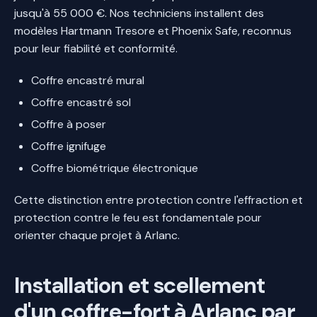
jusqu'à 55 000 €. Nos techniciens installent des
modèles Hartmann Tresore et Phoenix Safe, reconnus
pour leur fiabilité et conformité.
Coffre encastré mural
Coffre encastré sol
Coffre à poser
Coffre ignifuge
Coffre biométrique électronique
Cette distinction entre protection contre l'effraction et
protection contre le feu est fondamentale pour
orienter chaque projet à Arlanc.
Installation et scellement
d'un coffre-fort à Arlanc par