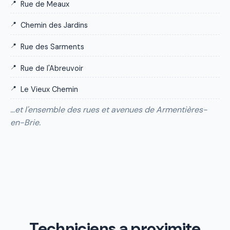
Rue de Meaux
Chemin des Jardins
Rue des Sarments
Rue de l'Abreuvoir
Le Vieux Chemin
…et l'ensemble des rues et avenues de Armentières-
en-Brie.
Techniciens a proximite