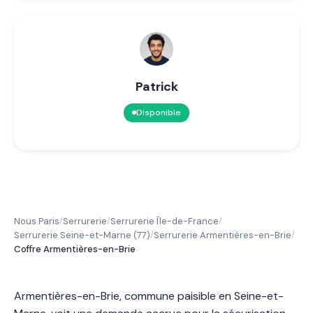
Patrick
Disponible
Nous.Paris
Serrurerie
Serrurerie Île-de-France
/
/
/
Serrurerie Seine-et-Marne (77)
Serrurerie Armentières-en-Brie
/
/
Coffre Armentières-en-Brie
Armentières-en-Brie, commune paisible en Seine-et-