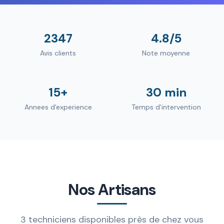
2347
4.8/5
Avis clients
Note moyenne
15+
30 min
Annees d'experience
Temps d'intervention
Nos Artisans
3 techniciens disponibles près de chez vous