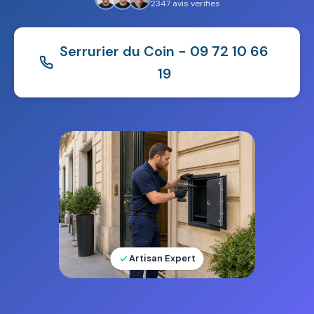
2347 avis verifies
Serrurier du Coin - 09 72 10 66
19
Artisan Expert