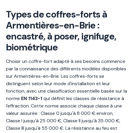
Types de coffres-forts à
Armentières-en-Brie :
encastré, à poser, ignifuge,
biométrique
Choisir un coffre-fort adapté à ses besoins commence
par la connaissance des différents modèles disponibles
sur Armentières-en-Brie. Les coffres-forts se
distinguent selon leur mode d'installation et leur
fonction, avec une classification essentielle basée sur la
norme
EN 1143-1
qui définit les classes de résistance à
l'effraction. Cette norme associe chaque classe à une
valeur assurée : Classe 0 jusqu'à 8 000 € environ,
Classe I jusqu'à 25 000 €, Classe II jusqu'à 35 000 €,
Classe III jusqu'à 55 000 €. La résistance au feu est