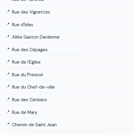
Rue des Vignettes
Rue d’Isles
Allée Gaston Dardenne
Rue des Cépages
Rue de l'Eglise
Rue du Pressoir
Rue du Chef-de-ville
Rue des Cerisiers
Rue de Mary
Chemin de Saint Jean