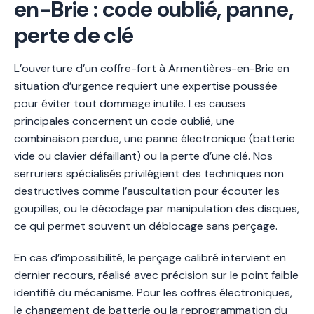
en-Brie : code oublié, panne,
perte de clé
L’ouverture d’un coffre-fort à Armentières-en-Brie en
situation d’urgence requiert une expertise poussée
pour éviter tout dommage inutile. Les causes
principales concernent un code oublié, une
combinaison perdue, une panne électronique (batterie
vide ou clavier défaillant) ou la perte d’une clé. Nos
serruriers spécialisés privilégient des techniques non
destructives comme l’auscultation pour écouter les
goupilles, ou le décodage par manipulation des disques,
ce qui permet souvent un déblocage sans perçage.
En cas d’impossibilité, le perçage calibré intervient en
dernier recours, réalisé avec précision sur le point faible
identifié du mécanisme. Pour les coffres électroniques,
le changement de batterie ou la reprogrammation du