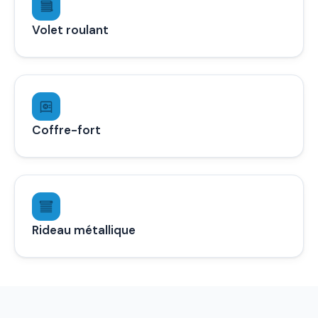
Volet roulant
Coffre-fort
Rideau métallique