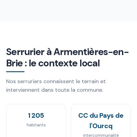
Serrurier à Armentières-en-
Brie : le contexte local
Nos serruriers connaissent le terrain et
interviennent dans toute la commune.
1 205
CC du Pays de
l'Ourcq
habitants
intercommunalité