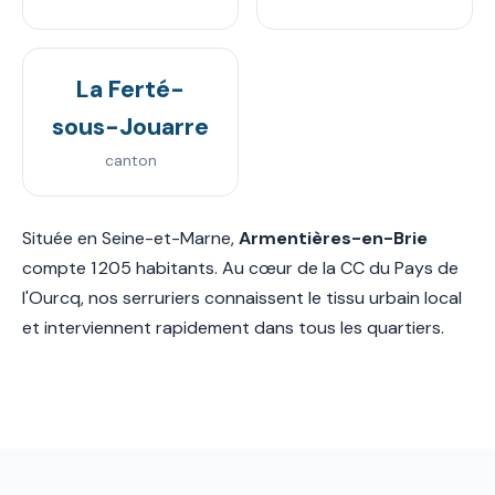
La Ferté-
sous-Jouarre
canton
Située en Seine-et-Marne,
Armentières-en-Brie
compte 1 205 habitants. Au cœur de la CC du Pays de
l'Ourcq, nos serruriers connaissent le tissu urbain local
et interviennent rapidement dans tous les quartiers.