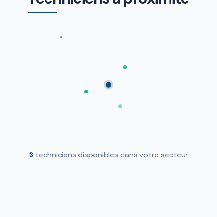
3
techniciens disponibles dans votre secteur