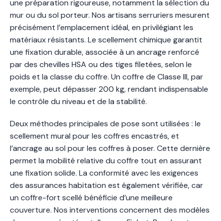
une préparation rigoureuse, notamment la sélection du
mur ou du sol porteur. Nos artisans serruriers mesurent
précisément l’emplacement idéal, en privilégiant les
matériaux résistants. Le scellement chimique garantit
une fixation durable, associée à un ancrage renforcé
par des chevilles HSA ou des tiges filetées, selon le
poids et la classe du coffre. Un coffre de Classe III, par
exemple, peut dépasser 200 kg, rendant indispensable
le contrôle du niveau et de la stabilité.
Deux méthodes principales de pose sont utilisées : le
scellement mural pour les coffres encastrés, et
l’ancrage au sol pour les coffres à poser. Cette dernière
permet la mobilité relative du coffre tout en assurant
une fixation solide. La conformité avec les exigences
des assurances habitation est également vérifiée, car
un coffre-fort scellé bénéficie d’une meilleure
couverture. Nos interventions concernent des modèles