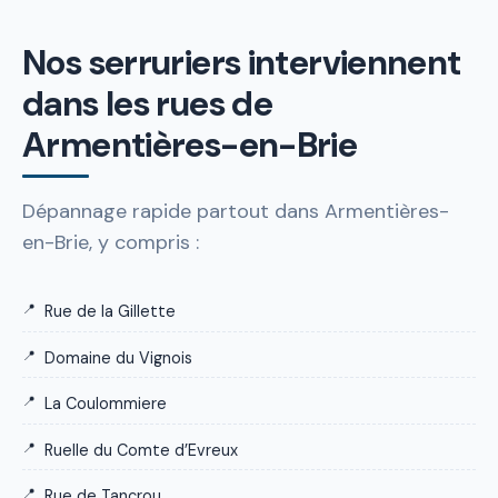
Nos serruriers interviennent
dans les rues de
Armentières-en-Brie
Dépannage rapide partout dans Armentières-
en-Brie, y compris :
Rue de la Gillette
Domaine du Vignois
La Coulommiere
Ruelle du Comte d’Evreux
Rue de Tancrou