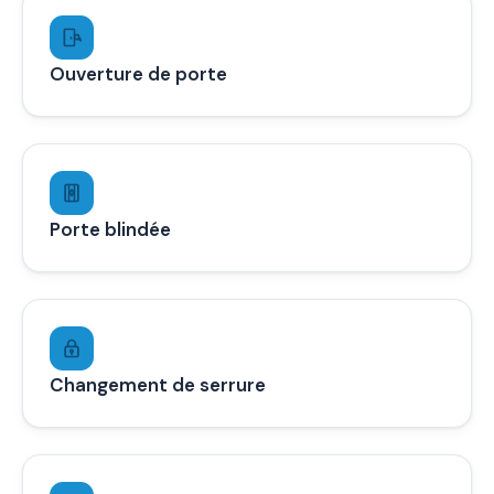
Ouverture de porte
Porte blindée
Changement de serrure