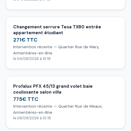
Changement serrure Tesa TX80 entrée
appartement étudiant
271€ TTC
Intervention récente — Quartier Rue de Mary,
Armentières-en-Brie
le 04/08/2026 à 15:18
Profalux PFX 45/13 grand volet baie
coulissante salon villa
775€ TTC
Intervention récente — Quartier Rue de Meaux,
Armentières-en-Brie
le 06/08/2026 à 10:18