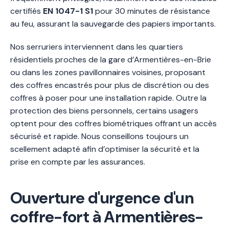
certifiés
EN 1047-1 S1
pour 30 minutes de résistance
au feu, assurant la sauvegarde des papiers importants.
Nos serruriers interviennent dans les quartiers
résidentiels proches de la gare d’Armentières-en-Brie
ou dans les zones pavillonnaires voisines, proposant
des coffres encastrés pour plus de discrétion ou des
coffres à poser pour une installation rapide. Outre la
protection des biens personnels, certains usagers
optent pour des coffres biométriques offrant un accès
sécurisé et rapide. Nous conseillons toujours un
scellement adapté afin d’optimiser la sécurité et la
prise en compte par les assurances.
Ouverture d'urgence d'un
coffre-fort à Armentières-