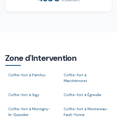
scellement
Zone d'Intervention
Coffre-fort à Pamfou
Coffre-fort à
Marchémoret
Coffre-fort à Sigy
Coffre-fort à Égreville
Coffre-fort à Montigny-
Coffre-fort à Montereau-
le-Guesdier
Fault-Yonne