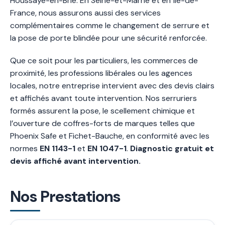
Houssaye-en-Brie. En Seine-et-Marne et en Île-de-
France, nous assurons aussi des services
complémentaires comme le changement de serrure et
la pose de porte blindée pour une sécurité renforcée.
Que ce soit pour les particuliers, les commerces de
proximité, les professions libérales ou les agences
locales, notre entreprise intervient avec des devis clairs
et affichés avant toute intervention. Nos serruriers
formés assurent la pose, le scellement chimique et
l’ouverture de coffres-forts de marques telles que
Phoenix Safe et Fichet-Bauche, en conformité avec les
normes
EN 1143-1
et
EN 1047-1
.
Diagnostic gratuit et
devis affiché avant intervention.
Nos Prestations