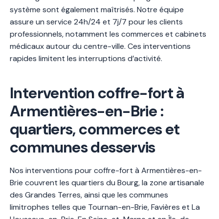
système sont également maîtrisés. Notre équipe
assure un service 24h/24 et 7j/7 pour les clients
professionnels, notamment les commerces et cabinets
médicaux autour du centre-ville. Ces interventions
rapides limitent les interruptions d’activité.
Intervention coffre-fort à
Armentières-en-Brie :
quartiers, commerces et
communes desservis
Nos interventions pour coffre-fort à Armentières-en-
Brie couvrent les quartiers du Bourg, la zone artisanale
des Grandes Terres, ainsi que les communes
limitrophes telles que Tournan-en-Brie, Favières et La