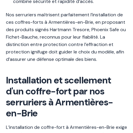
combine sécurité et rapidité d’accès.
Nos serruriers maîtrisent parfaitement l’installation de
ces coffres-forts à Armentières-en-Brie, en proposant
des produits signés Hartmann Tresore, Phoenix Safe ou
Fichet-Bauche, reconnus pour leur fiabilité. La
distinction entre protection contre l’effraction et
protection ignifuge doit guider le choix du modèle, afin
d’assurer une défense optimale des biens.
Installation et scellement
d'un coffre-fort par nos
serruriers à Armentières-
en-Brie
L’installation de coffre-fort à Armentières-en-Brie exige