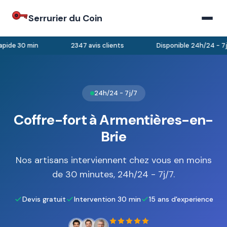
Serrurier du Coin
pide 30 min
2347 avis clients
Disponible 24h/24 - 7j/
24h/24 - 7j/7
Coffre-fort à Armentières-en-
Brie
Nos artisans interviennent chez vous en moins
de 30 minutes, 24h/24 - 7j/7.
Devis gratuit
Intervention 30 min
15 ans d'experience