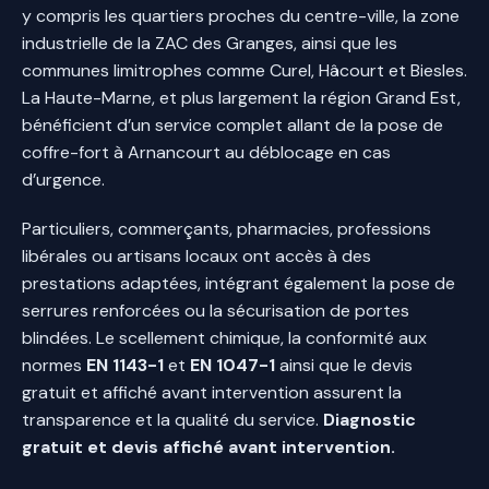
y compris les quartiers proches du centre-ville, la zone
industrielle de la ZAC des Granges, ainsi que les
communes limitrophes comme Curel, Hâcourt et Biesles.
La Haute-Marne, et plus largement la région Grand Est,
bénéficient d’un service complet allant de la pose de
coffre-fort à Arnancourt au déblocage en cas
d’urgence.
Particuliers, commerçants, pharmacies, professions
libérales ou artisans locaux ont accès à des
prestations adaptées, intégrant également la pose de
serrures renforcées ou la sécurisation de portes
blindées. Le scellement chimique, la conformité aux
normes
EN 1143-1
et
EN 1047-1
ainsi que le devis
gratuit et affiché avant intervention assurent la
transparence et la qualité du service.
Diagnostic
gratuit et devis affiché avant intervention.