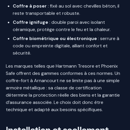
Coffre à poser
: fixé au sol avec chevilles béton, il
reste transportable et robuste.
Coffre ignifuge
: double paroi avec isolant
céramique, protège contre le feu et la chaleur.
Coffre biométrique ou électronique
: serrure à
code ou empreinte digitale, alliant confort et
sécurité.
Les marques telles que Hartmann Tresore et Phoenix
Safe offrent des gammes conformes à ces normes. Un
coffre-fort à Arnancourt ne se limite pas à une simple
armoire métallique : sa classe de certification
détermine la protection réelle des biens et la garantie
d’assurance associée. Le choix doit donc être
technique et adapté aux besoins spécifiques.