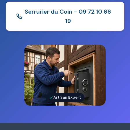
Serrurier du Coin - 09 72 10 66
19
Artisan Expert