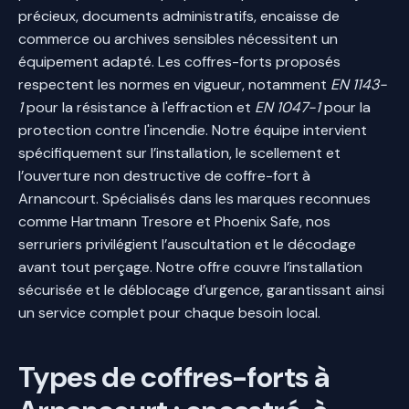
précieux, documents administratifs, encaisse de
commerce ou archives sensibles nécessitent un
équipement adapté. Les coffres-forts proposés
respectent les normes en vigueur, notamment
EN 1143-
1
pour la résistance à l'effraction et
EN 1047-1
pour la
protection contre l'incendie. Notre équipe intervient
spécifiquement sur l’installation, le scellement et
l’ouverture non destructive de coffre-fort à
Arnancourt. Spécialisés dans les marques reconnues
comme Hartmann Tresore et Phoenix Safe, nos
serruriers privilégient l’auscultation et le décodage
avant tout perçage. Notre offre couvre l’installation
sécurisée et le déblocage d’urgence, garantissant ainsi
un service complet pour chaque besoin local.
Types de coffres-forts à