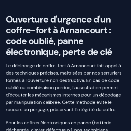
Ouverture d'urgence d'un
coffre-fort à Arnancourt :
code oublié, panne
électronique, perte de clé
Le déblocage de coffre-fort à Arnancourt fait appel à
des techniques précises, maîtrisées par nos serruriers
formés à l’ouverture non destructive. En cas de code
oublié ou combinaison perdue, l’auscultation permet
d’écouter les mécanismes internes pour un décodage
par manipulation calibrée. Cette méthode évite le
recours au perçage, préservant l’intégrité du coffre.
Pour les coffres électroniques en panne (batterie
déchargée, clavier défectueux), nos techniciens