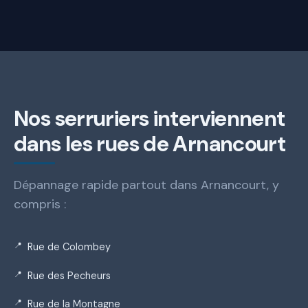
Nos serruriers interviennent
dans les rues de Arnancourt
Dépannage rapide partout dans Arnancourt, y
compris :
Rue de Colombey
Rue des Pecheurs
Rue de la Montagne