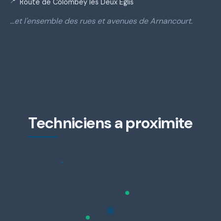
Route de Colombey les Deux Eglis
…et l'ensemble des rues et avenues de Arnancourt.
Techniciens a proximite