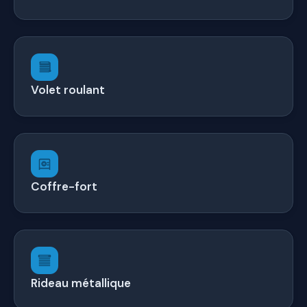
Volet roulant
Coffre-fort
Rideau métallique