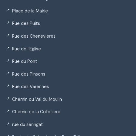
Place de la Mairie
Rue des Puits
Rue des Chenevieres
Rue de l’Eglise
Rue du Pont
Rue des Pinsons
Rue des Varennes
Chemin du Val du Moulin
Chemin de la Collotiere
rue du seringat