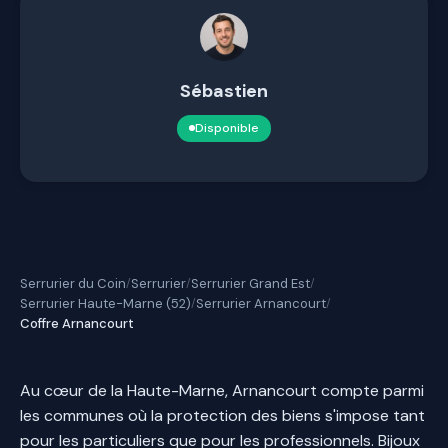
Sébastien
Disponible
Serrurier du Coin
Serrurier
Serrurier Grand Est
/
/
/
Serrurier Haute-Marne (52)
Serrurier Arnancourt
/
/
Coffre Arnancourt
Au cœur de la Haute-Marne, Arnancourt compte parmi
les communes où la protection des biens s'impose tant
pour les particuliers que pour les professionnels. Bijoux