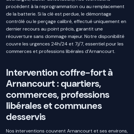
procèdent à la reprogrammation ou au remplacement
de la batterie. Si la clé est perdue, le démontage
contrôlé ou le perçage calibré, effectué uniquement en
dernier recours au point précis, garantit une
réouverture sans dommage majeur. Notre disponibilité
couvre les urgences 24h/24 et 7j/7, essentiel pour les
commerces et professions libérales d’Arnancourt.
Intervention coffre-fort à
Arnancourt : quartiers,
commerces, professions
libérales et communes
desservis
Nos interventions couvrent Arnancourt et ses environs,