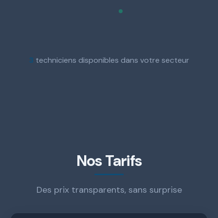
3
techniciens disponibles dans votre secteur
Nos Tarifs
Des prix transparents, sans surprise