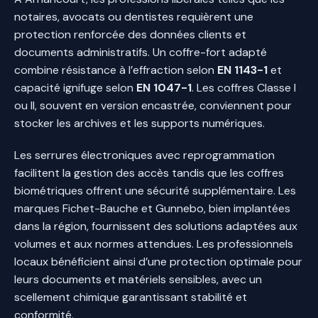
notaires, avocats ou dentistes requièrent une
protection renforcée des données clients et
documents administratifs. Un coffre-fort adapté
combine résistance à l’effraction selon
EN 1143-1
et
capacité ignifuge selon
EN 1047-1
. Les coffres Classe I
ou II, souvent en version encastrée, conviennent pour
stocker les archives et les supports numériques.
Les serrures électroniques avec reprogrammation
facilitent la gestion des accès tandis que les coffres
biométriques offrent une sécurité supplémentaire. Les
marques Fichet-Bauche et Gunnebo, bien implantées
dans la région, fournissent des solutions adaptées aux
volumes et aux normes attendues. Les professionnels
locaux bénéficient ainsi d’une protection optimale pour
leurs documents et matériels sensibles, avec un
scellement chimique garantissant stabilité et
conformité.