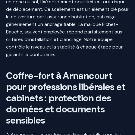
en pose au sol, fixé solidement pour limiter tout risque
de déplacement. Ce scellement est un élément clé pour
la couverture par l’assurance habitation, qui exige
généralement un ancrage fiable. La marque Fichet-
Bauche, souvent employée, répond parfaitement aux
critères d’installation et d’ancrage. Notre équipe
contrôle le niveau et la stabilité à chaque étape pour
garantir la conformité.
Coffre-fort à Arnancourt
pour professions libérales et
cabinets : protection des
données et documents
sensibles
À Arnancourt, les professions libérales telles que les