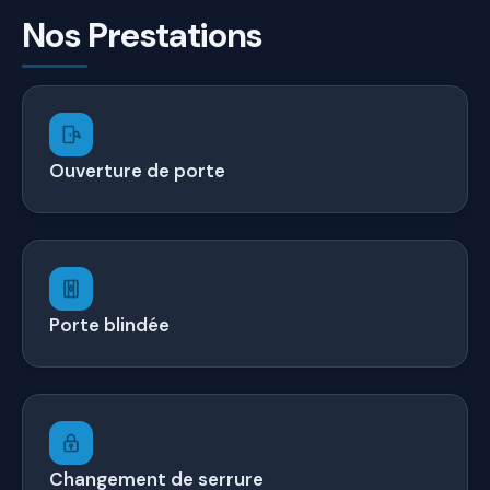
Nos Prestations
Ouverture de porte
Porte blindée
Changement de serrure