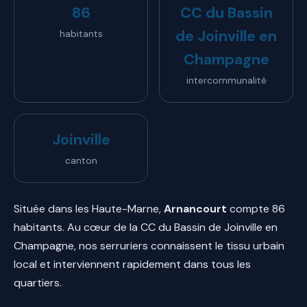
86
CC du Bassin
de Joinville en
habitants
Champagne
intercommunalité
Joinville
canton
Située dans les Haute-Marne,
Arnancourt
compte 86
habitants. Au cœur de la CC du Bassin de Joinville en
Champagne, nos serruriers connaissent le tissu urbain
local et interviennent rapidement dans tous les
quartiers.