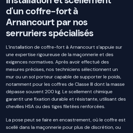
Installation et scellement
d'un coffre-fort à
Arnancourt par nos
serruriers spécialisés
L’installation de coffre-fort à Arnancourt s’appuie sur
une expertise rigoureuse de la maçonnerie et des
exigences normatives. Après avoir effectué des
mesures précises, nos techniciens sélectionnent un
mur ou un sol porteur capable de supporter le poids,
notamment pour les coffres de Classe III dont la masse
dépasse souvent 200 kg. Le scellement chimique
garantit une fixation durable et résistante, utilisant des
chevilles HSA ou des tiges filetées renforcées.
La pose peut se faire en encastrement, où le coffre est
scellé dans la maçonnerie pour plus de discrétion, ou