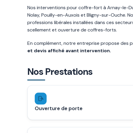
Nos interventions pour coffre-fort à Arnay-le-Duc
Nolay, Pouilly-en-Auxois et Bligny-sur-Ouche. N
professions libérales installées dans ces secteu
scellement et ouverture de coffres-forts.
En complément, notre entreprise propose des pr
et devis affiché avant intervention.
Nos Prestations
Ouverture de porte