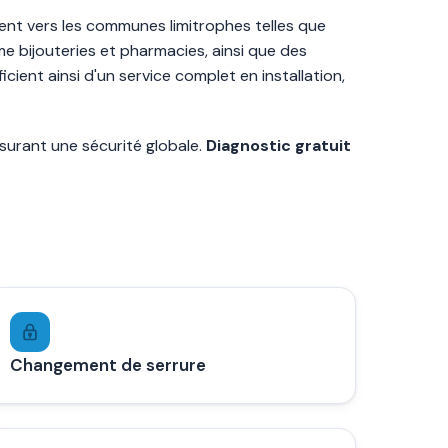
ndent vers les communes limitrophes telles que
 bijouteries et pharmacies, ainsi que des
ient ainsi d'un service complet en installation,
urant une sécurité globale.
Diagnostic gratuit
Changement de serrure