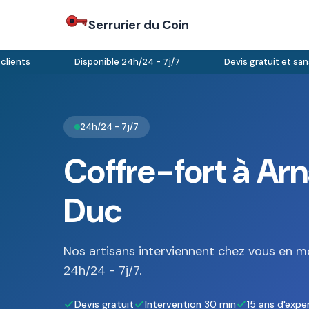
Serrurier du Coin
nts
Disponible 24h/24 - 7j/7
Devis gratuit et sans 
24h/24 - 7j/7
Coffre-fort à Ar
Duc
Nos artisans interviennent chez vous en m
24h/24 - 7j/7.
Devis gratuit
Intervention 30 min
15 ans d'expe