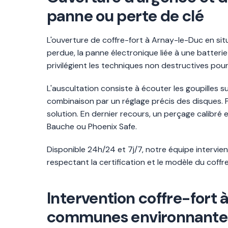
panne ou perte de clé
L'ouverture de coffre-fort à Arnay-le-Duc en sit
perdue, la panne électronique liée à une batterie
privilégient les techniques non destructives pour
L'auscultation consiste à écouter les goupilles 
combinaison par un réglage précis des disques. 
solution. En dernier recours, un perçage calibr
Bauche ou Phoenix Safe.
Disponible 24h/24 et 7j/7, notre équipe intervie
respectant la certification et le modèle du coffre
Intervention coffre-fort 
communes environnante