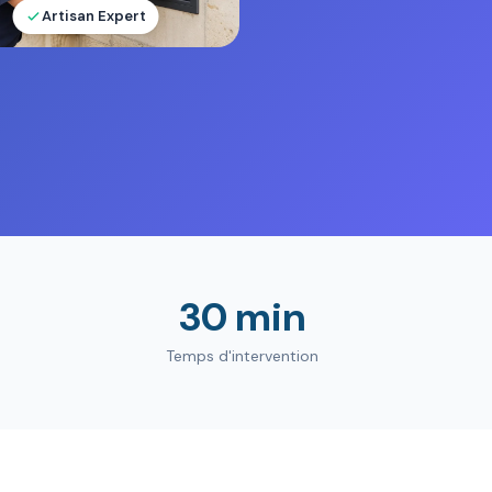
Artisan Expert
30 min
Temps d'intervention