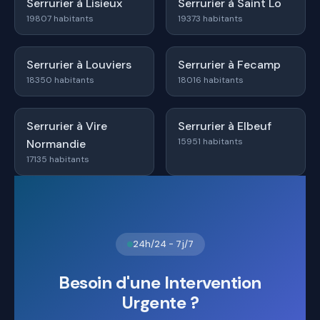
Serrurier à Lisieux
Serrurier à Saint Lo
19807 habitants
19373 habitants
Serrurier à Louviers
Serrurier à Fecamp
18350 habitants
18016 habitants
Serrurier à Vire
Serrurier à Elbeuf
15951 habitants
Normandie
17135 habitants
24h/24 - 7j/7
Besoin d'une Intervention
Urgente ?