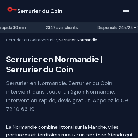
Serrurier du Coin
rapide 30 min
2347 avis clients
Disponible 24h/24 - 7
Serrurier du Coin
Serrurier
Serrurier Normandie
/
/
Serrurier en Normandie |
Serrurier du Coin
Serrurier en Normandie. Serrurier du Coin
intervient dans toute la région Normandie.
Intervention rapide, devis gratuit. Appelez le 09
72 10 66 19
La Normandie combine littoral sur la Manche, villes
portuaires et territoires ruraux : un territoire étendu qui