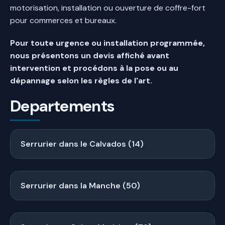
motorisation, installation ou ouverture de coffre-fort
pour commerces et bureaux.
Pour toute urgence ou installation programmée,
nous présentons un devis affiché avant
intervention et procédons à la pose ou au
dépannage selon les règles de l'art.
Departements
Serrurier dans le Calvados (14)
Serrurier dans la Manche (50)