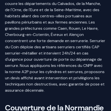
couvre les départements du Calvados, de la Manche,
de l'Orne, de l'Eure et de la Seine-Maritime, avec des
habitats allant des centres-villes portuaires aux
pavillons périurbains et aux fermes anciennes. Les
grandes préfectures comme Caen, Rouen, Le Havre,
Cherbourg-en-Cotentin, Évreux et Alençon
concentrent une forte demande en serrurerie. Serrurier
du Coin déploie des artisans serruriers certifiés CAP
serrurier-métallier et intervient 24h/24 en cas
d'urgence pour ouverture de porte ou dépannage de
serrure. Nous appliquons les références du CNPP avec
la norme A2P pour les cylindres et serrures, proposons
un devis affiché avant intervention et privilégions les
techniques non destructives, avec garantie de pose et
assurance décennale.
Couverture de la Normandie