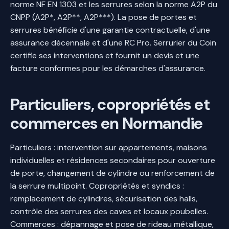
norme NF EN 1303 et les serrures selon la norme A2P du
CNPP (A2P*, A2P**, A2P***). La pose de portes et
serrures bénéficie d'une garantie contractuelle, d'une
assurance décennale et d'une RC Pro. Serrurier du Coin
certifie ses interventions et fournit un devis et une
facture conformes pour les démarches d'assurance.
Particuliers, copropriétés et
commerces en Normandie
Particuliers : intervention sur appartements, maisons
individuelles et résidences secondaires pour ouverture
de porte, changement de cylindre ou renforcement de
la serrure multipoint. Copropriétés et syndics :
remplacement de cylindres, sécurisation des halls,
contrôle des serrures des caves et locaux poubelles.
Commerces : dépannage et pose de rideau métallique,