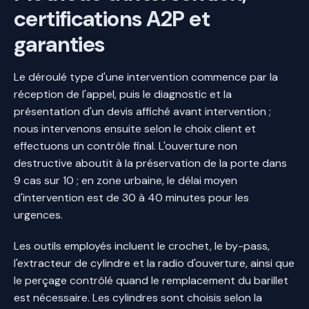
certifications A2P et
garanties
Le déroulé type d'une intervention commence par la
réception de l'appel, puis le diagnostic et la
présentation d'un devis affiché avant intervention ;
nous intervenons ensuite selon le choix client et
effectuons un contrôle final. L'ouverture non
destructive aboutit à la préservation de la porte dans
9 cas sur 10 ; en zone urbaine, le délai moyen
d'intervention est de 30 à 40 minutes pour les
urgences.
Les outils employés incluent le crochet, le by-pass,
l'extracteur de cylindre et la radio d'ouverture, ainsi que
le perçage contrôlé quand le remplacement du barillet
est nécessaire. Les cylindres sont choisis selon la