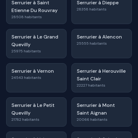
Serrurier à Saint
Serrurier à Dieppe
28358 habitants
Etienne Du Rouvray
28508 habitants
Serrurier à Le Grand
Serrurier à Alencon
25555 habitants
Quevilly
25975 habitants
Serrurier à Vernon
Serrurier à Herouville
24543 habitants
Saint Clair
22227 habitants
Serrurier à Le Petit
Serrurier à Mont
Quevilly
Saint Aignan
21782 habitants
20066 habitants