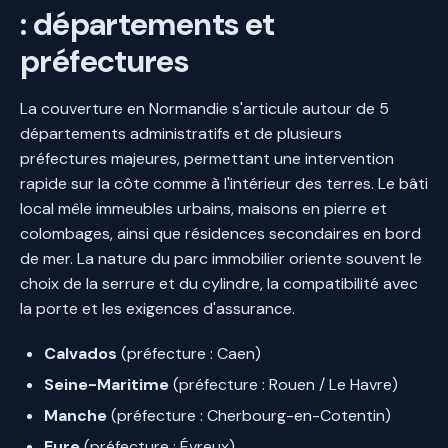
: départements et
préfectures
La couverture en Normandie s'articule autour de 5
départements administratifs et de plusieurs
préfectures majeures, permettant une intervention
rapide sur la côte comme à l'intérieur des terres. Le bâti
local mêle immeubles urbains, maisons en pierre et
colombages, ainsi que résidences secondaires en bord
de mer. La nature du parc immobilier oriente souvent le
choix de la serrure et du cylindre, la compatibilité avec
la porte et les exigences d'assurance.
Calvados
(préfecture : Caen)
Seine-Maritime
(préfecture : Rouen / Le Havre)
Manche
(préfecture : Cherbourg-en-Cotentin)
Eure
(préfecture : Évreux)