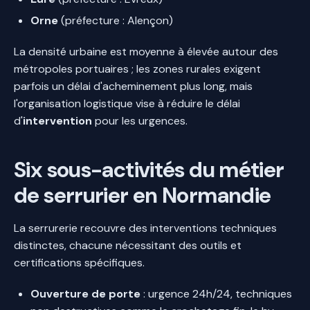
Orne
(préfecture : Alençon)
La densité urbaine est moyenne à élevée autour des
métropoles portuaires ; les zones rurales exigent
parfois un délai d'acheminement plus long, mais
l'organisation logistique vise à réduire le délai
d'
intervention
pour les urgences.
Six sous-activités du métier
de serrurier en Normandie
La serrurerie recouvre des interventions techniques
distinctes, chacune nécessitant des outils et
certifications spécifiques.
Ouverture de porte
: urgence 24h/24, techniques