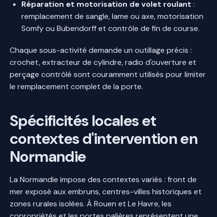
Réparation et motorisation de volet roulant
:
remplacement de sangle, lame ou axe, motorisation
Somfy ou Bubendorff et contrôle de fin de course.
Chaque sous-activité demande un outillage précis :
crochet, extracteur de cylindre, radio d'ouverture et
perçage contrôlé sont couramment utilisés pour limiter
le remplacement complet de la porte.
Spécificités locales et
contextes d'intervention en
Normandie
La Normandie impose des contextes variés : front de
mer exposé aux embruns, centres-villes historiques et
zones rurales isolées. À Rouen et Le Havre, les
copropriétés et les portes palières représentent une