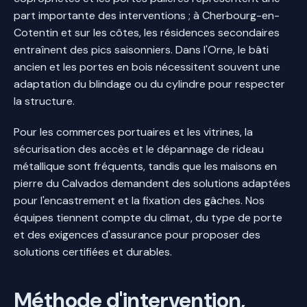
part importante des interventions ; à Cherbourg-en-
Cotentin et sur les côtes, les résidences secondaires
entraînent des pics saisonniers. Dans l'Orne, le bâti
ancien et les portes en bois nécessitent souvent une
adaptation du blindage ou du cylindre pour respecter
la structure.
Pour les commerces portuaires et les vitrines, la
sécurisation des accès et le dépannage de rideau
métallique sont fréquents, tandis que les maisons en
pierre du Calvados demandent des solutions adaptées
pour l'encastrement et la fixation des gâches. Nos
équipes tiennent compte du climat, du type de porte
et des exigences d'assurance pour proposer des
solutions certifiées et durables.
Méthode d'intervention,