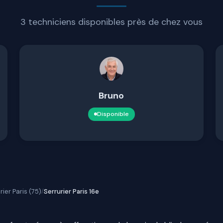
3 techniciens disponibles près de chez vous
Bruno
Disponible
rier Paris (75)
Serrurier Paris 16e
/