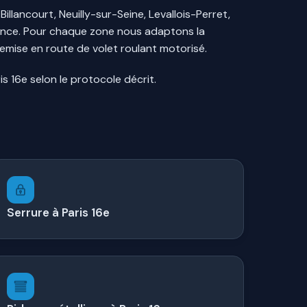
lancourt, Neuilly-sur-Seine, Levallois-Perret,
France. Pour chaque zone nous adaptons la
emise en route de volet roulant motorisé.
is 16e selon le protocole décrit.
Serrure à Paris 16e