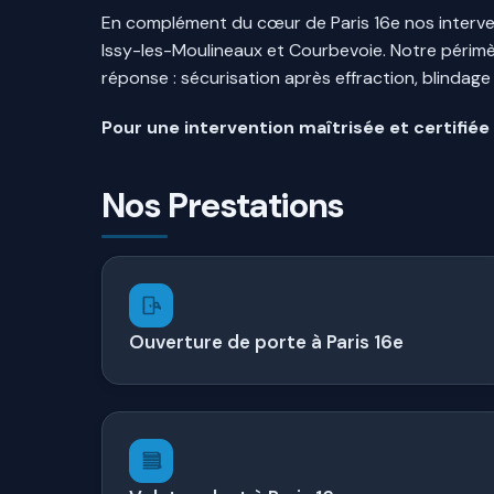
En complément du cœur de Paris 16e nos intervent
Issy-les-Moulineaux et Courbevoie. Notre périmè
réponse : sécurisation après effraction, blinda
Pour une intervention maîtrisée et certifiée
Nos Prestations
Ouverture de porte à Paris 16e