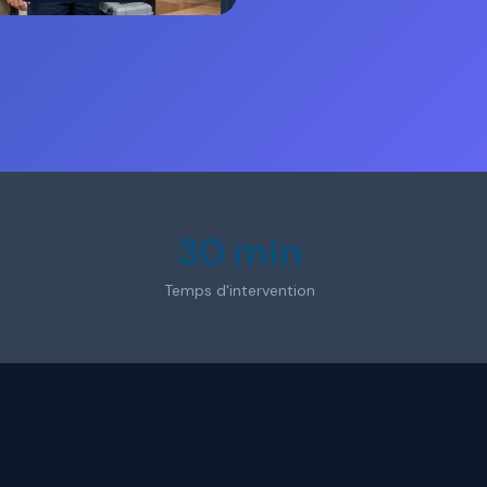
30 min
Temps d'intervention