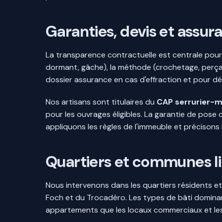
Garanties, devis et assur
La transparence contractuelle est centrale pour t
dormant, gâche), la méthode (crochetage, perçag
dossier assurance en cas d'effraction et pour dé
Nos artisans sont titulaires du
CAP serrurier-mé
pour les ouvrages éligibles. La garantie de pose 
appliquons les règles de l'immeuble et précisons 
Quartiers et communes li
Nous intervenons dans les quartiers résidents
Foch et du Trocadéro. Les types de bâti dominant
appartements que les locaux commerciaux et le