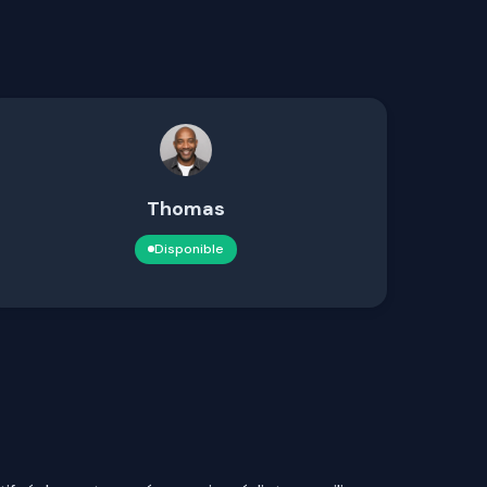
Thomas
Disponible