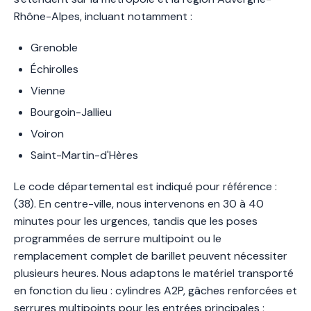
Rhône-Alpes, incluant notamment :
Grenoble
Échirolles
Vienne
Bourgoin-Jallieu
Voiron
Saint-Martin-d'Hères
Le code départemental est indiqué pour référence :
(38). En centre-ville, nous intervenons en 30 à 40
minutes pour les urgences, tandis que les poses
programmées de serrure multipoint ou le
remplacement complet de barillet peuvent nécessiter
plusieurs heures. Nous adaptons le matériel transporté
en fonction du lieu : cylindres A2P, gâches renforcées et
serrures multipoints pour les entrées principales ;