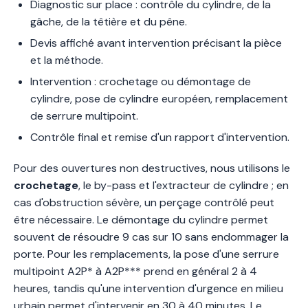
Diagnostic sur place : contrôle du cylindre, de la
gâche, de la têtière et du pêne.
Devis affiché avant intervention précisant la pièce
et la méthode.
Intervention : crochetage ou démontage de
cylindre, pose de cylindre européen, remplacement
de serrure multipoint.
Contrôle final et remise d'un rapport d'intervention.
Pour des ouvertures non destructives, nous utilisons le
crochetage
, le by-pass et l'extracteur de cylindre ; en
cas d'obstruction sévère, un perçage contrôlé peut
être nécessaire. Le démontage du cylindre permet
souvent de résoudre 9 cas sur 10 sans endommager la
porte. Pour les remplacements, la pose d'une serrure
multipoint A2P* à A2P*** prend en général 2 à 4
heures, tandis qu'une intervention d'urgence en milieu
urbain permet d'intervenir en 30 à 40 minutes. Le