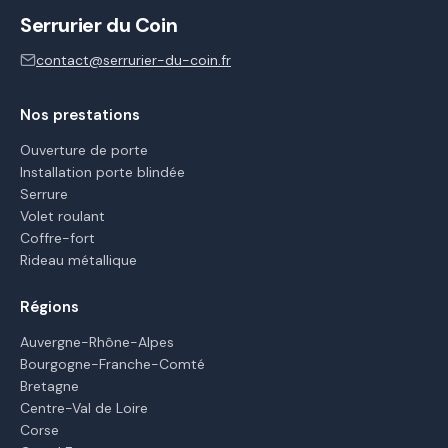
Serrurier du Coin
contact@serrurier-du-coin.fr
Nos prestations
Ouverture de porte
Installation porte blindée
Serrure
Volet roulant
Coffre-fort
Rideau métallique
Régions
Auvergne-Rhône-Alpes
Bourgogne-Franche-Comté
Bretagne
Centre-Val de Loire
Corse