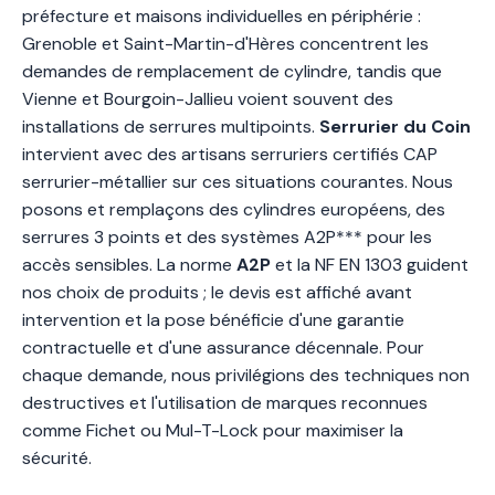
préfecture et maisons individuelles en périphérie :
Grenoble et Saint-Martin-d'Hères concentrent les
demandes de remplacement de cylindre, tandis que
Vienne et Bourgoin-Jallieu voient souvent des
installations de serrures multipoints.
Serrurier du Coin
intervient avec des artisans serruriers certifiés CAP
serrurier-métallier sur ces situations courantes. Nous
posons et remplaçons des cylindres européens, des
serrures 3 points et des systèmes A2P*** pour les
accès sensibles. La norme
A2P
et la NF EN 1303 guident
nos choix de produits ; le devis est affiché avant
intervention et la pose bénéficie d'une garantie
contractuelle et d'une assurance décennale. Pour
chaque demande, nous privilégions des techniques non
destructives et l'utilisation de marques reconnues
comme Fichet ou Mul-T-Lock pour maximiser la
sécurité.