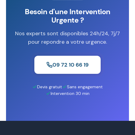
Besoin d'une Intervention
Urgente ?
Nos experts sont disponibles 24h/24, 7j/7
pour repondre a votre urgence.
09 72 10 66 19
Devis gratuit
Sans engagement
Intervention 30 min