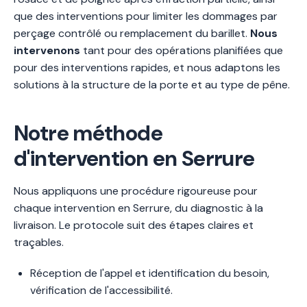
que des interventions pour limiter les dommages par
perçage contrôlé ou remplacement du barillet.
Nous
intervenons
tant pour des opérations planifiées que
pour des interventions rapides, et nous adaptons les
solutions à la structure de la porte et au type de pêne.
Notre méthode
d'intervention en Serrure
Nous appliquons une procédure rigoureuse pour
chaque intervention en Serrure, du diagnostic à la
livraison. Le protocole suit des étapes claires et
traçables.
Réception de l'appel et identification du besoin,
vérification de l'accessibilité.