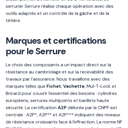
serrurier Serrure réalise chaque opération avec des
outils adaptés et un contrôle de la gâche et de la
têtière.
Marques et certifications
pour le Serrure
Le choix des composants a un impact direct sur la
résistance au cambriolage et sur la recevabilité des
travaux par l'assurance. Nous travaillons avec des
marques telles que
Fichet
,
Vachette
, Mul-T-Lock et
Bricard pour couvrir l'essentiel des besoins : cylindres
européens, serrures multipoints et barillets haute
sécurité. La certification
A2P
délivrée par le CNPP est
centrale : A2P*, A2P** et A2P*** indiquent des niveaux
de résistance croissants face à l'effraction. La norme NF