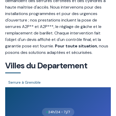
demandent des serrures certifiées et des cylindres à
haute maîtrise d'accès. Nous intervenons pour des
installations programmées et pour des urgences
d'ouverture ; nos prestations incluent la pose de
serrures A2P** et A2P***, le réglage de gâche et le
remplacement de barillet. Chaque intervention fait
l'objet d'un devis affiché et d'un contrôle final, et la
garantie pose est fournie.
Pour toute situation
, nous
posons des solutions adaptées et sécurisées.
Villes du Departement
Serrure à Grenoble
24h/24 - 7j/7