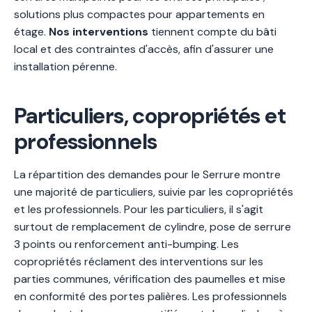
solutions plus compactes pour appartements en
étage.
Nos interventions
tiennent compte du bâti
local et des contraintes d'accès, afin d'assurer une
installation pérenne.
Particuliers, copropriétés et
professionnels
La répartition des demandes pour le Serrure montre
une majorité de particuliers, suivie par les copropriétés
et les professionnels. Pour les particuliers, il s'agit
surtout de remplacement de cylindre, pose de serrure
3 points ou renforcement anti-bumping. Les
copropriétés réclament des interventions sur les
parties communes, vérification des paumelles et mise
en conformité des portes palières. Les professionnels