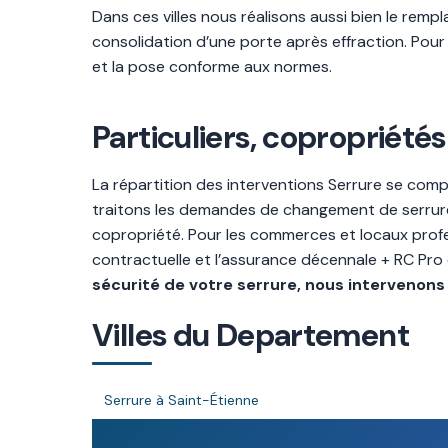
Dans ces villes nous réalisons aussi bien le rem
consolidation d’une porte après effraction. Pour
et la pose conforme aux normes.
Particuliers, copropriétés
La répartition des interventions Serrure se comp
traitons les demandes de changement de serrure, 
copropriété. Pour les commerces et locaux profes
contractuelle et l’assurance décennale + RC Pro
sécurité de votre serrure, nous intervenons 
Villes du Departement
Serrure à Saint-Étienne