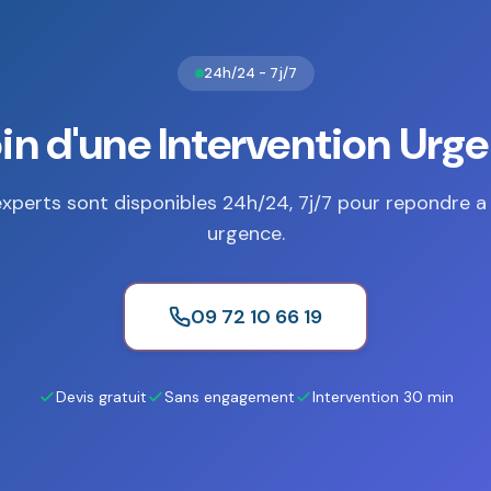
24h/24 - 7j/7
in d'une Intervention Urge
xperts sont disponibles 24h/24, 7j/7 pour repondre a
urgence.
09 72 10 66 19
Devis gratuit
Sans engagement
Intervention 30 min