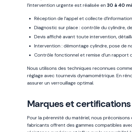
l’intervention urgente est réalisée en
30 à 40 m
Réception de l’appel et collecte d’informatio
Diagnostic sur place : contrôle du cylindre, de
Devis affiché avant toute intervention, détail
Intervention : démontage cylindre, pose de no
Contrôle fonctionnel et remise d’un rapport d
Nous utilisons des techniques reconnues comme le
réglage avec tournevis dynamométrique. En réno
assurer un verrouillage optimal.
Marques et certifications
Pour la pérennité du matériel, nous préconisons
fabricants offrent des gammes compatibles avec 