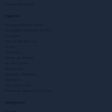
Rideau métallique
Régions
Auvergne-Rhône-Alpes
Bourgogne-Franche-Comté
Bretagne
Centre-Val de Loire
Corse
Grand Est
Hauts-de-France
Île-de-France
Normandie
Nouvelle-Aquitaine
Occitanie
Pays de la Loire
Provence-Alpes-Côte d'Azur
Navigation
Accueil