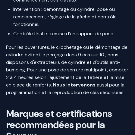
Intervention : démontage du cylindre, pose ou
remplacement, réglage de la gâche et contrôle
fonctionnel.
Contrôle final et remise d'un rapport de pose.
Pour les ouvertures, le crochetage ou le démontage de
cylindre évitent le perçage dans 9 cas sur 10 ; nous
disposons d'extracteurs de cylindre et d'outils anti-
bumping. Pour une pose de serrure multipoint, compter
2 à 4 heures selon l'ajustement de la têtière et la mise
en place de renforts.
Nous intervenons
aussi pour la
programmation et la reproduction de clés sécurisées.
Marques et certifications
recommandées pour la