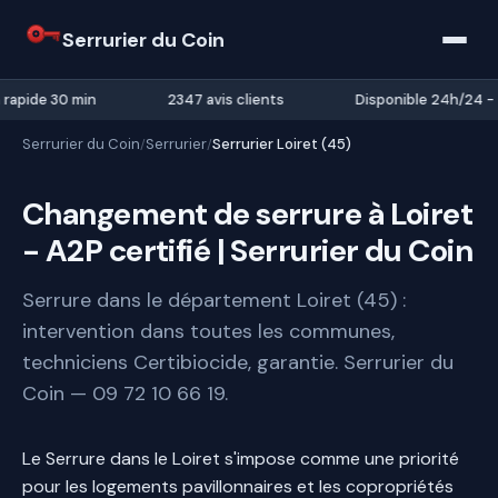
Serrurier du Coin
 rapide 30 min
2347 avis clients
Disponible 24h/24 - 
Serrurier du Coin
Serrurier
Serrurier Loiret (45)
/
/
Changement de serrure à Loiret
- A2P certifié | Serrurier du Coin
Serrure dans le département Loiret (45) :
intervention dans toutes les communes,
techniciens Certibiocide, garantie. Serrurier du
Coin — 09 72 10 66 19.
Le Serrure dans le Loiret s'impose comme une priorité
pour les logements pavillonnaires et les copropriétés