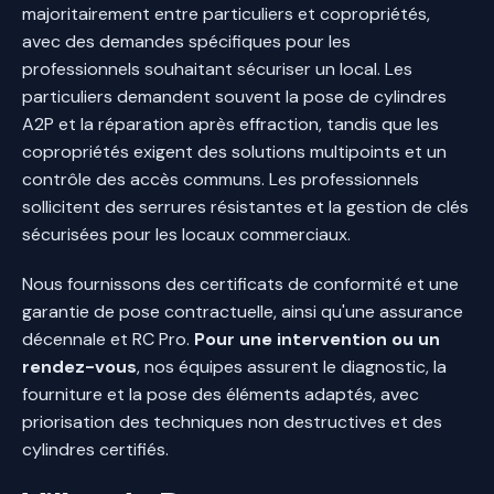
majoritairement entre particuliers et copropriétés,
avec des demandes spécifiques pour les
professionnels souhaitant sécuriser un local. Les
particuliers demandent souvent la pose de cylindres
A2P et la réparation après effraction, tandis que les
copropriétés exigent des solutions multipoints et un
contrôle des accès communs. Les professionnels
sollicitent des serrures résistantes et la gestion de clés
sécurisées pour les locaux commerciaux.
Nous fournissons des certificats de conformité et une
garantie de pose contractuelle, ainsi qu'une assurance
décennale et RC Pro.
Pour une intervention ou un
rendez-vous
, nos équipes assurent le diagnostic, la
fourniture et la pose des éléments adaptés, avec
priorisation des techniques non destructives et des
cylindres certifiés.