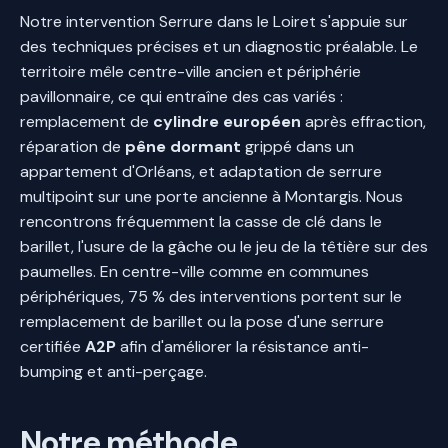
Notre intervention Serrure dans le Loiret s'appuie sur
des techniques précises et un diagnostic préalable. Le
territoire mêle centre-ville ancien et périphérie
pavillonnaire, ce qui entraîne des cas variés :
remplacement de
cylindre européen
après effraction,
réparation de
pêne dormant
grippé dans un
appartement d'Orléans, et adaptation de serrure
multipoint sur une porte ancienne à Montargis. Nous
rencontrons fréquemment la casse de clé dans le
barillet, l'usure de la gâche ou le jeu de la têtière sur des
paumelles. En centre-ville comme en communes
périphériques, 75 % des interventions portent sur le
remplacement de barillet ou la pose d'une serrure
certifiée
A2P
afin d'améliorer la résistance anti-
bumping et anti-perçage.
Notre méthode