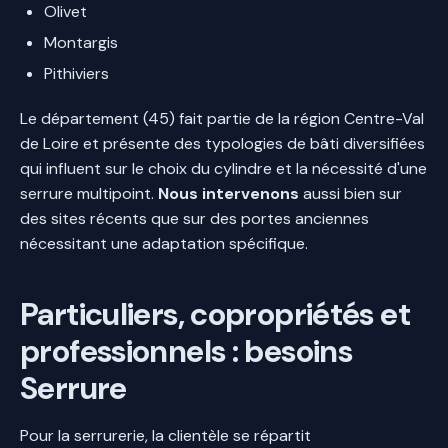
Olivet
Montargis
Pithiviers
Le département (45) fait partie de la région Centre-Val
de Loire et présente des typologies de bâti diversifiées
qui influent sur le choix du cylindre et la nécessité d'une
serrure multipoint.
Nous intervenons
aussi bien sur
des sites récents que sur des portes anciennes
nécessitant une adaptation spécifique.
Particuliers, copropriétés et
professionnels : besoins
Serrure
Pour la serrurerie, la clientèle se répartit