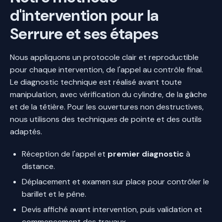
d'intervention pour la
Serrure et ses étapes
Nous appliquons un protocole clair et reproductible
pour chaque intervention, de l'appel au contrôle final.
Le diagnostic technique est réalisé avant toute
manipulation, avec vérification du cylindre, de la gâche
et de la têtière. Pour les ouvertures non destructives,
nous utilisons des techniques de pointe et des outils
adaptés.
Réception de l'appel et
premier diagnostic
à
distance.
Déplacement et examen sur place pour contrôler le
barillet et le pêne.
Devis affiché avant intervention, puis validation et
commencement des travaux.