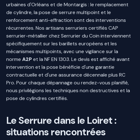
urbaines d'Orléans et de Montargis : le remplacement
de cylindre, la pose de serrure multipoint et le
renforcement anti-effraction sont des interventions
récurrentes. Nos artisans serruriers certifiés CAP
serrurier-métallier chez Serrurier du Coin interviennent
spécifiquement sur les barillets européens et les
mécanismes multipoints, avec une vigilance sur la
norme
A2P
et la NF EN 1303. Le devis est affiché avant
intervention et la pose bénéficie d'une garantie
contractuelle et d'une assurance décennale plus RC
Pro. Pour chaque dépannage ou rendez-vous planifié,
nous privilégions les techniques non destructives et la
pose de cylindres certifiés.
Le Serrure dans le Loiret :
situations rencontrées