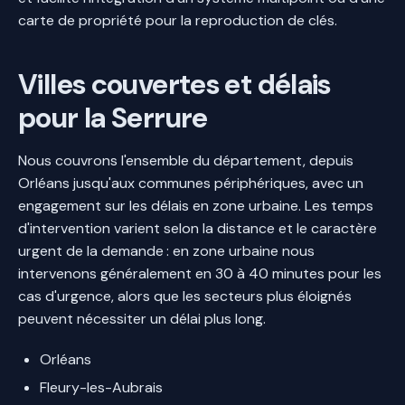
carte de propriété pour la reproduction de clés.
Villes couvertes et délais
pour la Serrure
Nous couvrons l'ensemble du département, depuis
Orléans jusqu'aux communes périphériques, avec un
engagement sur les délais en zone urbaine. Les temps
d'intervention varient selon la distance et le caractère
urgent de la demande : en zone urbaine nous
intervenons généralement en 30 à 40 minutes pour les
cas d'urgence, alors que les secteurs plus éloignés
peuvent nécessiter un délai plus long.
Orléans
Fleury-les-Aubrais