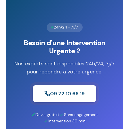
24h/24 - 7j/7
Besoin d'une Intervention
Urgente ?
Nos experts sont disponibles 24h/24, 7j/7
pour repondre a votre urgence.
09 72 10 66 19
Devis gratuit
Sans engagement
Intervention 30 min