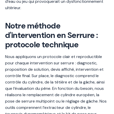
d’eau ou jeu qui provoquerait un dysfonctionnement
ultérieur.
Notre méthode
d'intervention en Serrure :
protocole technique
Nous appliquons un protocole clair et reproductible
pour chaque intervention sur serrure : diagnostic,
proposition de solution, devis affiché, intervention et
contrôle final. Sur place, le diagnostic comprend le
contrôle du cylindre, de la têtière et de la gâche, ainsi
que l’évaluation du pêne. En fonction du besoin, nous
réalisons le remplacement de cylindre européen, la
pose de serrure multipoint ou le réglage de gâche. Nos
outils comprennent l’extracteur de cylindre, le
tournevis dynamométrique et le kit de pose pour