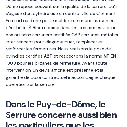
Dôme repose souvent sur la qualité de la serrure, qu’il
s’agisse d’un cylindre usé en centre-ville de Clermont-
Ferrand ou d’une porte multipoint sur une maison en
périphérie. À Riom comme dans les communes voisines,
nos artisans serruriers certifiés CAP serrurier-métallier
interviennent pour diagnostiquer, remplacer et
renforcer les fermetures. Nous réalisons la pose de
cylindres certifiés
A2P
et respectons la norme
NF EN
1303
pour les organes de fermeture. Avant toute
intervention, un devis affiché est présenté et la
garantie de pose contractuelle accompagne chaque
opération sur la serrure.
Dans le Puy-de-Dôme, le
Serrure concerne aussi bien
les particuliers que les