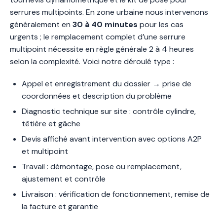
serrures multipoints. En zone urbaine nous intervenons
généralement en
30 à 40 minutes
pour les cas
urgents ; le remplacement complet d’une serrure
multipoint nécessite en règle générale 2 à 4 heures
selon la complexité. Voici notre déroulé type :
Appel et enregistrement du dossier → prise de
coordonnées et description du problème
Diagnostic technique sur site : contrôle cylindre,
têtière et gâche
Devis affiché avant intervention avec options A2P
et multipoint
Travail : démontage, pose ou remplacement,
ajustement et contrôle
Livraison : vérification de fonctionnement, remise de
la facture et garantie