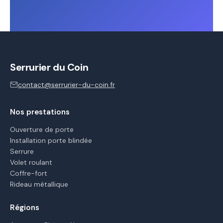
Serrurier du Coin
contact@serrurier-du-coin.fr
Nos prestations
Ouverture de porte
Installation porte blindée
Serrure
Volet roulant
Coffre-fort
Rideau métallique
Régions