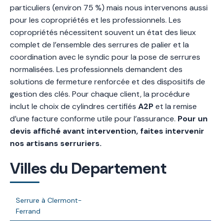
particuliers (environ 75 %) mais nous intervenons aussi
pour les copropriétés et les professionnels. Les
copropriétés nécessitent souvent un état des lieux
complet de l’ensemble des serrures de palier et la
coordination avec le syndic pour la pose de serrures
normalisées. Les professionnels demandent des
solutions de fermeture renforcée et des dispositifs de
gestion des clés. Pour chaque client, la procédure
inclut le choix de cylindres certifiés
A2P
et la remise
d’une facture conforme utile pour l’assurance.
Pour un
devis affiché avant intervention, faites intervenir
nos artisans serruriers.
Villes du Departement
Serrure à Clermont-
Ferrand