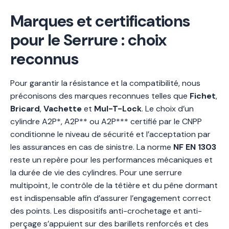
Marques et certifications
pour le Serrure : choix
reconnus
Pour garantir la résistance et la compatibilité, nous
préconisons des marques reconnues telles que
Fichet
,
Bricard
,
Vachette
et
Mul-T-Lock
. Le choix d’un
cylindre A2P*, A2P** ou A2P*** certifié par le CNPP
conditionne le niveau de sécurité et l’acceptation par
les assurances en cas de sinistre. La norme
NF EN 1303
reste un repère pour les performances mécaniques et
la durée de vie des cylindres. Pour une serrure
multipoint, le contrôle de la têtière et du pêne dormant
est indispensable afin d’assurer l’engagement correct
des points. Les dispositifs anti-crochetage et anti-
perçage s’appuient sur des barillets renforcés et des