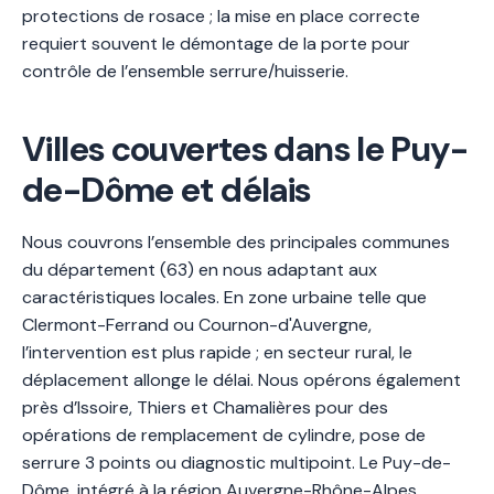
protections de rosace ; la mise en place correcte
requiert souvent le démontage de la porte pour
contrôle de l’ensemble serrure/huisserie.
Villes couvertes dans le Puy-
de-Dôme et délais
Nous couvrons l’ensemble des principales communes
du département (63) en nous adaptant aux
caractéristiques locales. En zone urbaine telle que
Clermont-Ferrand ou Cournon-d'Auvergne,
l’intervention est plus rapide ; en secteur rural, le
déplacement allonge le délai. Nous opérons également
près d’Issoire, Thiers et Chamalières pour des
opérations de remplacement de cylindre, pose de
serrure 3 points ou diagnostic multipoint. Le Puy-de-
Dôme, intégré à la région Auvergne-Rhône-Alpes,