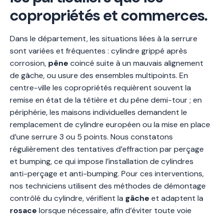
copropriétés et commerces.
Dans le département, les situations liées à la serrure
sont variées et fréquentes : cylindre grippé après
corrosion,
pêne
coincé suite à un mauvais alignement
de gâche, ou usure des ensembles multipoints. En
centre-ville les copropriétés requièrent souvent la
remise en état de la têtière et du pêne demi-tour ; en
périphérie, les maisons individuelles demandent le
remplacement de cylindre européen ou la mise en place
d’une serrure 3 ou 5 points. Nous constatons
régulièrement des tentatives d’effraction par perçage
et bumping, ce qui impose l’installation de cylindres
anti-perçage et anti-bumping. Pour ces interventions,
nos techniciens utilisent des méthodes de démontage
contrôlé du cylindre, vérifient la
gâche
et adaptent la
rosace
lorsque nécessaire, afin d’éviter toute voie