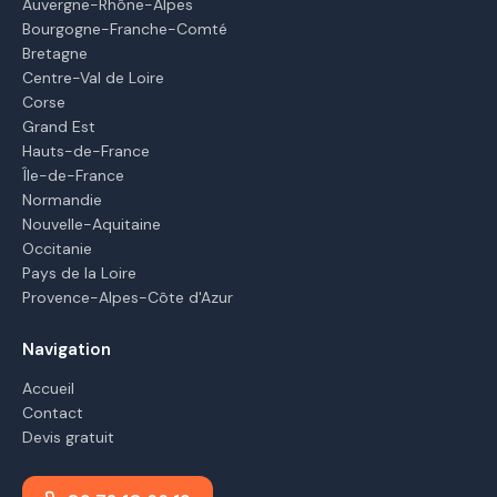
Auvergne-Rhône-Alpes
Bourgogne-Franche-Comté
Bretagne
Centre-Val de Loire
Corse
Grand Est
Hauts-de-France
Île-de-France
Normandie
Nouvelle-Aquitaine
Occitanie
Pays de la Loire
Provence-Alpes-Côte d'Azur
Navigation
Accueil
Contact
Devis gratuit