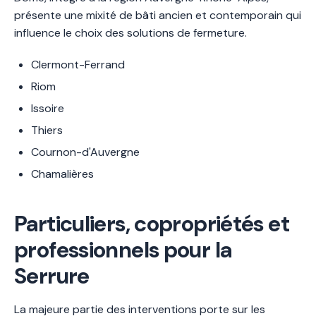
présente une mixité de bâti ancien et contemporain qui
influence le choix des solutions de fermeture.
Clermont-Ferrand
Riom
Issoire
Thiers
Cournon-d'Auvergne
Chamalières
Particuliers, copropriétés et
professionnels pour la
Serrure
La majeure partie des interventions porte sur les