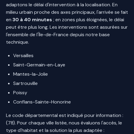
adaptons le délai d'intervention à la localisation. En
milieu urbain proche des axes principaux, l'arrivée se fait
en
30 à 40 minutes
; en zones plus éloignées, le délai
peut être plus long. Les interventions sont assurées sur
l'ensemble de l'Île-de-France depuis notre base
technique.
Versailles
Saint-Germain-en-Laye
Mantes-la-Jolie
Sartrouville
Poissy
Conflans-Sainte-Honorine
Le code départemental est indiqué pour information :
(78). Pour chaque ville listée, nous évaluons l'accès, le
type d'habitat et la solution la plus adaptée :