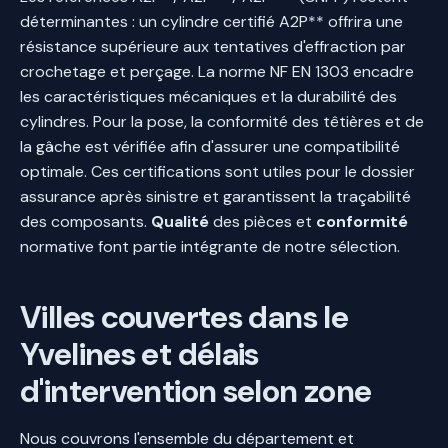
déterminantes : un cylindre certifié A2P** offrira une
résistance supérieure aux tentatives d'effraction par
crochetage et perçage. La norme NF EN 1303 encadre
les caractéristiques mécaniques et la durabilité des
cylindres. Pour la pose, la conformité des têtières et de
la gâche est vérifiée afin d'assurer une compatibilité
optimale. Ces certifications sont utiles pour le dossier
assurance après sinistre et garantissent la traçabilité
des composants.
Qualité
des pièces et
conformité
normative font partie intégrante de notre sélection.
Villes couvertes dans le
Yvelines et délais
d'intervention selon zone
Nous couvrons l'ensemble du département et