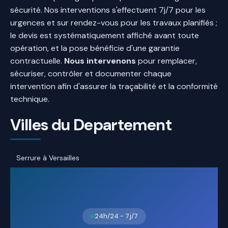
sécurité. Nos interventions s'effectuent 7j/7 pour les
urgences et sur rendez-vous pour les travaux planifiés ;
le devis est systématiquement affiché avant toute
opération, et la pose bénéficie d'une garantie
contractuelle.
Nous intervenons
pour remplacer,
sécuriser, contrôler et documenter chaque
intervention afin d'assurer la traçabilité et la conformité
technique.
Villes du Departement
Serrure à Versailles
24h/24 - 7j/7