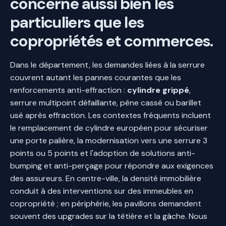
concerne aussi bien les
particuliers que les
copropriétés et commerces.
Dans le département, les demandes liées à la serrure
couvrent autant les pannes courantes que les
renforcements anti-effraction :
cylindre grippé
,
serrure multipoint défaillante, pêne cassé ou barillet
usé après effraction. Les contextes fréquents incluent
le remplacement de cylindre européen pour sécuriser
une porte palière, la modernisation vers une serrure 3
points ou 5 points et l'adoption de solutions anti-
bumping et anti-perçage pour répondre aux exigences
des assureurs. En centre-ville, la densité immobilière
conduit à des interventions sur des immeubles en
copropriété ; en périphérie, les pavillons demandent
souvent des upgrades sur la têtière et la gâche. Nous