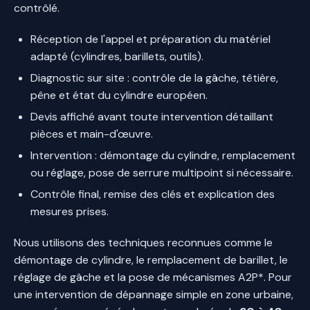
contrôlé.
Réception de l'appel et préparation du matériel
adapté (cylindres, barillets, outils).
Diagnostic sur site : contrôle de la gâche, têtière,
pêne et état du cylindre européen.
Devis affiché avant toute intervention détaillant
pièces et main-d'œuvre.
Intervention : démontage du cylindre, remplacement
ou réglage, pose de serrure multipoint si nécessaire.
Contrôle final, remise des clés et explication des
mesures prises.
Nous utilisons des techniques reconnues comme le
démontage de cylindre, le remplacement de barillet, le
réglage de gâche et la pose de mécanismes A2P*. Pour
une intervention de dépannage simple en zone urbaine,