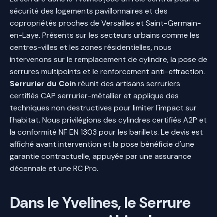
sécurité des logements pavillonnaires et des
copropriétés proches de Versailles et Saint-Germain-
en-Laye. Présents sur les secteurs urbains comme les
centres-villes et les zones résidentielles, nous
intervenons sur le remplacement de cylindre, la pose de
serrures multipoints et le renforcement anti-effraction.
Serrurier du Coin
réunit des artisans serruriers
certifiés CAP serrurier-métallier et applique des
techniques non destructives pour limiter l'impact sur
l'habitat. Nous privilégions des cylindres certifiés A2P et
la conformité NF EN 1303 pour les barillets. Le devis est
affiché avant intervention et la pose bénéficie d'une
garantie contractuelle, appuyée par une assurance
décennale et une RC Pro.
Dans le Yvelines, le Serrure