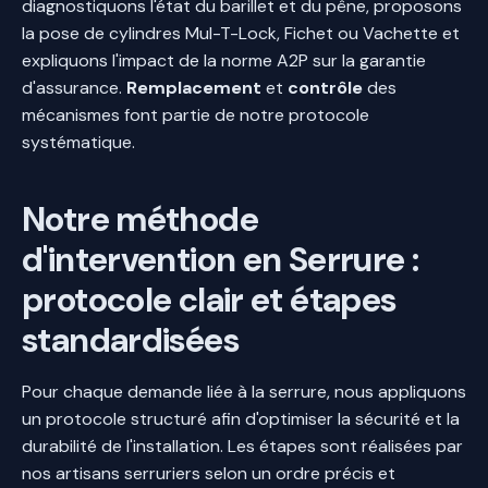
diagnostiquons l'état du barillet et du pêne, proposons
la pose de cylindres Mul-T-Lock, Fichet ou Vachette et
expliquons l'impact de la norme A2P sur la garantie
d'assurance.
Remplacement
et
contrôle
des
mécanismes font partie de notre protocole
systématique.
Notre méthode
d'intervention en Serrure :
protocole clair et étapes
standardisées
Pour chaque demande liée à la serrure, nous appliquons
un protocole structuré afin d'optimiser la sécurité et la
durabilité de l'installation. Les étapes sont réalisées par
nos artisans serruriers selon un ordre précis et