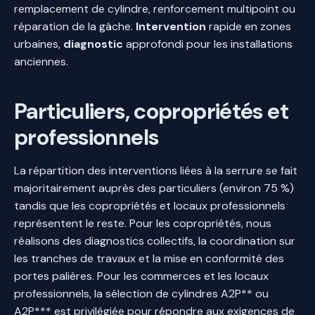
remplacement de cylindre, renforcement multipoint ou
réparation de la gâche.
Intervention
rapide en zones
urbaines,
diagnostic
approfondi pour les installations
anciennes.
Particuliers, copropriétés et
professionnels
La répartition des interventions liées à la serrure se fait
majoritairement auprès des particuliers (environ 75 %)
tandis que les copropriétés et locaux professionnels
représentent le reste. Pour les copropriétés, nous
réalisons des diagnostics collectifs, la coordination sur
les tranches de travaux et la mise en conformité des
portes palières. Pour les commerces et les locaux
professionnels, la sélection de cylindres A2P** ou
A2P*** est privilégiée pour répondre aux exigences de