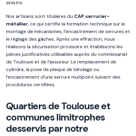
sinistre.
Nos artisans sont titulaires du
CAP serrurier-
métallier
, ce qui certifie la formation technique sur le
montage de mécanismes, l’encastrement de serrures et
le réglage des gâches. Après une effraction, nous
réalisons la sécurisation provisoire et établissons les
pièces justificatives utilisables auprès du commissariat
de Toulouse et de l’assureur. Le remplacement de
cylindre, la pose de plaque de blindage ou
l’encastrement d’une serrure multipoint suivent des
procédures certifiées.
Quartiers de Toulouse et
communes limitrophes
desservis par notre