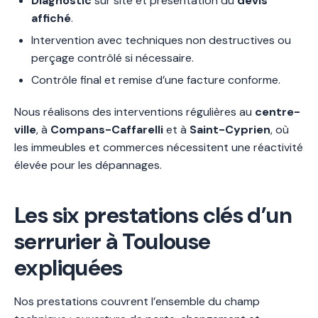
Diagnostic
sur site et présentation du
devis
affiché
.
Intervention avec techniques non destructives ou
perçage contrôlé si nécessaire.
Contrôle final et remise d’une facture conforme.
Nous réalisons des interventions régulières au
centre-
ville
, à
Compans-Caffarelli
et à
Saint-Cyprien
, où
les immeubles et commerces nécessitent une réactivité
élevée pour les dépannages.
Les six prestations clés d’un
serrurier à Toulouse
expliquées
Nos prestations couvrent l’ensemble du champ