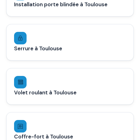
Installation porte blindée à Toulouse
Serrure à Toulouse
Volet roulant à Toulouse
Coffre-fort à Toulouse