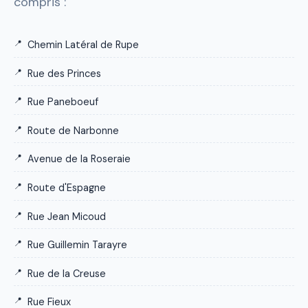
compris :
Chemin Latéral de Rupe
Rue des Princes
Rue Paneboeuf
Route de Narbonne
Avenue de la Roseraie
Route d'Espagne
Rue Jean Micoud
Rue Guillemin Tarayre
Rue de la Creuse
Rue Fieux