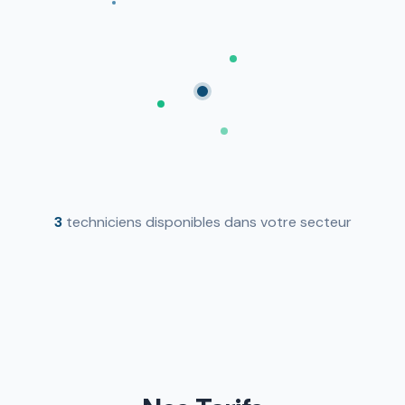
3
techniciens disponibles dans votre secteur