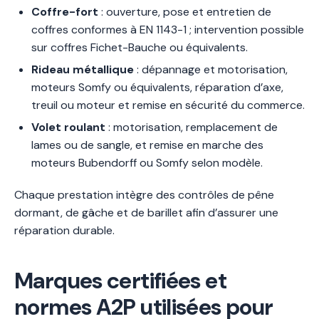
Coffre-fort
: ouverture, pose et entretien de
coffres conformes à EN 1143-1 ; intervention possible
sur coffres Fichet-Bauche ou équivalents.
Rideau métallique
: dépannage et motorisation,
moteurs Somfy ou équivalents, réparation d’axe,
treuil ou moteur et remise en sécurité du commerce.
Volet roulant
: motorisation, remplacement de
lames ou de sangle, et remise en marche des
moteurs Bubendorff ou Somfy selon modèle.
Chaque prestation intègre des contrôles de pêne
dormant, de gâche et de barillet afin d’assurer une
réparation durable.
Marques certifiées et
normes A2P utilisées pour