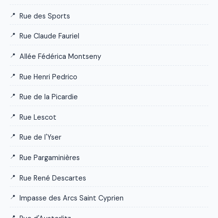
Rue des Sports
Rue Claude Fauriel
Allée Fédérica Montseny
Rue Henri Pedrico
Rue de la Picardie
Rue Lescot
Rue de l'Yser
Rue Pargaminières
Rue René Descartes
Impasse des Arcs Saint Cyprien