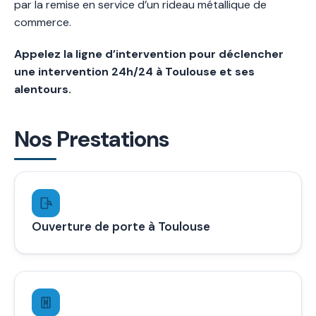
par la remise en service d’un rideau métallique de
commerce.
Appelez la ligne d’intervention pour déclencher
une intervention 24h/24 à Toulouse et ses
alentours.
Nos Prestations
Ouverture de porte à Toulouse