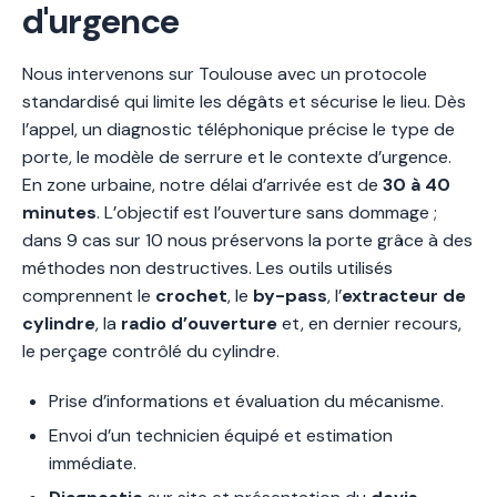
d'urgence
Nous intervenons sur Toulouse avec un protocole
standardisé qui limite les dégâts et sécurise le lieu. Dès
l’appel, un diagnostic téléphonique précise le type de
porte, le modèle de serrure et le contexte d’urgence.
En zone urbaine, notre délai d’arrivée est de
30 à 40
minutes
. L’objectif est l’ouverture sans dommage ;
dans 9 cas sur 10 nous préservons la porte grâce à des
méthodes non destructives. Les outils utilisés
comprennent le
crochet
, le
by-pass
, l’
extracteur de
cylindre
, la
radio d’ouverture
et, en dernier recours,
le perçage contrôlé du cylindre.
Prise d’informations et évaluation du mécanisme.
Envoi d’un technicien équipé et estimation
immédiate.