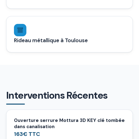
Rideau métallique à Toulouse
Interventions Récentes
Ouverture serrure Mottura 3D KEY clé tombée
dans canalisation
163€ TTC