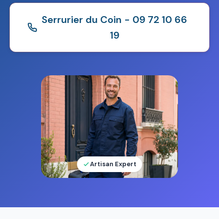
Serrurier du Coin - 09 72 10 66
19
Artisan Expert