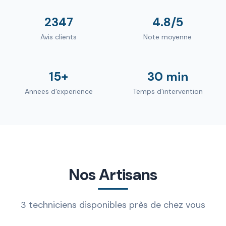
2347
4.8/5
Avis clients
Note moyenne
15+
30 min
Annees d'experience
Temps d'intervention
Nos Artisans
3 techniciens disponibles près de chez vous