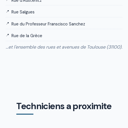
Rue d'Austerlitz
Rue Salgues
Rue du Professeur Franscisco Sanchez
Rue de la Grèce
…et l'ensemble des rues et avenues de Toulouse (31100).
Techniciens a proximite