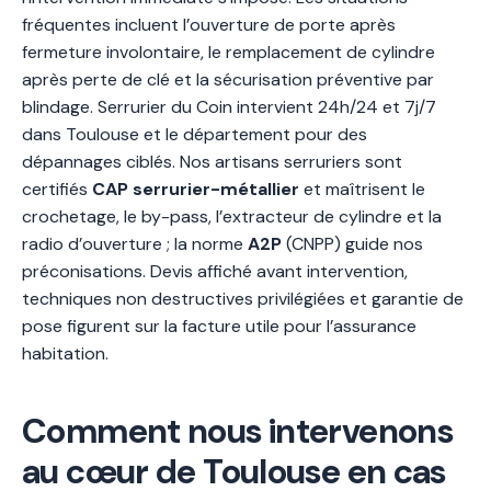
fréquentes incluent l’ouverture de porte après
fermeture involontaire, le remplacement de cylindre
après perte de clé et la sécurisation préventive par
blindage. Serrurier du Coin intervient 24h/24 et 7j/7
dans Toulouse et le département pour des
dépannages ciblés. Nos artisans serruriers sont
certifiés
CAP serrurier-métallier
et maîtrisent le
crochetage, le by-pass, l’extracteur de cylindre et la
radio d’ouverture ; la norme
A2P
(CNPP) guide nos
préconisations. Devis affiché avant intervention,
techniques non destructives privilégiées et garantie de
pose figurent sur la facture utile pour l’assurance
habitation.
Comment nous intervenons
au cœur de Toulouse en cas