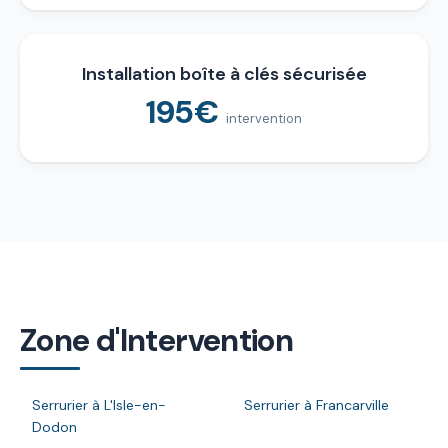
Installation boîte à clés sécurisée
195€
intervention
Zone d'Intervention
Serrurier à L'Isle-en-
Serrurier à Francarville
Dodon