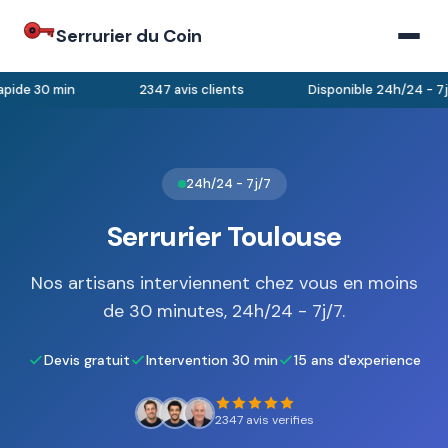
Serrurier du Coin
pide 30 min
2347 avis clients
Disponible 24h/24 - 7j/
24h/24 - 7j/7
Serrurier Toulouse
Nos artisans interviennent chez vous en moins
de 30 minutes, 24h/24 - 7j/7.
Devis gratuit
Intervention 30 min
15 ans d'experience
2347 avis verifies