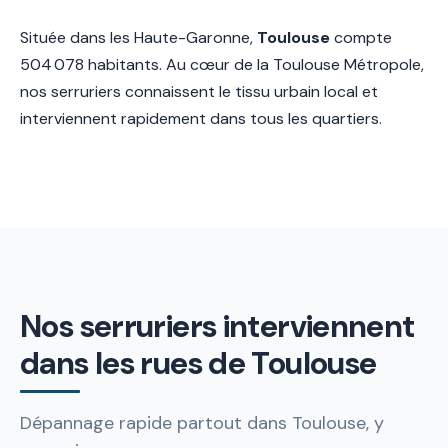
Située dans les Haute-Garonne,
Toulouse
compte
504 078 habitants. Au cœur de la Toulouse Métropole,
nos serruriers connaissent le tissu urbain local et
interviennent rapidement dans tous les quartiers.
Nos serruriers interviennent
dans les rues de Toulouse
Dépannage rapide partout dans Toulouse, y