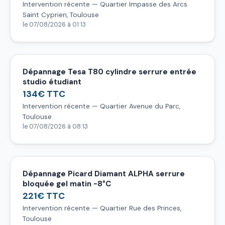
Intervention récente — Quartier Impasse des Arcs
Saint Cyprien, Toulouse
le 07/08/2026 à 01:13
Dépannage Tesa T80 cylindre serrure entrée
studio étudiant
134€ TTC
Intervention récente — Quartier Avenue du Parc,
Toulouse
le 07/08/2026 à 08:13
Dépannage Picard Diamant ALPHA serrure
bloquée gel matin -8°C
221€ TTC
Intervention récente — Quartier Rue des Princes,
Toulouse