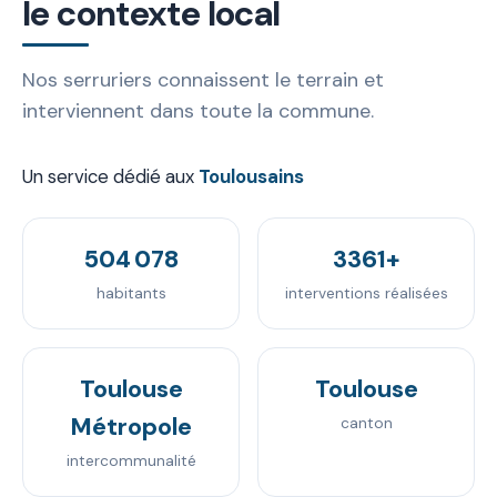
le contexte local
Nos serruriers connaissent le terrain et
interviennent dans toute la commune.
Un service dédié aux
Toulousains
504 078
3361+
habitants
interventions réalisées
Toulouse
Toulouse
Métropole
canton
intercommunalité