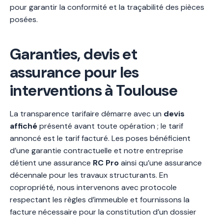
pour garantir la conformité et la traçabilité des pièces
posées.
Garanties, devis et
assurance pour les
interventions à Toulouse
La transparence tarifaire démarre avec un
devis
affiché
présenté avant toute opération ; le tarif
annoncé est le tarif facturé. Les poses bénéficient
d’une garantie contractuelle et notre entreprise
détient une assurance
RC Pro
ainsi qu’une assurance
décennale pour les travaux structurants. En
copropriété, nous intervenons avec protocole
respectant les règles d’immeuble et fournissons la
facture nécessaire pour la constitution d’un dossier